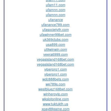
ufam11.com
ufamnn.com
ufamnn.com
ufanance
ufanance789.com
ufasocietyth.com
ufawinner99bet.com
uk369clubs.com
usa899.com
ut9winwin.com
veera6999.com
vegasisland168bet.com
vegasisland168bet.com
viperpro1.com
viperpro1.com
wdc888bets.com
we789s.com
westbluez168bet.com
winherovip.com
wkslotonline.com
www.tuktukth.us
xpay88game.com