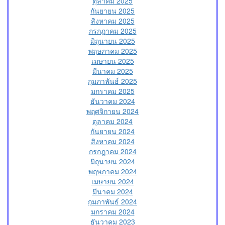
ตุลาคม 2025
กันยายน 2025
สิงหาคม 2025
กรกฎาคม 2025
มิถุนายน 2025
พฤษภาคม 2025
เมษายน 2025
มีนาคม 2025
กุมภาพันธ์ 2025
มกราคม 2025
ธันวาคม 2024
พฤศจิกายน 2024
ตุลาคม 2024
กันยายน 2024
สิงหาคม 2024
กรกฎาคม 2024
มิถุนายน 2024
พฤษภาคม 2024
เมษายน 2024
มีนาคม 2024
กุมภาพันธ์ 2024
มกราคม 2024
ธันวาคม 2023