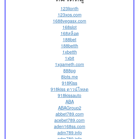
123lionth
123xos.com
1688vegasx.com
168slot
168สล็อต
188bet
188betth
1xbetth
1xbit
1xgameth.com
888pg
8lots.me
918Kiss
918kiss ดาวน์โหลด
918kissauto
ABA
ABAGroup2
abbet789.com
acebet789.com
aden168ss.com
adm789.info
adm789.info