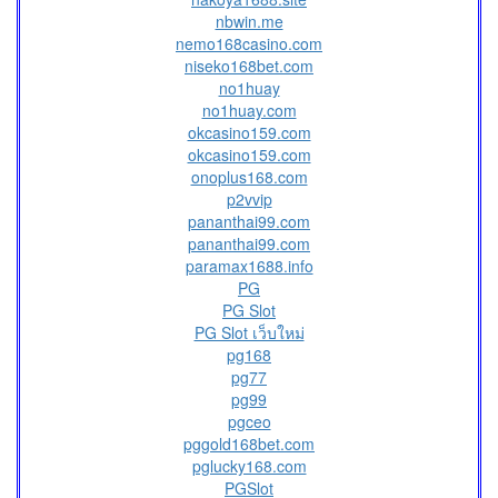
nbwin.me
nemo168casino.com
niseko168bet.com
no1huay
no1huay.com
okcasino159.com
okcasino159.com
onoplus168.com
p2vvip
pananthai99.com
pananthai99.com
paramax1688.info
PG
PG Slot
PG Slot เว็บใหม่
pg168
pg77
pg99
pgceo
pggold168bet.com
pglucky168.com
PGSlot