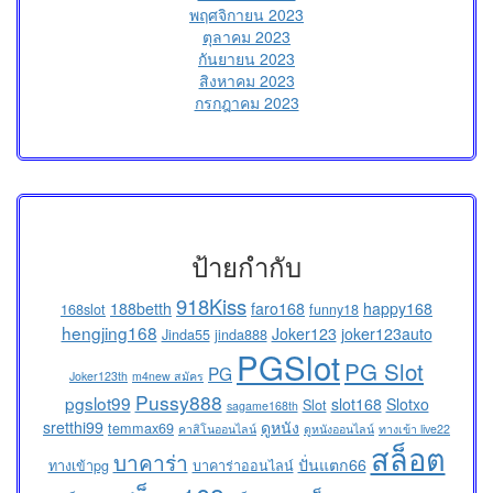
พฤศจิกายน 2023
ตุลาคม 2023
กันยายน 2023
สิงหาคม 2023
กรกฎาคม 2023
ป้ายกำกับ
918Kiss
188betth
faro168
happy168
168slot
funny18
hengjing168
Joker123
joker123auto
Jinda55
jinda888
PGSlot
PG Slot
PG
Joker123th
m4new สมัคร
Pussy888
pgslot99
slot168
Slotxo
Slot
sagame168th
sretthi99
ดูหนัง
temmax69
คาสิโนออนไลน์
ดูหนังออนไลน์
ทางเข้า live22
สล็อต
บาคาร่า
ปั่นแตก66
ทางเข้าpg
บาคาร่าออนไลน์