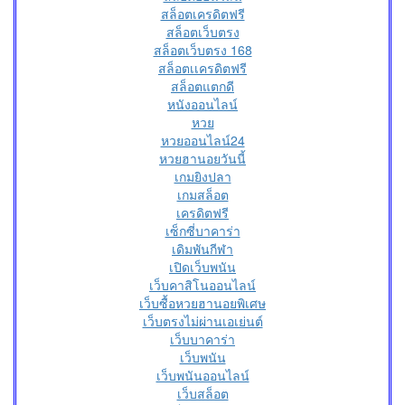
สล็อตเครดิตฟรี
สล็อตเว็บตรง
สล็อตเว็บตรง 168
สล็อตเเครดิตฟรี
สล็อตแตกดี
หนังออนไลน์
หวย
หวยออนไลน์24
หวยฮานอยวันนี้
เกมยิงปลา
เกมสล็อต
เครดิตฟรี
เซ็กซี่บาคาร่า
เดิมพันกีฬา
เปิดเว็บพนัน
เว็บคาสิโนออนไลน์
เว็บซื้อหวยฮานอยพิเศษ
เว็บตรงไม่ผ่านเอเย่นต์
เว็บบาคาร่า
เว็บพนัน
เว็บพนันออนไลน์
เว็บสล็อต