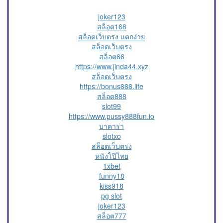
joker123
สล็อต168
สล็อตเว็บตรง แตกง่าย
สล็อตเว็บตรง
สล็อต66
https://www.jinda44.xyz
สล็อตเว็บตรง
https://bonus888.life
สล็อต888
slot99
https://www.pussy888fun.io
บาคาร่า
slotxo
สล็อตเว็บตรง
หนังโป๊ไทย
1xbet
funny18
kiss918
pg slot
joker123
สล็อต777