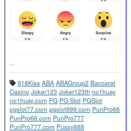
Sleepy
Angry
Surprise
0
%
0
%
0
%
…
918Kiss
ABA
ABAGroup2
Baccarat
Casino
Joker123
Joker123th
no1huay
no1huay.com
PG
PG Slot
PGSlot
pgslot77.com
pgslot999.com
PunPro66
PunPro66.com
PunPro777
PunPro777.com
Pussy888