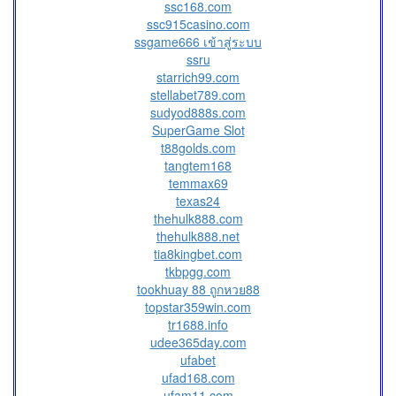
ssc168.com
ssc915casino.com
ssgame666 เข้าสู่ระบบ
ssru
starrich99.com
stellabet789.com
sudyod888s.com
SuperGame Slot
t88golds.com
tangtem168
temmax69
texas24
thehulk888.com
thehulk888.net
tia8kingbet.com
tkbpgg.com
tookhuay 88 ถูกหวย88
topstar359win.com
tr1688.info
udee365day.com
ufabet
ufad168.com
ufam11.com