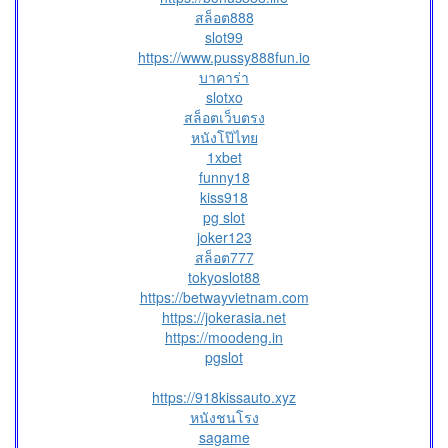
สล็อต888
slot99
https://www.pussy888fun.io
บาคาร่า
slotxo
สล็อตเว็บตรง
หนังโป๊ไทย
1xbet
funny18
kiss918
pg slot
joker123
สล็อต777
tokyoslot88
https://betwayvietnam.com
https://jokerasia.net
https://moodeng.in
pgslot
https://918kissauto.xyz
หนังชนโรง
sagame