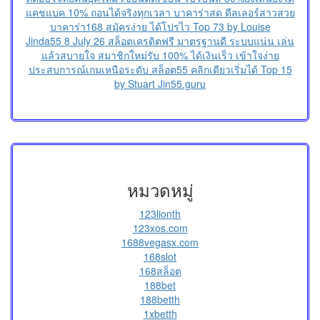
แคชแบค 10% ถอนได้จริงทุกเวลา บาคาร่าสด ดีลเลอร์สาวสวย
บาคาร่า168 สมัครง่าย ได้โปรไว Top 73 by Louise
Jinda55 8 July 26 สล็อตเครดิตฟรี มาตรฐานดี ระบบแน่น เล่น
แล้วสบายใจ สมาชิกใหม่รับ 100% ได้เงินเร็ว เข้าใจง่าย
ประสบการณ์เกมเหนือระดับ สล็อต55 คลิกเดียวเริ่มได้ Top 15
by Stuart Jin55.guru
หมวดหมู่
123lionth
123xos.com
1688vegasx.com
168slot
168สล็อต
188bet
188betth
1xbetth