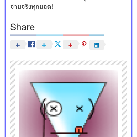
จ่ายจริงทุกยอด!
Share