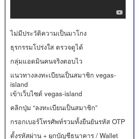
ไม่มีประวัติความเป็นมาโกง
ธุรกรรมโปร่งใส ตรวจดูได้
กลุ่มแอดมินคนจริงตอบไว
แนวทางลงทะเบียนเป็นสมาชิก vegas-
island
เข้าเว็บไซต์ vegas-island
คลิกปุ่ม “ลงทะเบียนเป็นสมาชิก”
กรอกเบอร์โทรศัพท์รวมทั้งยืนยันรหัส OTP
ตั้งรหัสผ่าน + ผูกบัญชีธนาคาร / Wallet