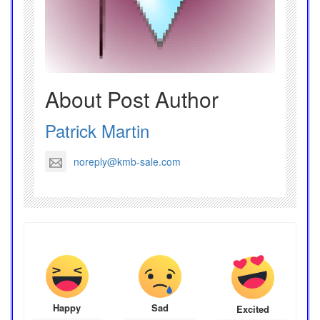
About Post Author
Patrick Martin
noreply@kmb-sale.com
Happy
Sad
Excited