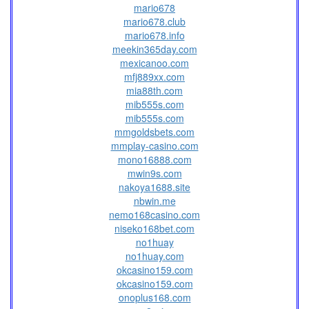
mario678
mario678.club
mario678.info
meekin365day.com
mexicanoo.com
mfj889xx.com
mia88th.com
mib555s.com
mib555s.com
mmgoldsbets.com
mmplay-casino.com
mono16888.com
mwin9s.com
nakoya1688.site
nbwin.me
nemo168casino.com
niseko168bet.com
no1huay
no1huay.com
okcasino159.com
okcasino159.com
onoplus168.com