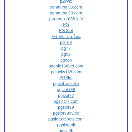
p2vvip
pananthai99.com
pananthai99.com
paramax1688.info
PG
PG Slot
PG Slot เว็บใหม่
pg168
pg77
pg99
pgceo
pggold168bet.com
pglucky168.com
PGSlot
pgslot ทางเข้า
pgslot168
pgslot77
pgslot77.com
pgslot99
pgslot9999.co
pgslot999bets.com
pgslotgolf
pgslotth