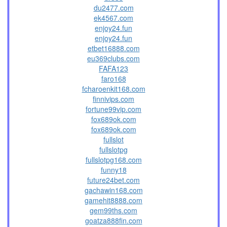
du2477.com
ek4567.com
enjoy24.fun
enjoy24.fun
etbet16888.com
eu369clubs.com
FAFA123
faro168
fcharoenkit168.com
finnivips.com
fortune99vip.com
fox689ok.com
fox689ok.com
fullslot
fullslotpg
fullslotpg168.com
funny18
future24bet.com
gachawin168.com
gamehit8888.com
gem99ths.com
goatza888fin.com