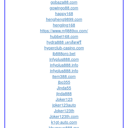
gobaza88.com
gowingo88.com
happy168
hengheng9899.com
hengjing168
https://www.mfj889xx.com/
hubbet168.com
hydra888 เครดิตฟรี
hyperclub-casino.com
ib888pro.bet
infyplus888.com
infyplus888.info
infyplus888.info
item388.com
jbo355
Jinda55
jinda888
Joker123
joker123auto
Joker123th
Joker123th.com
k1gt-auto.com
khumsup888.me