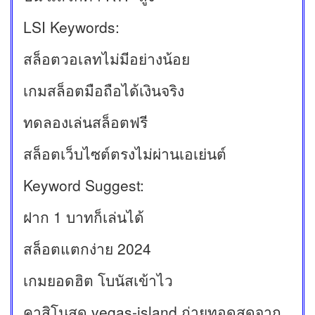
LSI Keywords:
สล็อตวอเลทไม่มีอย่างน้อย
เกมสล็อตมือถือได้เงินจริง
ทดลองเล่นสล็อตฟรี
สล็อตเว็บไซต์ตรงไม่ผ่านเอเย่นต์
Keyword Suggest:
ฝาก 1 บาทก็เล่นได้
สล็อตแตกง่าย 2024
เกมยอดฮิต โบนัสเข้าไว
คาสิโนสด vegas-island ถ่ายทอดสดจาก