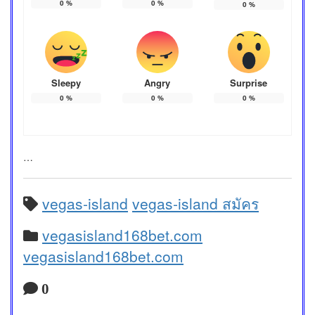
0
%
0
%
0
%
Sleepy
Angry
Surprise
0
%
0
%
0
%
…
vegas-island
vegas-island สมัคร
vegasisland168bet.com
vegasisland168bet.com
0