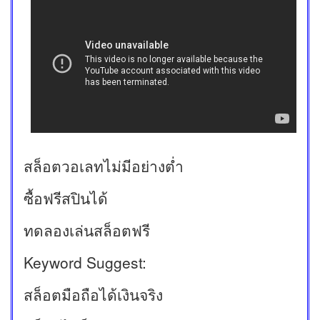
สล็อตวอเลทไม่มีอย่างต่ำ
ซื้อฟรีสปินได้
ทดลองเล่นสล็อตฟรี
Keyword Suggest:
สล็อตมือถือได้เงินจริง