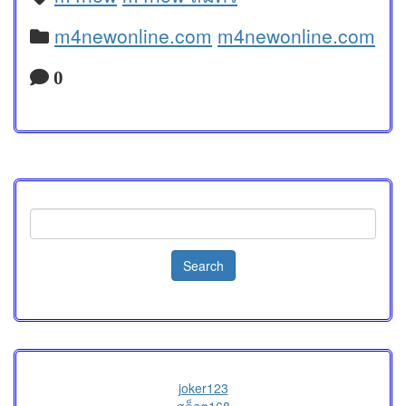
m4newonline.com
m4newonline.com
0
Search
for:
joker123