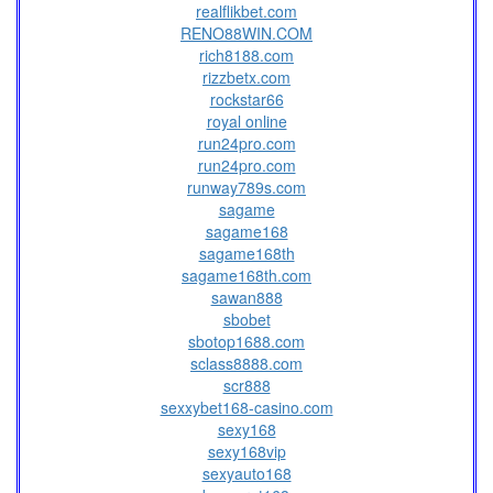
realflikbet.com
RENO88WIN.COM
rich8188.com
rizzbetx.com
rockstar66
royal online
run24pro.com
run24pro.com
runway789s.com
sagame
sagame168
sagame168th
sagame168th.com
sawan888
sbobet
sbotop1688.com
sclass8888.com
scr888
sexxybet168-casino.com
sexy168
sexy168vip
sexyauto168