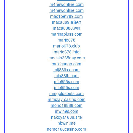
m4newonline.com
m4newonline.com
mac1bet789.com
macau69 สมัคร
macau888.win
marinapluss.com
mario678
mario678.club
mario678.info
meekin365day.com
mexicanoo.com
mfj889xx.com
mia88th.com
mib555s.com
mib555s.com
mmgoldsbets.com
mmplay-casino.com
mono16888.com
mwin9s.com
nakoya1688.site
nbwin.me
nemo168casino.com