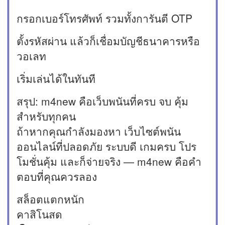
กรอกเบอร์โทรศัพท์ รวมทั้งการันตี OTP
ตั้งรหัสผ่าน แล้วก็เชื่อมบัญชีธนาคารหรือ
วอเลท
เริ่มเล่นได้ในทันที
สรุป: m4new คือเว็บพนันที่ครบ จบ คุ้ม
สำหรับทุกคน
ถ้าหากคุณกำลังมองหา เว็บไซต์พนัน
ออนไลน์ที่ปลอดภัย ระบบดี เกมครบ โปร
โมชั่นคุ้ม และก็จ่ายจริง — m4new คือคำ
ตอบที่คุณควรลอง
สล็อตแตกหนัก
คาสิโนสด