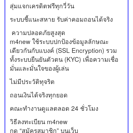
สุ่มแจกเครดิตฟรีทุกวี่วัน
ระบบชี้แนะสหาย รับค่าคอมถอนได้จริง
️ ความปลอดภัยสูงสุด
m4new ใช้ระบบปกป้องข้อมูลลักษณะ
เดียวกันกับแบงค์ (SSL Encryption) รวม
ทั้งระบบยืนยันตัวตน (KYC) เพื่อความเชื่อ
มั่นและมั่นใจของผู้เล่น
ไม่มีประวัติทุจริต
ถอนเงินได้จริงทุกยอด
คณะทำงานดูแลตลอด 24 ชั่วโมง
วิธีลงทะเบียน m4new
กด “สมัครสมาชิก” บนเว็บ