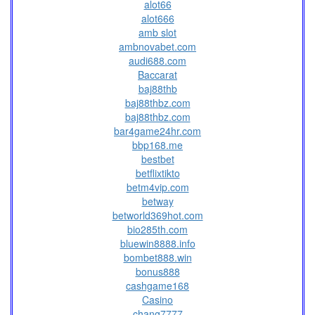
alot66
alot666
amb slot
ambnovabet.com
audi688.com
Baccarat
baj88thb
baj88thbz.com
baj88thbz.com
bar4game24hr.com
bbp168.me
bestbet
betflixtikto
betm4vip.com
betway
betworld369hot.com
bio285th.com
bluewin8888.info
bombet888.win
bonus888
cashgame168
Casino
chang7777