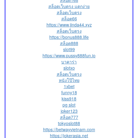
สล็อต168
สล็อตเว็บตรง แตกง่าย
สล็อตเว็บตรง
สล็อต66
https://www.jinda44.xyz
สล็อตเว็บตรง
https://bonus888.life
สล็อต888
slot99
https://www.pussy888fun.io
บาคาร่า
slotxo
สล็อตเว็บตรง
หนังโป๊ไทย
1xbet
funny18
kiss918
pg slot
joker123
สล็อต777
tokyoslot88
https://betwayvietnam.com
https://jokerasia.net