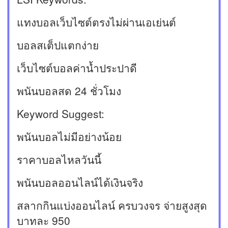
แทงบอลเว็บไซต์ตรงไม่ผ่านเอเย่นต์
บอลสเต็ปแตกง่าย
เว็บไซต์บอลค่าน้ำประปาดี
พนันบอลสด 24 ชั่วโมง
Keyword Suggest:
พนันบอลไม่มีอย่างน้อย
ราคาบอลไหลวันนี้
พนันบอลออนไลน์ได้เงินจริง
สลากกินแบ่งออนไลน์ ครบวงจร จ่ายสูงสุด
บาทละ 950