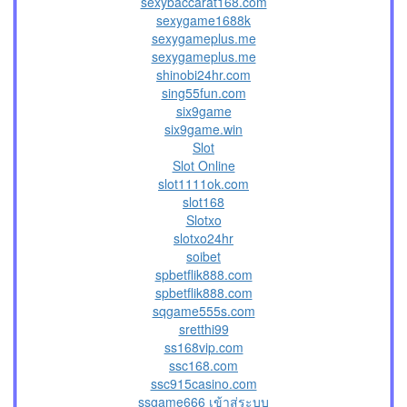
sexybaccarat168.com
sexygame1688k
sexygameplus.me
sexygameplus.me
shinobi24hr.com
sing55fun.com
six9game
six9game.win
Slot
Slot Online
slot1111ok.com
slot168
Slotxo
slotxo24hr
soibet
spbetflik888.com
spbetflik888.com
sqgame555s.com
sretthi99
ss168vip.com
ssc168.com
ssc915casino.com
ssgame666 เข้าสู่ระบบ