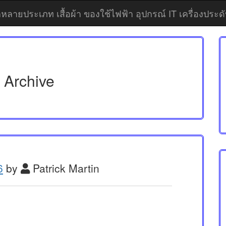
ายประเภท เสื้อผ้า ของใช้ไฟฟ้า อุปกรณ์ IT เครื่องประดับ
 Archive
6
by
Patrick Martin