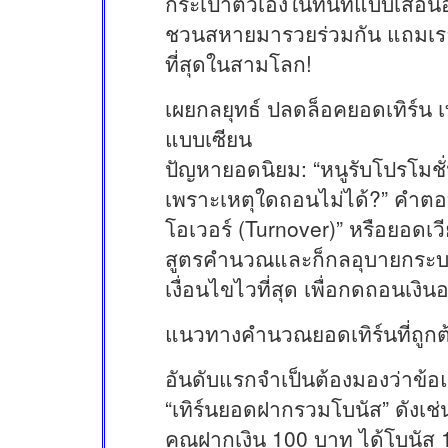
กระเป๋าตัวเองในทันทีแบบเสือนอ
ชวนสหายมารวยร่วมกัน แถมเรายั
ที่สุดในสามโลก!
เผยกลยุทธ์ ปลดล็อคยอดเทิร์น 
แบบเซียน
ปัญหายอดนิยม: “หนูรับโปรโมชั่
เพราะเหตุใดถอนไม่ได้?” คำตอบ
โอเวอร์ (Turnover)” หรือยอดเว
สูตรคำนวณและก็กลอุบายกระบว
เงื่อนไขไวที่สุด เพื่อกดถอนเง
แนวทางคำนวณยอดเทิร์นที่ถูกต้
อันดับแรกจำเป็นต้องมองว่าข้อแ
“เทิร์นยอดฝากรวมโบนัส” ดังเช่น
คุณฝากเงิน 100 บาท ได้โบนัส 