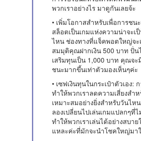
พวกเราอย่างไร มาดูกันเลยจ้ะ
• เพิ่มโอกาสสำหรับเพื่อการชน
สล็อตเป็นเกมแห่งความน่าจะเป
ไหน ช่องทางที่แจ็คพอตใหญ่จะแตก
สมมุติคุณฝากเงิน 500 บาท ปั่
เสริมทุนเป็น 1,000 บาท คุณจะมี
ชนะมากขึ้นเท่าตัวมองเห็นๆค่ะ
• เซฟเงินทุนในกระเป๋าตัวเอง: 
ทำให้พวกเราลดความเสี่ยงสำหรั
เหมาะสมอย่างยิ่งสำหรับวันไห
ลองเปลี่ยนไปเล่นเกมแปลกๆที่ไม
ทำให้พวกเราเล่นได้อย่างสบายใจ
แหละค่ะที่มักจะนำโชคใหญ่มาใ