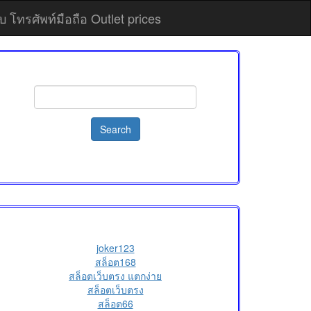
 โทรศัพท์มือถือ Outlet prices
Search
for:
joker123
สล็อต168
สล็อตเว็บตรง แตกง่าย
สล็อตเว็บตรง
สล็อต66