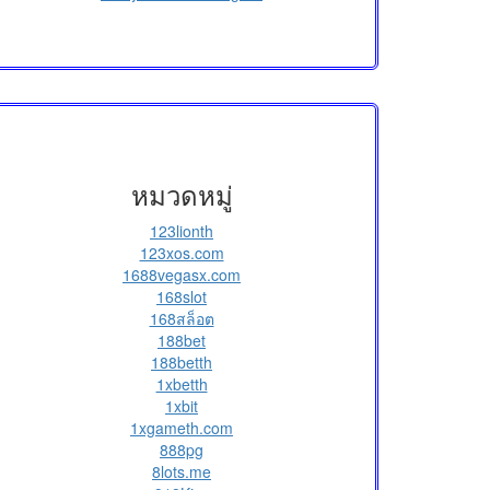
หมวดหมู่
123lionth
123xos.com
1688vegasx.com
168slot
168สล็อต
188bet
188betth
1xbetth
1xbit
1xgameth.com
888pg
8lots.me