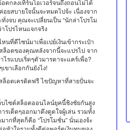
อตกลงเทิร์นโอเวอร์จนถึงถอนไม่ได้
ค่อยสบายใจนั้นจะหมดไปจ้ะ เนื่องจาก
ระทั่งจบ คุณจะเปลี่ยนเป็น “นักล่าโปรโม
่งว่าโปรไหนแจกจริง
นที่ดีไซน์มาเพื่อเปย์เงินเข้ากระเป๋า
ล็อตของคุณหลังจากนี้จะแปรไป จาก
ำไรแบบเริ่ดๆตัวมารดาจะแคร์เพื่อ?
เขาเลือกกันยังไง!
สล็อตเครดิตฟรี ไขปัญหาที่สายปั่นจะ
ไซต์สล็อตออนไลน์ยุคนี้ชิงชัยกันสูง
ารเด็ดๆออกมาดึงดูดใจผู้เล่น รวมทั้ง
รามากที่สุดก็คือ “โปรโมชั่น” นั่นเองจ้ะ
่อหัวใจรวมทั้งดีต่อพอร์ตเงินทุนของ