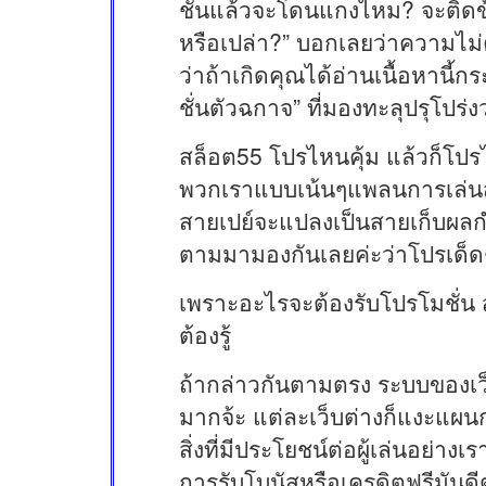
ชั่นแล้วจะโดนแกงไหม? จะติดข้
หรือเปล่า?” บอกเลยว่าความไม่
ว่าถ้าเกิดคุณได้อ่านเนื้อหานี้ก
ชั่นตัวฉกาจ” ที่มองทะลุปรุโปร
สล็อต55 โปรไหนคุ้ม แล้วก็โปรไห
พวกเราแบบเน้นๆแพลนการเล่นส
สายเปย์จะแปลงเป็นสายเก็บผลก
ตามมามองกันเลยค่ะว่าโปรเด็ดๆ
เพราะอะไรจะต้องรับโปรโมชั่น 
ต้องรู้
ถ้ากล่าวกันตามตรง ระบบของเว็บ
มากจ้ะ แต่ละเว็บต่างก็แงะแผนก
สิ่งที่มีประโยชน์ต่อผู้เล่นอย่างเ
การรับโบนัสหรือเครดิตฟรีมันดีต