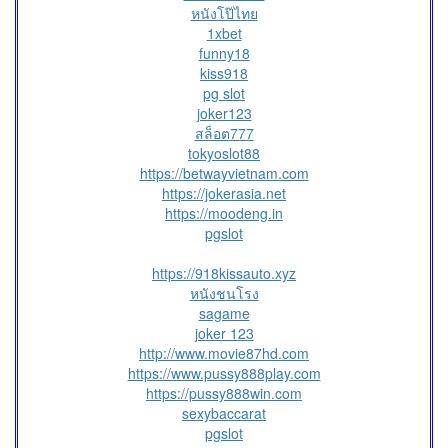
หนังโป๊ไทย
1xbet
funny18
kiss918
pg slot
joker123
สล็อต777
tokyoslot88
https://betwayvietnam.com
https://jokerasia.net
https://moodeng.in
pgslot
https://918kissauto.xyz
หนังชนโรง
sagame
joker 123
http://www.movie87hd.com
https://www.pussy888play.com
https://pussy888win.com
sexybaccarat
pgslot