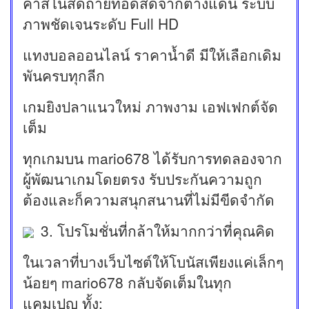
คาสิโนสดถ่ายทอดสดจากต่างแดน ระบบ
ภาพชัดเจนระดับ Full HD
แทงบอลออนไลน์ ราคาน้ำดี มีให้เลือกเดิม
พันครบทุกลีก
เกมยิงปลาแนวใหม่ ภาพงาม เอฟเฟกต์จัด
เต็ม
ทุกเกมบน mario678 ได้รับการทดลองจาก
ผู้พัฒนาเกมโดยตรง รับประกันความถูก
ต้องและก็ความสนุกสนานที่ไม่มีขีดจำกัด
3. โปรโมชั่นที่กล้าให้มากกว่าที่คุณคิด
ในเวลาที่บางเว็บไซต์ให้โบนัสเพียงแค่เล็กๆ
น้อยๆ mario678 กลับจัดเต็มในทุก
แคมเปญ ทั้ง: