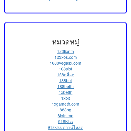
หมวดหมู่
123lionth
123xos.com
1688vegasx.com
168slot
168สล็อต
188bet
188betth
1xbetth
1xbit
1xgameth.com
888pg
8lots.me
918Kiss
918kiss ดาวน์โหลด