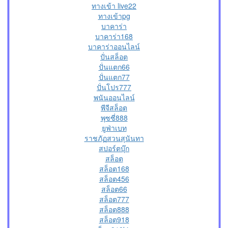
ทางเข้า live22
ทางเข้าpg
บาคาร่า
บาคาร่า168
บาคาร่าออนไลน์
ปั่นสล็อต
ปั่นแตก66
ปั่นแตก77
ปั่นโปร777
พนันออนไลน์
พีจีสล็อต
พุซซี่888
ยูฟ่าเบท
ราชภัฏสวนสุนันทา
สปอร์ตบุ๊ก
สล็อต
สล็อต168
สล็อต456
สล็อต66
สล็อต777
สล็อต888
สล็อต918