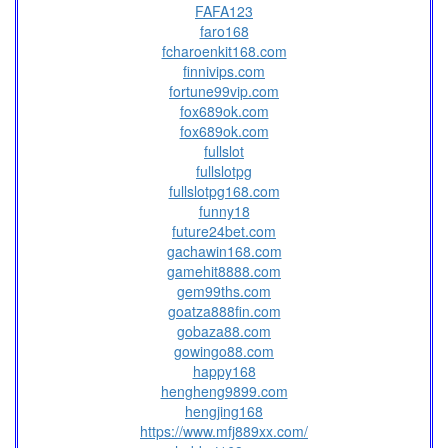
FAFA123
faro168
fcharoenkit168.com
finnivips.com
fortune99vip.com
fox689ok.com
fox689ok.com
fullslot
fullslotpg
fullslotpg168.com
funny18
future24bet.com
gachawin168.com
gamehit8888.com
gem99ths.com
goatza888fin.com
gobaza88.com
gowingo88.com
happy168
hengheng9899.com
hengjing168
https://www.mfj889xx.com/