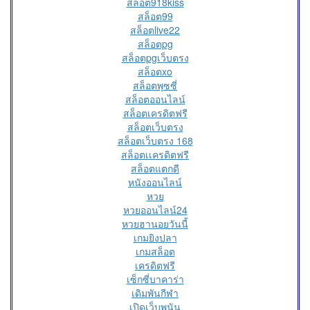
สล็อต918kiss
สล็อต99
สล็อตlive22
สล็อตpg
สล็อตpgเว็บตรง
สล็อตxo
สล็อตพุซซี่
สล็อตออนไลน์
สล็อตเครดิตฟรี
สล็อตเว็บตรง
สล็อตเว็บตรง 168
สล็อตเเครดิตฟรี
สล็อตแตกดี
หนังออนไลน์
หวย
หวยออนไลน์24
หวยฮานอยวันนี้
เกมยิงปลา
เกมสล็อต
เครดิตฟรี
เซ็กซี่บาคาร่า
เดิมพันกีฬา
เปิดเว็บพนัน