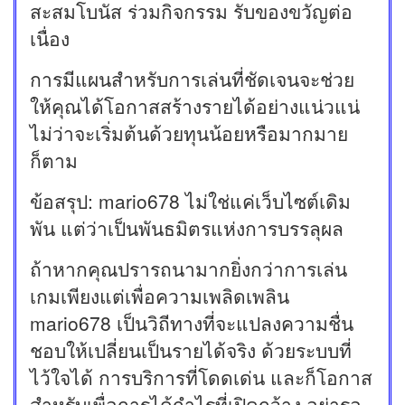
สะสมโบนัส ร่วมกิจกรรม รับของขวัญต่อ
เนื่อง
การมีแผนสำหรับการเล่นที่ชัดเจนจะช่วย
ให้คุณได้โอกาสสร้างรายได้อย่างแน่วแน่
ไม่ว่าจะเริ่มต้นด้วยทุนน้อยหรือมากมาย
ก็ตาม
ข้อสรุป: mario678 ไม่ใช่แค่เว็บไซต์เดิม
พัน แต่ว่าเป็นพันธมิตรแห่งการบรรลุผล
ถ้าหากคุณปรารถนามากยิ่งกว่าการเล่น
เกมเพียงแต่เพื่อความเพลิดเพลิน
mario678 เป็นวิถีทางที่จะแปลงความชื่น
ชอบให้เปลี่ยนเป็นรายได้จริง ด้วยระบบที่
ไว้ใจได้ การบริการที่โดดเด่น และก็โอกาส
สำหรับเพื่อการได้กำไรที่เปิดกว้าง อย่ารอ