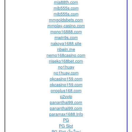
mia88th.com
mib555s.com
mib555s.com
mmgoldsbets.com
mmplay-casino.com
mono16888.com
mwin9s.com
nakoya1688.site
nbwin.me
nemo168casino.com
niseko168bet.com
no1huay
no1huay.com
okcasino159.com
okcasino159.com
onoplus168.com
p2vvip
pananthai99.com
pananthai99.com
paramax1688.info
PG
PG Slot
PG Slot เว็บใหม่