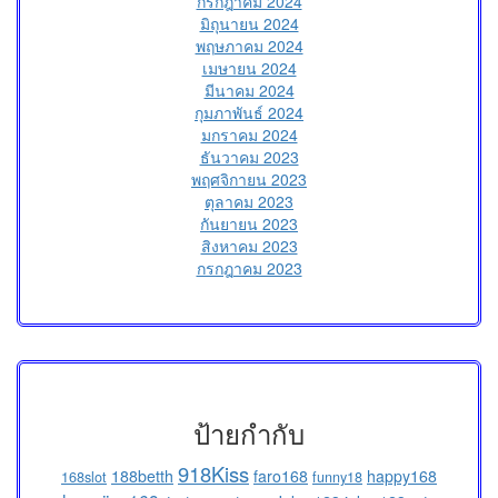
กรกฎาคม 2024
มิถุนายน 2024
พฤษภาคม 2024
เมษายน 2024
มีนาคม 2024
กุมภาพันธ์ 2024
มกราคม 2024
ธันวาคม 2023
พฤศจิกายน 2023
ตุลาคม 2023
กันยายน 2023
สิงหาคม 2023
กรกฎาคม 2023
ป้ายกำกับ
918Kiss
188betth
faro168
happy168
168slot
funny18