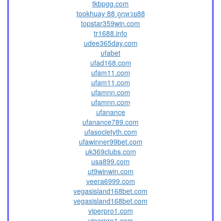
tkbpgg.com
tookhuay 88 ถูกหวย88
topstar359win.com
tr1688.info
udee365day.com
ufabet
ufad168.com
ufam11.com
ufam11.com
ufamnn.com
ufamnn.com
ufanance
ufanance789.com
ufasocietyth.com
ufawinner99bet.com
uk369clubs.com
usa899.com
ut9winwin.com
veera6999.com
vegasisland168bet.com
vegasisland168bet.com
viperpro1.com
viperpro1.com