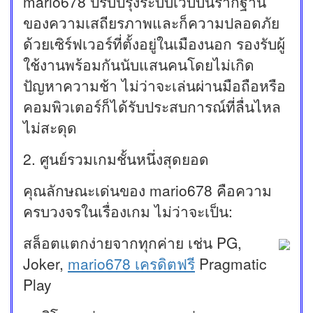
mario678 ปรับปรุงระบบเว็บบนรากฐาน
ของความเสถียรภาพและก็ความปลอดภัย
ด้วยเซิร์ฟเวอร์ที่ตั้งอยู่ในเมืองนอก รองรับผู้
ใช้งานพร้อมกันนับแสนคนโดยไม่เกิด
ปัญหาความช้า ไม่ว่าจะเล่นผ่านมือถือหรือ
คอมพิวเตอร์ก็ได้รับประสบการณ์ที่ลื่นไหล
ไม่สะดุด
2. ศูนย์รวมเกมชั้นหนึ่งสุดยอด
คุณลักษณะเด่นของ mario678 คือความ
ครบวงจรในเรื่องเกม ไม่ว่าจะเป็น:
สล็อตแตกง่ายจากทุกค่าย เช่น PG,
Joker,
mario678 เครดิตฟรี
Pragmatic
Play