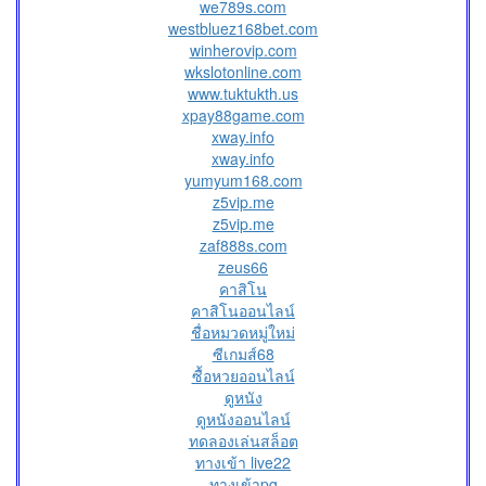
we789s.com
westbluez168bet.com
winherovip.com
wkslotonline.com
www.tuktukth.us
xpay88game.com
xway.info
xway.info
yumyum168.com
z5vip.me
z5vip.me
zaf888s.com
zeus66
คาสิโน
คาสิโนออนไลน์
ชื่อหมวดหมู่ใหม่
ซีเกมส์68
ซื้อหวยออนไลน์
ดูหนัง
ดูหนังออนไลน์
ทดลองเล่นสล็อต
ทางเข้า live22
ทางเข้าpg