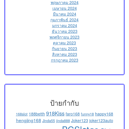
พฤษภาคม 2024
เมษายน 2024
มีนาคม 2024
กุมภาพันธ์ 2024
มกราคม 2024
ธันวาคม 2023
พฤศจิกายน 2023
ตุลาคม 2023
กันยายน 2023
สิงหาคม 2023
กรกฎาคม 2023
ป้ายกำกับ
918Kiss
188betth
faro168
happy168
168slot
funny18
hengjing168
Joker123
joker123auto
Jinda55
jinda888
PGSlot