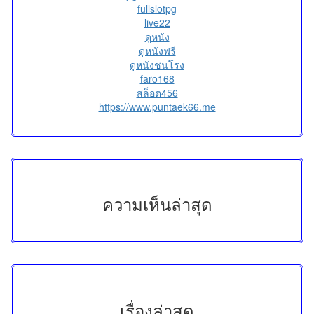
fullslotpg
live22
ดูหนัง
ดูหนังฟรี
ดูหนังชนโรง
faro168
สล็อต456
https://www.puntaek66.me
ความเห็นล่าสุด
เรื่องล่าสุด