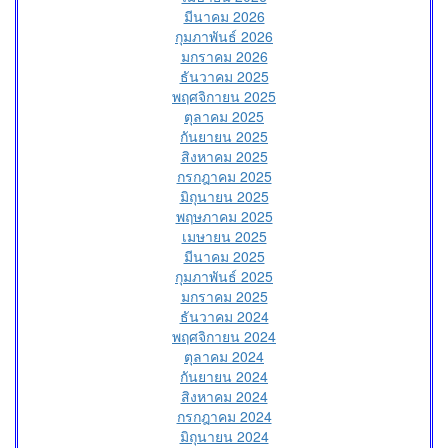
มีนาคม 2026
กุมภาพันธ์ 2026
มกราคม 2026
ธันวาคม 2025
พฤศจิกายน 2025
ตุลาคม 2025
กันยายน 2025
สิงหาคม 2025
กรกฎาคม 2025
มิถุนายน 2025
พฤษภาคม 2025
เมษายน 2025
มีนาคม 2025
กุมภาพันธ์ 2025
มกราคม 2025
ธันวาคม 2024
พฤศจิกายน 2024
ตุลาคม 2024
กันยายน 2024
สิงหาคม 2024
กรกฎาคม 2024
มิถุนายน 2024