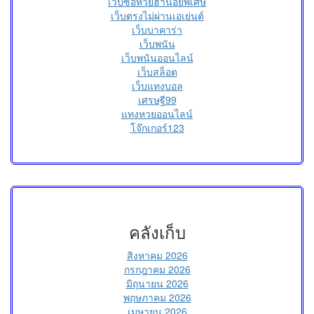
เว็บซื้อหวยฮานอยพิเศษ
เว็บตรงไม่ผ่านเอเย่นต์
เว็บบาคาร่า
เว็บพนัน
เว็บพนันออนไลน์
เว็บสล็อต
เว็บแทงบอล
เศรษฐี99
แทงหวยออนไลน์
โจ๊กเกอร์123
คลังเก็บ
สิงหาคม 2026
กรกฎาคม 2026
มิถุนายน 2026
พฤษภาคม 2026
เมษายน 2026