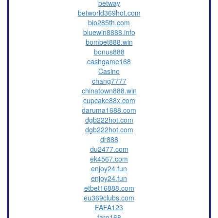
betway
betworld369hot.com
bio285th.com
bluewin8888.info
bombet888.win
bonus888
cashgame168
Casino
chang7777
chinatown888.win
cupcake88x.com
daruma1688.com
dgb222hot.com
dgb222hot.com
dr888
du2477.com
ek4567.com
enjoy24.fun
enjoy24.fun
etbet16888.com
eu369clubs.com
FAFA123
faro168