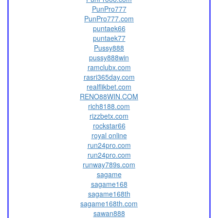
PunPro777
PunPro777.com
puntaek66
puntaek77
Pussy888
pussy888win
ramclubx.com
rasri365day.com
realflikbet.com
RENO88WIN.COM
rich8188.com
rizzbetx.com
rockstar66
royal online
run24pro.com
run24pro.com
runway789s.com
sagame
sagame168
sagame168th
sagame168th.com
sawan888