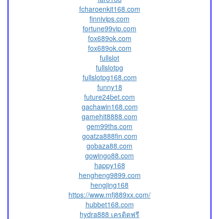
fcharoenkit168.com
finnivips.com
fortune99vip.com
fox689ok.com
fox689ok.com
fullslot
fullslotpg
fullslotpg168.com
funny18
future24bet.com
gachawin168.com
gamehit8888.com
gem99ths.com
goatza888fin.com
gobaza88.com
gowingo88.com
happy168
hengheng9899.com
hengjing168
https://www.mfj889xx.com/
hubbet168.com
hydra888 เครดิตฟรี