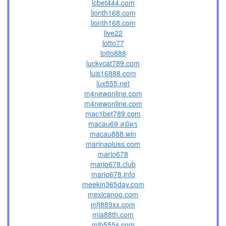
lcbet444.com
lionth168.com
lionth168.com
live22
lotto77
lotto888
luckycat789.com
luis16888.com
lux555.net
m4newonline.com
m4newonline.com
mac1bet789.com
macau69 สมัคร
macau888.win
marinapluss.com
mario678
mario678.club
mario678.info
meekin365day.com
mexicanoo.com
mfj889xx.com
mia88th.com
mib555s.com