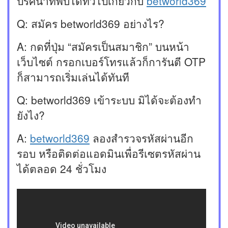
ปริศนาที่พบได้ทั่วไปเกี่ยวกับ
betworld369
Q: สมัคร betworld369 อย่างไร?
A: กดที่ปุ่ม “สมัครเป็นสมาชิก” บนหน้า
เว็บไซต์ กรอกเบอร์โทรแล้วก็การันตี OTP
ก็สามารถเริ่มเล่นได้ทันที
Q: betworld369 เข้าระบบ มิได้จะต้องทำ
ยังไง?
A:
betworld369
ลองสำรวจรหัสผ่านอีก
รอบ หรือติดต่อแอดมินเพื่อรีเซตรหัสผ่าน
ได้ตลอด 24 ชั่วโมง