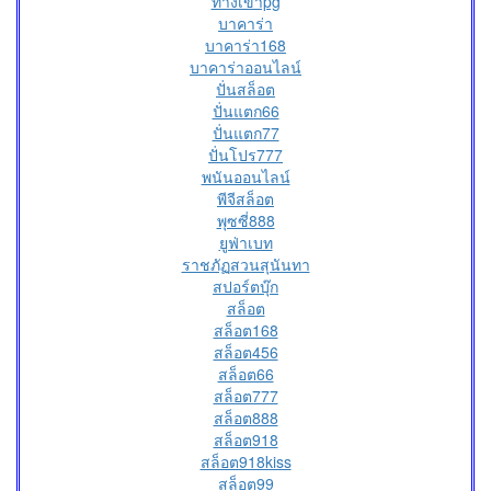
ทางเข้าpg
บาคาร่า
บาคาร่า168
บาคาร่าออนไลน์
ปั่นสล็อต
ปั่นแตก66
ปั่นแตก77
ปั่นโปร777
พนันออนไลน์
พีจีสล็อต
พุซซี่888
ยูฟ่าเบท
ราชภัฏสวนสุนันทา
สปอร์ตบุ๊ก
สล็อต
สล็อต168
สล็อต456
สล็อต66
สล็อต777
สล็อต888
สล็อต918
สล็อต918kiss
สล็อต99