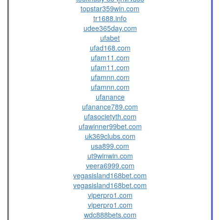
topstar359win.com
tr1688.info
udee365day.com
ufabet
ufad168.com
ufam11.com
ufam11.com
ufamnn.com
ufamnn.com
ufanance
ufanance789.com
ufasocietyth.com
ufawinner99bet.com
uk369clubs.com
usa899.com
ut9winwin.com
veera6999.com
vegasisland168bet.com
vegasisland168bet.com
viperpro1.com
viperpro1.com
wdc888bets.com