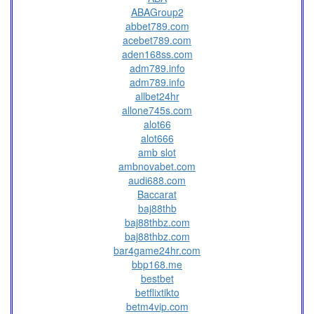
ABAGroup2
abbet789.com
acebet789.com
aden168ss.com
adm789.info
adm789.info
allbet24hr
allone745s.com
alot66
alot666
amb slot
ambnovabet.com
audi688.com
Baccarat
baj88thb
baj88thbz.com
baj88thbz.com
bar4game24hr.com
bbp168.me
bestbet
betflixtikto
betm4vip.com