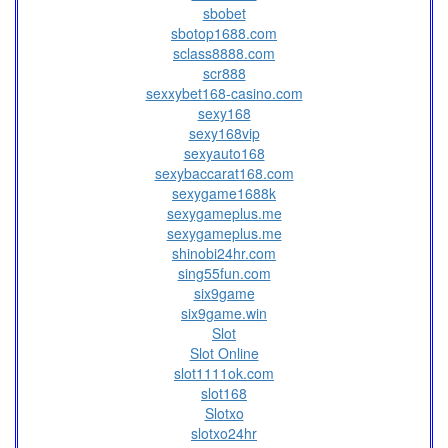
sbobet
sbotop1688.com
sclass8888.com
scr888
sexxybet168-casino.com
sexy168
sexy168vip
sexyauto168
sexybaccarat168.com
sexygame1688k
sexygameplus.me
sexygameplus.me
shinobi24hr.com
sing55fun.com
six9game
six9game.win
Slot
Slot Online
slot1111ok.com
slot168
Slotxo
slotxo24hr