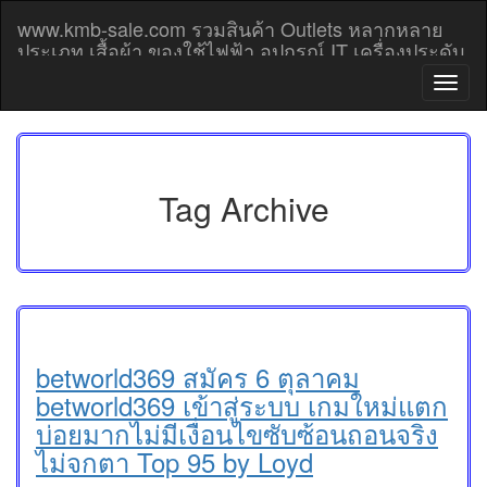
Skip
www.kmb-sale.com รวมสินค้า Outlets หลากหลาย
to
ประเภท เสื้อผ้า ของใช้ไฟฟ้า อุปกรณ์ IT เครื่องประดับ
content
โทรศัพท์มือถือ Outlet prices
T
o
g
g
l
e
Tag Archive
n
a
v
i
g
a
t
i
betworld369 สมัคร 6 ตุลาคม
o
betworld369 เข้าสู่ระบบ เกมใหม่แตก
n
บ่อยมากไม่มีเงื่อนไขซับซ้อนถอนจริง
ไม่จกตา Top 95 by Loyd