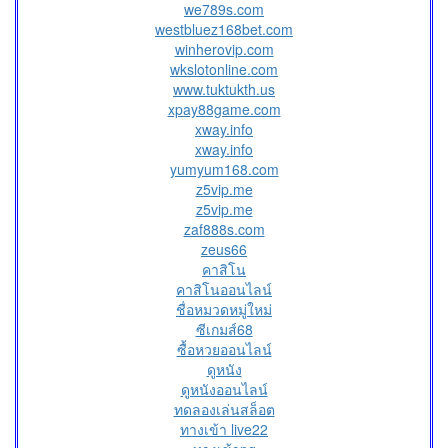
we789s.com
westbluez168bet.com
winherovip.com
wkslotonline.com
www.tuktukth.us
xpay88game.com
xway.info
xway.info
yumyum168.com
z5vip.me
z5vip.me
zaf888s.com
zeus66
คาสิโน
คาสิโนออนไลน์
ชื่อหมวดหมู่ใหม่
ซีเกมส์68
ซื้อหวยออนไลน์
ดูหนัง
ดูหนังออนไลน์
ทดลองเล่นสล็อต
ทางเข้า live22