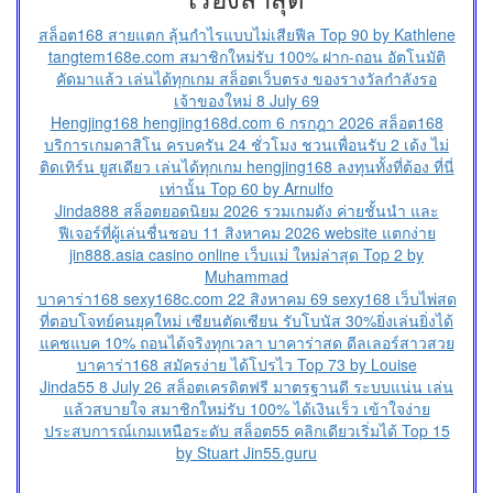
สล็อต168 สายแตก ลุ้นกำไรแบบไม่เสียฟีล Top 90 by Kathlene
tangtem168e.com สมาชิกใหม่รับ 100% ฝาก-ถอน อัตโนมัติ
คัดมาแล้ว เล่นได้ทุกเกม สล็อตเว็บตรง ของรางวัลกำลังรอ
เจ้าของใหม่ 8 July 69
Hengjing168 hengjing168d.com 6 กรกฎา 2026 สล็อต168
บริการเกมคาสิโน ครบครัน 24 ชั่วโมง ชวนเพื่อนรับ 2 เด้ง ไม่
ติดเทิร์น ยูสเดียว เล่นได้ทุกเกม hengjing168 ลงทุนทั้งที่ต้อง ที่นี่
เท่านั้น Top 60 by Arnulfo
Jinda888 สล็อตยอดนิยม 2026 รวมเกมดัง ค่ายชั้นนำ และ
ฟีเจอร์ที่ผู้เล่นชื่นชอบ 11 สิงหาคม 2026 website แตกง่าย
jin888.asia casino online เว็บแม่ ใหม่ล่าสุด Top 2 by
Muhammad
บาคาร่า168 sexy168c.com 22 สิงหาคม 69 sexy168 เว็บไพ่สด
ที่ตอบโจทย์คนยุคใหม่ เซียนตัดเซียน รับโบนัส 30%ยิ่งเล่นยิ่งได้
แคชแบค 10% ถอนได้จริงทุกเวลา บาคาร่าสด ดีลเลอร์สาวสวย
บาคาร่า168 สมัครง่าย ได้โปรไว Top 73 by Louise
Jinda55 8 July 26 สล็อตเครดิตฟรี มาตรฐานดี ระบบแน่น เล่น
แล้วสบายใจ สมาชิกใหม่รับ 100% ได้เงินเร็ว เข้าใจง่าย
ประสบการณ์เกมเหนือระดับ สล็อต55 คลิกเดียวเริ่มได้ Top 15
by Stuart Jin55.guru