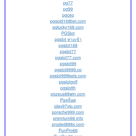
pg77
pg99
pgceo
pggold168bet.com
pglucky168.com
PGSlot
pgslot ทางเข้า
pgslot168
pgslot77
pgslot77.com
pgslot99
pgslot9999.co
pgslot999bets.com
pgslotgolf
pgslotth
pgzeus88win.com
Pgสล็อต
play97vip.com
porsche999.com
premium66.info
proded888x.com
PunPro66