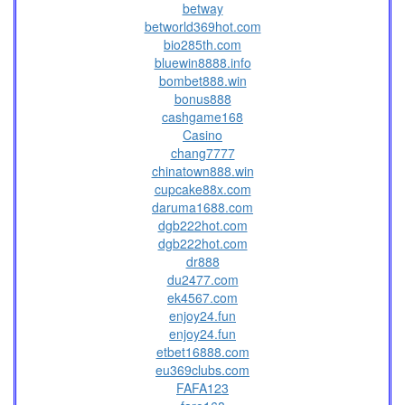
betway
betworld369hot.com
bio285th.com
bluewin8888.info
bombet888.win
bonus888
cashgame168
Casino
chang7777
chinatown888.win
cupcake88x.com
daruma1688.com
dgb222hot.com
dgb222hot.com
dr888
du2477.com
ek4567.com
enjoy24.fun
enjoy24.fun
etbet16888.com
eu369clubs.com
FAFA123