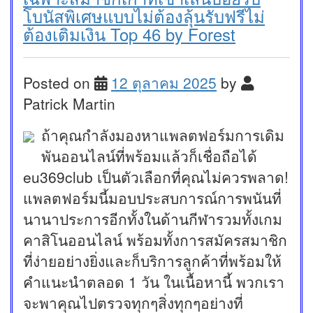
โบนัสพิเศษแบบไม่ต้องลุ้นรับฟรีไม่
ต้องเติมเงิน Top 46 by Forest
Posted on
12 ตุลาคม 2025
by
Patrick Martin
ถ้าคุณกำลังมองหาแพลตฟอร์มการเดิม
พันออนไลน์ที่พร้อมแล้วก็เชื่อถือได้
eu369club เป็นตัวเลือกที่คุณไม่ควรพลาด!
แพลตฟอร์มนี้มอบประสบการณ์การพนันที่
นานาประการอีกทั้งในด้านกีฬารวมทั้งเกม
คาสิโนออนไลน์ พร้อมทั้งการสมัครสมาชิก
ที่ง่ายอย่างยิ่งและก็บริการลูกค้าที่พร้อมให้
คำแนะนำตลอด 1 วัน ในเนื้อหานี้ พวกเรา
จะพาคุณไปตรวจทุกๆสิ่งทุกๆอย่างที่