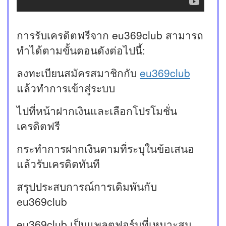
การรับเครดิตฟรีจาก eu369club สามารถ
ทำได้ตามขั้นตอนดังต่อไปนี้:
ลงทะเบียนสมัครสมาชิกกับ
eu369club
แล้วทำการเข้าสู่ระบบ
ไปที่หน้าฝากเงินและเลือกโปรโมชั่น
เครดิตฟรี
กระทำการฝากเงินตามที่ระบุในข้อเสนอ
แล้วรับเครดิตทันที
สรุปประสบการณ์การเดิมพันกับ
eu369club
eu369club เป็นแพลตฟอร์มที่เหมาะสม