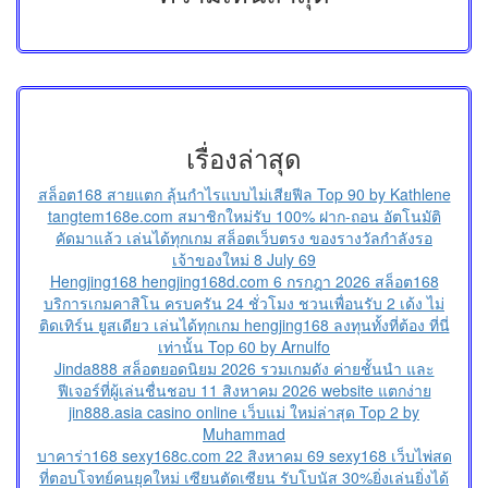
เรื่องล่าสุด
สล็อต168 สายแตก ลุ้นกำไรแบบไม่เสียฟีล Top 90 by Kathlene
tangtem168e.com สมาชิกใหม่รับ 100% ฝาก-ถอน อัตโนมัติ
คัดมาแล้ว เล่นได้ทุกเกม สล็อตเว็บตรง ของรางวัลกำลังรอ
เจ้าของใหม่ 8 July 69
Hengjing168 hengjing168d.com 6 กรกฎา 2026 สล็อต168
บริการเกมคาสิโน ครบครัน 24 ชั่วโมง ชวนเพื่อนรับ 2 เด้ง ไม่
ติดเทิร์น ยูสเดียว เล่นได้ทุกเกม hengjing168 ลงทุนทั้งที่ต้อง ที่นี่
เท่านั้น Top 60 by Arnulfo
Jinda888 สล็อตยอดนิยม 2026 รวมเกมดัง ค่ายชั้นนำ และ
ฟีเจอร์ที่ผู้เล่นชื่นชอบ 11 สิงหาคม 2026 website แตกง่าย
jin888.asia casino online เว็บแม่ ใหม่ล่าสุด Top 2 by
Muhammad
บาคาร่า168 sexy168c.com 22 สิงหาคม 69 sexy168 เว็บไพ่สด
ที่ตอบโจทย์คนยุคใหม่ เซียนตัดเซียน รับโบนัส 30%ยิ่งเล่นยิ่งได้