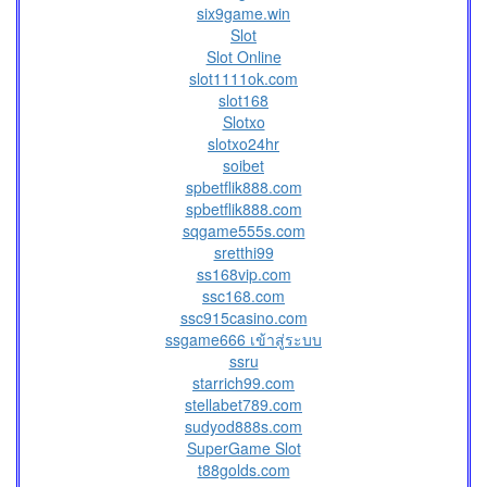
six9game.win
Slot
Slot Online
slot1111ok.com
slot168
Slotxo
slotxo24hr
soibet
spbetflik888.com
spbetflik888.com
sqgame555s.com
sretthi99
ss168vip.com
ssc168.com
ssc915casino.com
ssgame666 เข้าสู่ระบบ
ssru
starrich99.com
stellabet789.com
sudyod888s.com
SuperGame Slot
t88golds.com