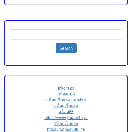
Search
for:
joker123
สล็อต168
สล็อตเว็บตรง แตกง่าย
สล็อตเว็บตรง
สล็อต66
https://www.jinda44.xyz
สล็อตเว็บตรง
https://bonus888.life