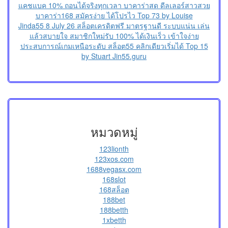
แคชแบค 10% ถอนได้จริงทุกเวลา บาคาร่าสด ดีลเลอร์สาวสวย
บาคาร่า168 สมัครง่าย ได้โปรไว Top 73 by Louise
Jinda55 8 July 26 สล็อตเครดิตฟรี มาตรฐานดี ระบบแน่น เล่น
แล้วสบายใจ สมาชิกใหม่รับ 100% ได้เงินเร็ว เข้าใจง่าย
ประสบการณ์เกมเหนือระดับ สล็อต55 คลิกเดียวเริ่มได้ Top 15
by Stuart Jin55.guru
หมวดหมู่
123lionth
123xos.com
1688vegasx.com
168slot
168สล็อต
188bet
188betth
1xbetth