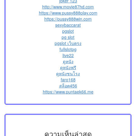
joker 123
http://www.movie87hd.com
https://www.pussy888play.com
https://pussy888win.com
sexybaccarat
pgslot
pg slot
pgslot เว็บตรง
fullslotpg
live22
ดูหนัง
ดูหนังฟรี
ดูหนังชนโรง
faro168
สล็อต456
https://www.puntaek66.me
ความเห็นล่าสุด