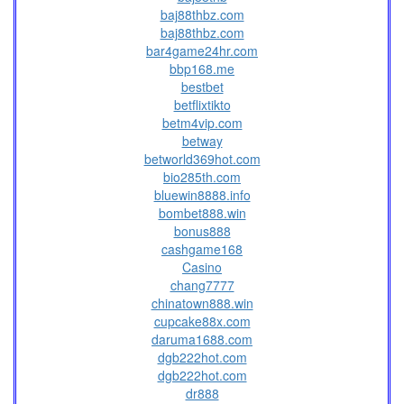
baj88thbz.com
baj88thbz.com
bar4game24hr.com
bbp168.me
bestbet
betflixtikto
betm4vip.com
betway
betworld369hot.com
bio285th.com
bluewin8888.info
bombet888.win
bonus888
cashgame168
Casino
chang7777
chinatown888.win
cupcake88x.com
daruma1688.com
dgb222hot.com
dgb222hot.com
dr888