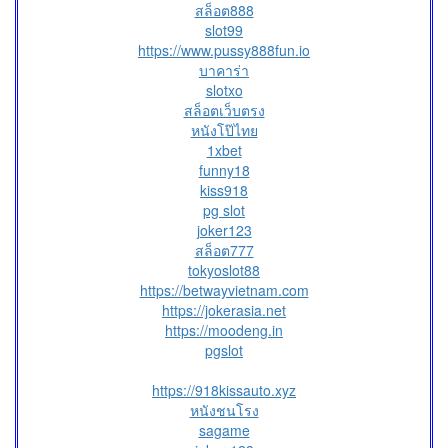
สล็อต888
slot99
https://www.pussy888fun.io
บาคาร่า
slotxo
สล็อตเว็บตรง
หนังโป๊ไทย
1xbet
funny18
kiss918
pg slot
joker123
สล็อต777
tokyoslot88
https://betwayvietnam.com
https://jokerasia.net
https://moodeng.in
pgslot
https://918kissauto.xyz
หนังชนโรง
sagame