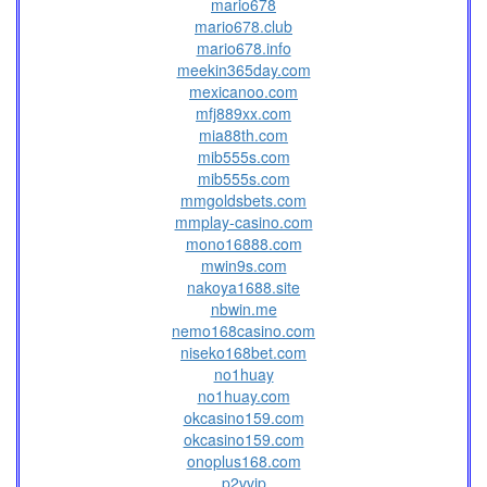
mario678
mario678.club
mario678.info
meekin365day.com
mexicanoo.com
mfj889xx.com
mia88th.com
mib555s.com
mib555s.com
mmgoldsbets.com
mmplay-casino.com
mono16888.com
mwin9s.com
nakoya1688.site
nbwin.me
nemo168casino.com
niseko168bet.com
no1huay
no1huay.com
okcasino159.com
okcasino159.com
onoplus168.com
p2vvip