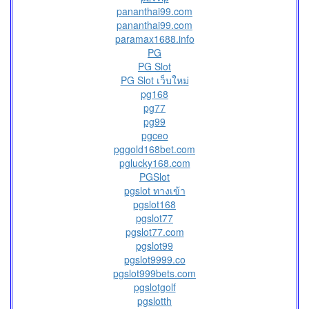
pananthai99.com
pananthai99.com
paramax1688.info
PG
PG Slot
PG Slot เว็บใหม่
pg168
pg77
pg99
pgceo
pggold168bet.com
pglucky168.com
PGSlot
pgslot ทางเข้า
pgslot168
pgslot77
pgslot77.com
pgslot99
pgslot9999.co
pgslot999bets.com
pgslotgolf
pgslotth