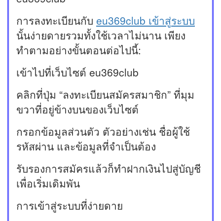
การลงทะเบียนกับ
eu369club เข้าสู่ระบบ
นั้นง่ายดายรวมทั้งใช้เวลาไม่นาน เพียง
ทำตามอย่างขั้นตอนต่อไปนี้:
เข้าไปที่เว็บไซต์ eu369club
คลิกที่ปุ่ม “ลงทะเบียนสมัครสมาชิก” ที่มุม
ขวาที่อยู่ข้างบนของเว็บไซต์
กรอกข้อมูลส่วนตัว ตัวอย่างเช่น ชื่อผู้ใช้
รหัสผ่าน และข้อมูลที่จำเป็นต้อง
รับรองการสมัครแล้วก็ทำฝากเงินไปสู่บัญชี
เพื่อเริ่มเดิมพัน
การเข้าสู่ระบบที่ง่ายดาย