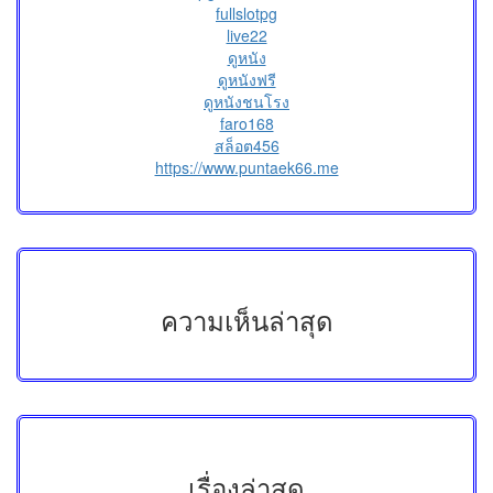
fullslotpg
live22
ดูหนัง
ดูหนังฟรี
ดูหนังชนโรง
faro168
สล็อต456
https://www.puntaek66.me
ความเห็นล่าสุด
เรื่องล่าสุด