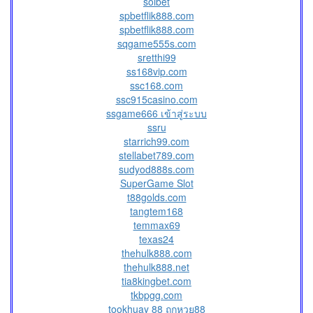
soibet
spbetflik888.com
spbetflik888.com
sqgame555s.com
sretthi99
ss168vip.com
ssc168.com
ssc915casino.com
ssgame666 เข้าสู่ระบบ
ssru
starrich99.com
stellabet789.com
sudyod888s.com
SuperGame Slot
t88golds.com
tangtem168
temmax69
texas24
thehulk888.com
thehulk888.net
tia8kingbet.com
tkbpgg.com
tookhuay 88 ถูกหวย88