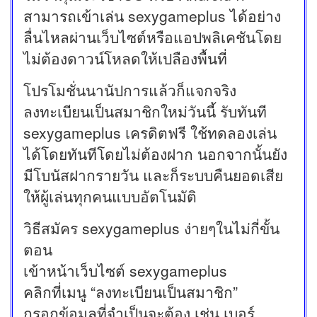
สามารถเข้าเล่น sexygameplus ได้อย่าง
ลื่นไหลผ่านเว็บไซต์หรือแอปพลิเคชันโดย
ไม่ต้องดาวน์โหลดให้เปลืองพื้นที่
โปรโมชั่นนานัปการแล้วก็แจกจริง
ลงทะเบียนเป็นสมาชิกใหม่วันนี้ รับทันที
sexygameplus เครดิตฟรี ใช้ทดลองเล่น
ได้โดยทันทีโดยไม่ต้องฝาก นอกจากนั้นยัง
มีโบนัสฝากรายวัน และก็ระบบคืนยอดเสีย
ให้ผู้เล่นทุกคนแบบอัตโนมัติ
วิธีสมัคร sexygameplus ง่ายๆในไม่กี่ขั้น
ตอน
เข้าหน้าเว็บไซต์ sexygameplus
คลิกที่เมนู “ลงทะเบียนเป็นสมาชิก”
กรอกข้อมูลที่จำเป็นจะต้อง เช่น เบอร์