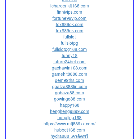
fcharoenkit168.com
finnivips.com
fortune99vip.com
fox689ok.com
fox689ok.com
fullslot
fullslotpg
fullslotpg168.com
funny18
future24bet.com
gachawin168.com
gamehit8888.com
gem99ths.com
goatza888fin.com
gobaza88.com
gowingo88.com
happy168
hengheng9899.com
hengjing168
https://www.mfj889xx.com/
hubbet168.com
hydra888 เครดิตฟรี