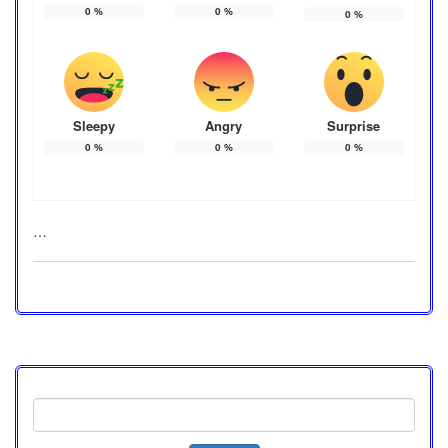
0
%
0
%
0
%
Sleepy
Angry
Surprise
0
%
0
%
0
%
…
Search
for: