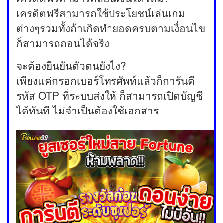
เครดิตฟรีสามารถใช้ประโยชน์เล่นเกม
ต่างๆรวมทั้งถ้าเกิดทำยอดครบตามเงื่อนไข
ก็สามารถถอนได้จริง
จะต้องยืนยันตัวตนยังไง?
เพียงแค่กรอกเบอร์โทรศัพท์แล้วก็การันตี
รหัส OTP ที่ระบบส่งให้ ก็สามารถเปิดบัญชี
ได้ทันที ไม่จำเป็นต้องใช้เอกสาร