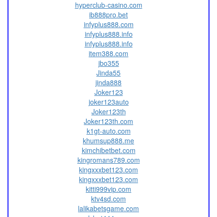
hyperclub-casino.com
ib888pro.bet
infyplus888.com
infyplus888.info
infyplus888.info
item388.com
jbo355
Jinda55
jinda888
Joker123
joker123auto
Joker123th
Joker123th.com
k1gt-auto.com
khumsup888.me
kimchibetbet.com
kingromans789.com
kingxxxbet123.com
kingxxxbet123.com
kitti999vip.com
ktv4sd.com
lalikabetsgame.com