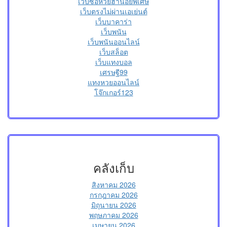
เว็บซื้อหวยฮานอยพิเศษ
เว็บตรงไม่ผ่านเอเย่นต์
เว็บบาคาร่า
เว็บพนัน
เว็บพนันออนไลน์
เว็บสล็อต
เว็บแทงบอล
เศรษฐี99
แทงหวยออนไลน์
โจ๊กเกอร์123
คลังเก็บ
สิงหาคม 2026
กรกฎาคม 2026
มิถุนายน 2026
พฤษภาคม 2026
เมษายน 2026