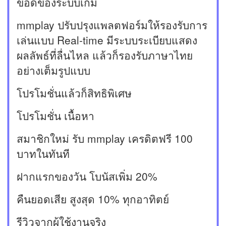
ข้อดีของระบบเกม
mmplay ปรับปรุงแพลตฟอร์มให้รองรับการ
เล่นแบบ Real-time มีระบบระเบียบแสดง
ผลลัพธ์ที่ลื่นไหล แล้วก็รองรับภาษาไทย
อย่างเต็มรูปแบบ
โปรโมชั่นแล้วก็สิทธิพิเศษ
โปรโมชั่น เนื้อหา
สมาชิกใหม่ รับ mmplay เครดิตฟรี 100
บาทในทันที
ฝากแรกของวัน โบนัสเพิ่ม 20%
คืนยอดเสีย สูงสุด 10% ทุกอาทิตย์
รีวิวจากผู้ใช้งานจริง