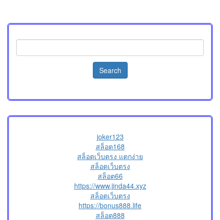
Search
for:
joker123
สล็อต168
สล็อตเว็บตรง แตกง่าย
สล็อตเว็บตรง
สล็อต66
https://www.jinda44.xyz
สล็อตเว็บตรง
https://bonus888.life
สล็อต888