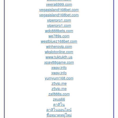
veera6999.com
vegasisland168bet.com
vegasisland168bet.com
viperpro1.com
viperpro1.com
wdc888bets.com
we789s.com
westbluez168bet.com
winherovip.com
wkslotonline.com
www.tuktukth.us
xpay88game.com
xway.info
xway.info
yumyum168.com
z5vip.me
z5vip.me
zaf888s.com
zeus66
คาสิโน
คาสิโนออนไลน์
ชื่อหมวดหมู่ใหม่