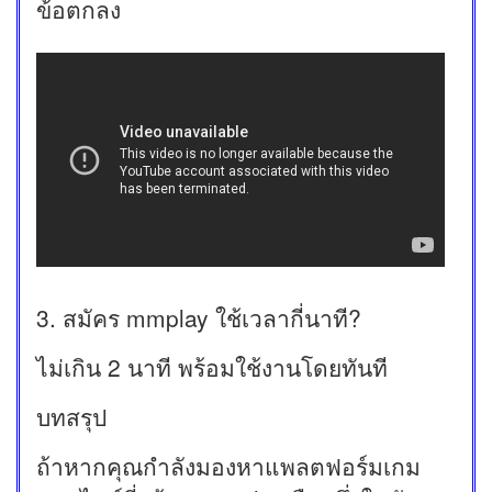
ข้อตกลง
3. สมัคร mmplay ใช้เวลากี่นาที?
ไม่เกิน 2 นาที พร้อมใช้งานโดยทันที
บทสรุป
ถ้าหากคุณกำลังมองหาแพลตฟอร์มเกม