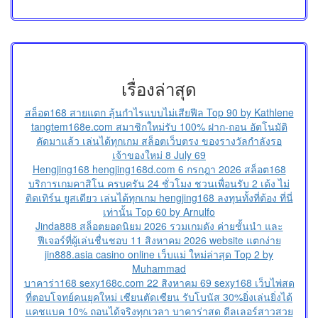
เรื่องล่าสุด
สล็อต168 สายแตก ลุ้นกำไรแบบไม่เสียฟีล Top 90 by Kathlene
tangtem168e.com สมาชิกใหม่รับ 100% ฝาก-ถอน อัตโนมัติ
คัดมาแล้ว เล่นได้ทุกเกม สล็อตเว็บตรง ของรางวัลกำลังรอ
เจ้าของใหม่ 8 July 69
Hengjing168 hengjing168d.com 6 กรกฎา 2026 สล็อต168
บริการเกมคาสิโน ครบครัน 24 ชั่วโมง ชวนเพื่อนรับ 2 เด้ง ไม่
ติดเทิร์น ยูสเดียว เล่นได้ทุกเกม hengjing168 ลงทุนทั้งที่ต้อง ที่นี่
เท่านั้น Top 60 by Arnulfo
Jinda888 สล็อตยอดนิยม 2026 รวมเกมดัง ค่ายชั้นนำ และ
ฟีเจอร์ที่ผู้เล่นชื่นชอบ 11 สิงหาคม 2026 website แตกง่าย
jin888.asia casino online เว็บแม่ ใหม่ล่าสุด Top 2 by
Muhammad
บาคาร่า168 sexy168c.com 22 สิงหาคม 69 sexy168 เว็บไพ่สด
ที่ตอบโจทย์คนยุคใหม่ เซียนตัดเซียน รับโบนัส 30%ยิ่งเล่นยิ่งได้
แคชแบค 10% ถอนได้จริงทุกเวลา บาคาร่าสด ดีลเลอร์สาวสวย