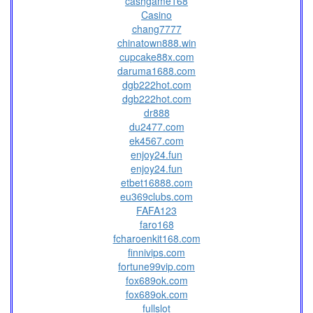
cashgame168
Casino
chang7777
chinatown888.win
cupcake88x.com
daruma1688.com
dgb222hot.com
dgb222hot.com
dr888
du2477.com
ek4567.com
enjoy24.fun
enjoy24.fun
etbet16888.com
eu369clubs.com
FAFA123
faro168
fcharoenkit168.com
finnivips.com
fortune99vip.com
fox689ok.com
fox689ok.com
fullslot