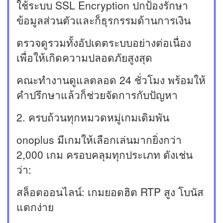
ใช้ระบบ SSL Encryption ปกป้องรักษา
ข้อมูลส่วนตัวและก็ธุรกรรมด้านการเงิน
ตรวจดูรวมทั้งอัปเดตระบบอย่างต่อเนื่อง
เพื่อให้เกิดความปลอดภัยสูงสุด
คณะทำงานดูแลตลอด 24 ชั่วโมง พร้อมให้
คำปรึกษาแล้วก็ช่วยจัดการกับปัญหา
2. ครบถ้วนทุกหมวดหมู่เกมเดิมพัน
onoplus มีเกมให้เลือกเล่นมากยิ่งกว่า
2,000 เกม ครอบคลุมทุกประเภท ดังเช่น
ว่า:
สล็อตออนไลน์: เกมยอดฮิต RTP สูง โบนัส
แตกง่าย