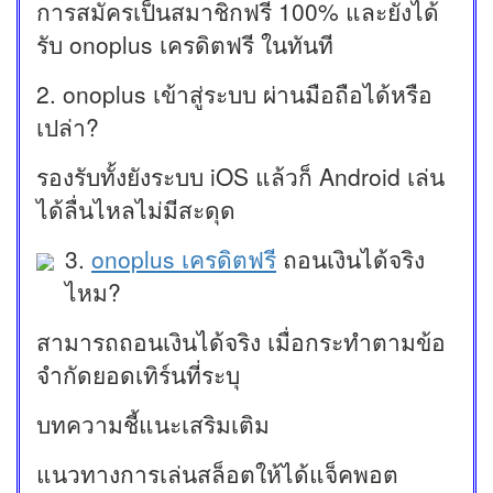
การสมัครเป็นสมาชิกฟรี 100% และยังได้
รับ onoplus เครดิตฟรี ในทันที
2. onoplus เข้าสู่ระบบ ผ่านมือถือได้หรือ
เปล่า?
รองรับทั้งยังระบบ iOS แล้วก็ Android เล่น
ได้ลื่นไหลไม่มีสะดุด
3.
onoplus เครดิตฟรี
ถอนเงินได้จริง
ไหม?
สามารถถอนเงินได้จริง เมื่อกระทำตามข้อ
จำกัดยอดเทิร์นที่ระบุ
บทความชี้แนะเสริมเติม
แนวทางการเล่นสล็อตให้ได้แจ็คพอต