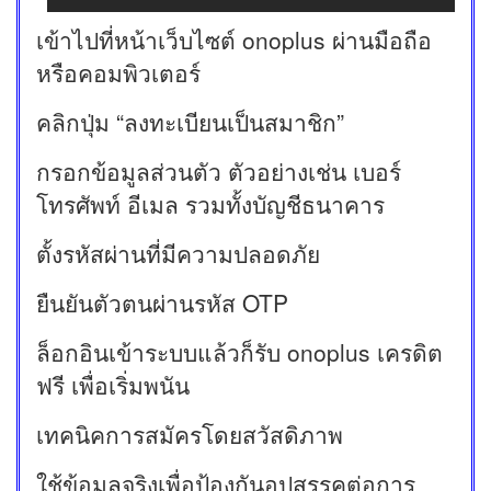
เข้าไปที่หน้าเว็บไซต์ onoplus ผ่านมือถือ
หรือคอมพิวเตอร์
คลิกปุ่ม “ลงทะเบียนเป็นสมาชิก”
กรอกข้อมูลส่วนตัว ตัวอย่างเช่น เบอร์
โทรศัพท์ อีเมล รวมทั้งบัญชีธนาคาร
ตั้งรหัสผ่านที่มีความปลอดภัย
ยืนยันตัวตนผ่านรหัส OTP
ล็อกอินเข้าระบบแล้วก็รับ onoplus เครดิต
ฟรี เพื่อเริ่มพนัน
เทคนิคการสมัครโดยสวัสดิภาพ
ใช้ข้อมูลจริงเพื่อป้องกันอุปสรรคต่อการ