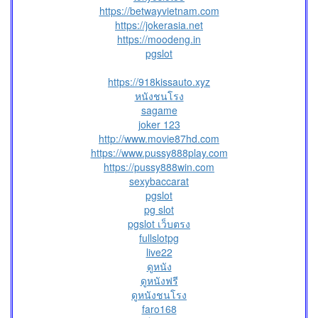
https://betwayvietnam.com
https://jokerasia.net
https://moodeng.in
pgslot
https://918kissauto.xyz
หนังชนโรง
sagame
joker 123
http://www.movie87hd.com
https://www.pussy888play.com
https://pussy888win.com
sexybaccarat
pgslot
pg slot
pgslot เว็บตรง
fullslotpg
live22
ดูหนัง
ดูหนังฟรี
ดูหนังชนโรง
faro168