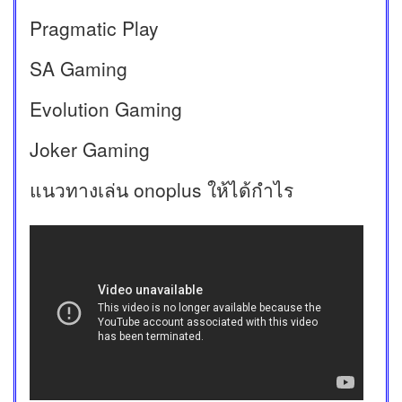
Pragmatic Play
SA Gaming
Evolution Gaming
Joker Gaming
แนวทางเล่น onoplus ให้ได้กำไร