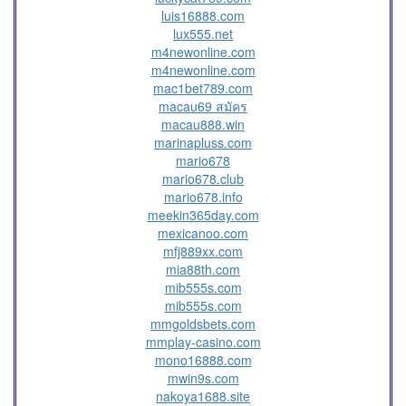
luis16888.com
lux555.net
m4newonline.com
m4newonline.com
mac1bet789.com
macau69 สมัคร
macau888.win
marinapluss.com
mario678
mario678.club
mario678.info
meekin365day.com
mexicanoo.com
mfj889xx.com
mia88th.com
mib555s.com
mib555s.com
mmgoldsbets.com
mmplay-casino.com
mono16888.com
mwin9s.com
nakoya1688.site