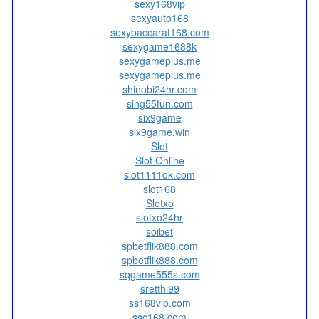
sexy168vip
sexyauto168
sexybaccarat168.com
sexygame1688k
sexygameplus.me
sexygameplus.me
shinobi24hr.com
sing55fun.com
six9game
six9game.win
Slot
Slot Online
slot1111ok.com
slot168
Slotxo
slotxo24hr
soibet
spbetflik888.com
spbetflik888.com
sqgame555s.com
sretthi99
ss168vip.com
ssc168.com