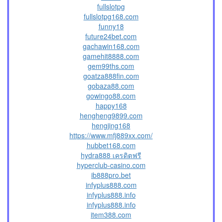
fullslotpg
fullslotpg168.com
funny18
future24bet.com
gachawin168.com
gamehit8888.com
gem99ths.com
goatza888fin.com
gobaza88.com
gowingo88.com
happy168
hengheng9899.com
hengjing168
https://www.mfj889xx.com/
hubbet168.com
hydra888 เครดิตฟรี
hyperclub-casino.com
ib888pro.bet
infyplus888.com
infyplus888.info
infyplus888.info
item388.com