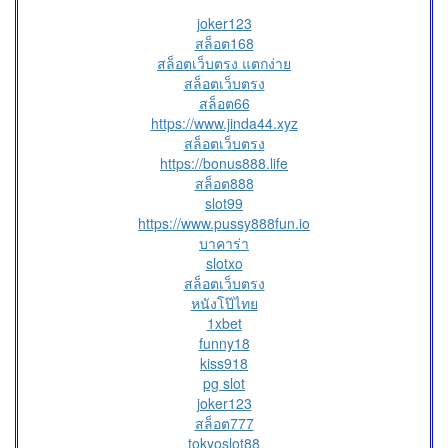
joker123
สล็อต168
สล็อตเว็บตรง แตกง่าย
สล็อตเว็บตรง
สล็อต66
https://www.jinda44.xyz
สล็อตเว็บตรง
https://bonus888.life
สล็อต888
slot99
https://www.pussy888fun.io
บาคาร่า
slotxo
สล็อตเว็บตรง
หนังโป๊ไทย
1xbet
funny18
kiss918
pg slot
joker123
สล็อต777
tokyoslot88