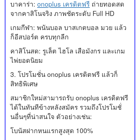
บาคาร่า:
onoplus เครดิตฟรี
ถ่ายทอดสด
จากคาสิโนจริง ภาพชัดระดับ Full HD
เกมกีฬา: พนันบอล บาสเกตบอล มวย แล้ว
ก็อีสปอร์ต ครบทุกลีก
คาสิโนสด: รูเล็ต ไฮโล เสือมังกร และเกม
ไพ่ยอดนิยม
3. โปรโมชั่น onoplus เครดิตฟรี แล้วก็
สิทธิพิเศษ
สมาชิกใหม่สามารถรับ onoplus เครดิตฟรี
ได้ในทันทีข้างหลังสมัคร รวมถึงโปรโมชั่
นอื่นๆที่น่าสนใจ ตัวอย่างเช่น:
โบนัสฝากหนแรกสูงสุด 100%