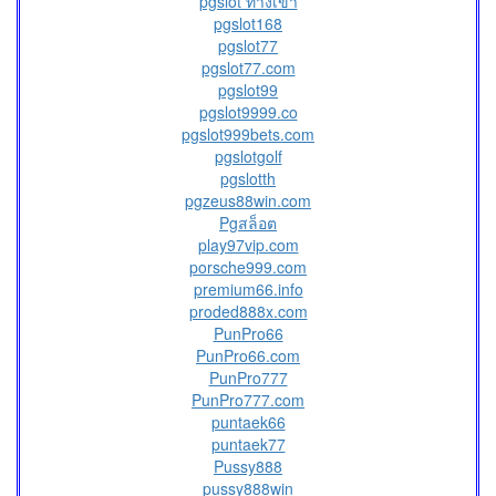
pgslot ทางเข้า
pgslot168
pgslot77
pgslot77.com
pgslot99
pgslot9999.co
pgslot999bets.com
pgslotgolf
pgslotth
pgzeus88win.com
Pgสล็อต
play97vip.com
porsche999.com
premium66.info
proded888x.com
PunPro66
PunPro66.com
PunPro777
PunPro777.com
puntaek66
puntaek77
Pussy888
pussy888win