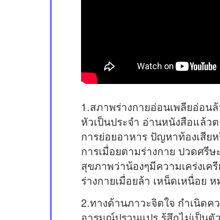
1.สภาพร่างกายอ่อนเพลียอ่อนล้
หัวเป็นประจำ อ่านหนังสือแล้
การย่อยอาหาร ปัญหาท้องเสียหรือ
การเมื่อยตามร่างกาย ปวดศรี
สุขภาพว่าน้องๆมีความเคร่งเคร
ร่างกายเมื่อยล้า เหน็ดเหนื่อย
2.ทางด้านภาวะจิตใจ กำเนิดคว
อารมณ์ปรวนแปร รู้สึกไม่เป็นต