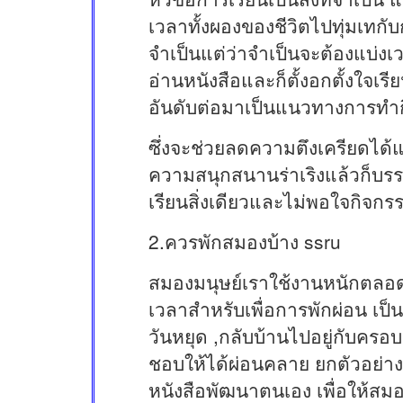
เวลาทั้งผองของชีวิตไปทุ่มเทก
จำเป็นแต่ว่าจำเป็นจะต้องแบ่งเ
อ่านหนังสือและก็ตั้งอกตั้งใจเรี
อันดับต่อมาเป็นแนวทางการทำ
ซึ่งจะช่วยลดความตึงเครียดได้
ความสนุกสนานร่าเริงแล้วก็บรรย
เรียนสิ่งเดียวและไม่พอใจกิจกร
2.ควรพักสมองบ้าง ssru
สมองมนุษย์เราใช้งานหนักตลอด 2
เวลาสำหรับเพื่อการพักผ่อน เป็น
วันหยุด ,กลับบ้านไปอยู่กับครอบ
ชอบให้ได้ผ่อนคลาย ยกตัวอย่างเ
หนังสือพัฒนาตนเอง เพื่อให้สมอง