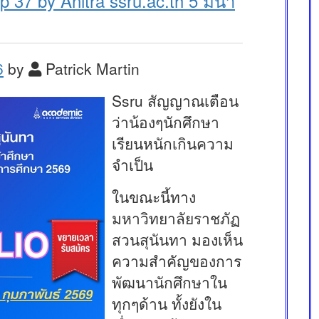
 37 by Anitra ssru.ac.th 5 มีนา
6
by
Patrick Martin
Ssru สัญญาณเตือน
ว่าน้องๆนักศึกษา
เรียนหนักเกินความ
จำเป็น
ในขณะนี้ทาง
มหาวิทยาลัยราชภัฏ
สวนสุนันทา มองเห็น
ความสำคัญของการ
พัฒนานักศึกษาใน
ทุกๆด้าน ทั้งยังใน