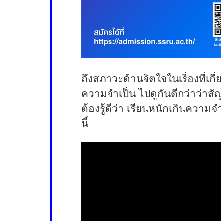
ถึงสภาวะด้านจิตใจในเรื่องที่เกี่
ความจำเป็น ไปดูกันดีกว่าว่าส
ต้องรู้ดีว่า เรียนหนักเกินความ
นี้