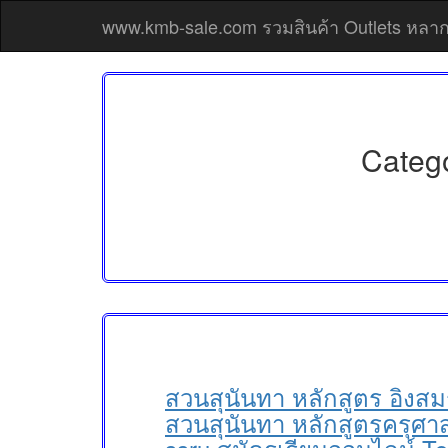
Skip
www.kmb-sale.com รวมสินค้า Outlets หลากหล
to
content
Catego
สวนสุนันทา หลักสูตร อิงส
สวนสุนันทา หลักสูตรครุศา