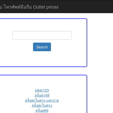
 โทรศัพท์มือถือ Outlet prices
Search
for:
joker123
สล็อต168
สล็อตเว็บตรง แตกง่าย
สล็อตเว็บตรง
สล็อต66