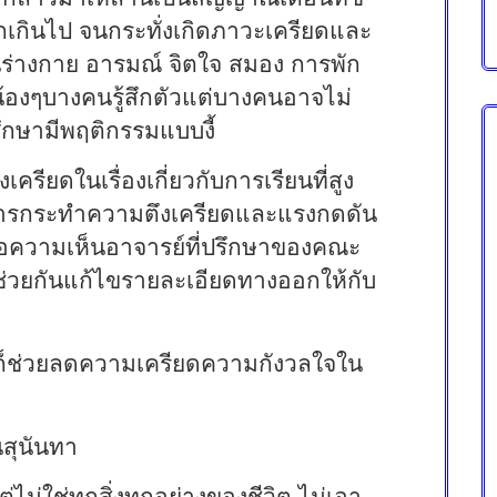
ากเกินไป จนกระทั่งเกิดภาวะเครียดและ
ร่างกาย อารมณ์ จิตใจ สมอง การพัก
น้องๆบางคนรู้สึกตัวแต่บางคนอาจไม่
ศึกษามีพฤติกรรมแบบงี้
รียดในเรื่องเกี่ยวกับการเรียนที่สูง
ิดการกระทำความตึงเครียดและแรงกดดัน
รขอความเห็นอาจารย์ที่ปรึกษาของคณะ
ช่วยกันแก้ไขรายละเอียดทางออกให้กับ
ก็ช่วยลดความเครียดความกังวลใจใน
นสุนันทา
แต่ไม่ใช่ทุกสิ่งทุกอย่างของชีวิต ไม่เอา