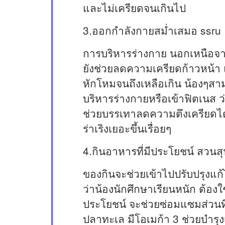
และไม่เครียดจนเกินไป
3.ออกกำลังกายสม่ำเสมอ ssru
การบริหารร่างกาย นอกเหนือจาก
ยังช่วยลดความเครียดก้าวหน้า แ
หักโหมจนถึงเหลือเกิน น้องๆสาม
บริหารร่างกายหรือเข้าฟิตเนส ว่
ช่วยบรรเทาลดความตึงเครียดได้แล
ร่าเริงเยอะขึ้นเรื่อยๆ
4.กินอาหารที่มีประโยชน์ สวนส
ของกินจะช่วยเข้าไปปรับปรุงแก
ว่าน้องนักศึกษาเรียนหนัก ต้อ
ประโยชน์ จะช่วยซ่อมแซมส่วนที่
ปลาทะเล มีโอเมก้า 3 ช่วยบำรุงเ