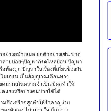
าอย่างสม่ำเสมอ ยกตัวอย่างเช่น ปวด
วตาลายบ่อยๆปัญหากรดไหลย้อน ปัญหา
ท้องผูก ปัญหาในเรื่องที่เกี่ยวข้องกับ
ษะไมเกรน เป็นสัญญาณเตือนทาง
ียดมากเกินความจำเป็น มีผลทำให้
 หมดแรงหรือบางคนป่วยไข้ได้
ามตึงเครียดสูงทำให้รำคาญง่าย
ัวของตัวเอง ไม่สบายใจ มีสภาวะ