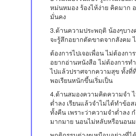
หม่นหมอง ร้องไห้ง่าย คิดมาก อา
มั่นคง
3.ด้านความประพฤติ น้องๆบางคนท
จะรู้สึกอยากตัดขาดจากสังคม ไ
ต้องการไปเจอเพื่อน ไม่ต้องการที่
อยากอ่านหนังสือ ไม่ต้องการทำก
ไปแล้วปราศจากความสุข ทั้งที่ที
พอเรียนหนักขึ้นเริ่มเป็น
4.ด้านสมองความคิดความจำ ไม่
ต่ำลง เรียนแล้วจำไม่ได้ทำข้อ
ทั้งคืน เพราะว่าความจำต่ำลง
มากมาย นอนไม่หลับหรือนอนมากเ
พฤติกรรมต่างๆเหมือนอย่างที่ได้