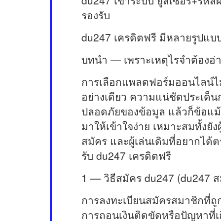
du247 เข้าระบบ ยูสเซอร์+รหั
รองรับ
du247 เครดิตฟรี มีหลายรูปแบบ
บทนำ — เพราะเหตุไรจำต้องอ่านคู
การเลือกแพลตฟอร์มออนไลน์ไม
อย่างเดียว ความแน่ชัดประเด็น
ปลอดภัยของข้อมูล แล้วก็ข้อแม้โป
มาให้เข้าใจง่าย เหมาะสมทั้งยังผ
สมัคร และผู้เล่นเดิมที่อยากได
รับ du247 เครดิตฟรี
1 — วิธีสมัคร du247 (du247 ส
การลงทะเบียนสมัครสมาชิกที่ถ
การถอนเงินติดขัดหรือปัญหาที่เ