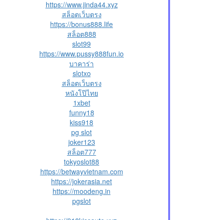
https://www.jinda44.xyz
สล็อตเว็บตรง
https://bonus888.life
สล็อต888
slot99
https://www.pussy888fun.io
บาคาร่า
slotxo
สล็อตเว็บตรง
หนังโป๊ไทย
1xbet
funny18
kiss918
pg slot
joker123
สล็อต777
tokyoslot88
https://betwayvietnam.com
https://jokerasia.net
https://moodeng.in
pgslot