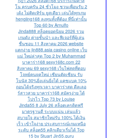
กฎา 2026 สล็อต168 บริการเกมคาสิ
โน ครบครัน 24 ชั่วโมง ชวนเพื่อนรับ 2
เด้ง ไม่ติดเทิร์น ยูสเดียว เล่นได้ทุกเกม
hengjing168 ลงทุนทั้งที่ต้อง ที่นี่เท่านั้น
Top 60 by Arnulfo
Jinda888 สล็อตยอดนิยม 2026 รวม
เกมดัง ค่ายชั้นนำ และฟีเจอร์ที่ผู้เล่น
ชื่นชอบ 11 สิงหาคม 2026 website
แตกง่าย jin888.asia casino online เว็บ
แม่ ใหม่ล่าสุด Top 2 by Muhammad
บาคาร่า168 sexy168c.com 22
สิงหาคม 69 sexy168 เว็บไพ่สดที่ตอบ
โจทย์คนยุคใหม่ เซียนตัดเซียน รับ
โบนัส 30%ยิ่งเล่นยิ่งได้ แคชแบค 10%
ถอนได้จริงทุกเวลา บาคาร่าสด ดีลเลอ
ร์สาวสวย บาคาร่า168 สมัครง่าย ได้
โปรไว Top 73 by Louise
Jinda55 8 July 26 สล็อตเครดิตฟรี
มาตรฐานดี ระบบแน่น เล่นแล้ว
สบายใจ สมาชิกใหม่รับ 100% ได้เงิน
เร็ว เข้าใจง่าย ประสบการณ์เกมเหนือ
ระดับ สล็อต55 คลิกเดียวเริ่มได้ Top
15 by Stuart Jin55.guru