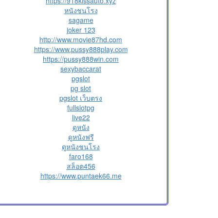
https://918kissauto.xyz
หนังชนโรง
sagame
joker 123
http://www.movie87hd.com
https://www.pussy888play.com
https://pussy888win.com
sexybaccarat
pgslot
pg slot
pgslot เว็บตรง
fullslotpg
live22
ดูหนัง
ดูหนังฟรี
ดูหนังชนโรง
faro168
สล็อต456
https://www.puntaek66.me