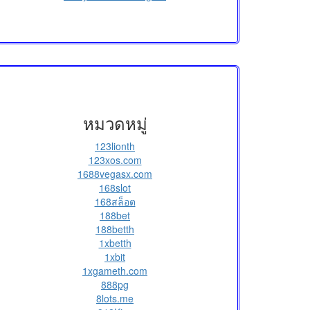
หมวดหมู่
123lionth
123xos.com
1688vegasx.com
168slot
168สล็อต
188bet
188betth
1xbetth
1xbit
1xgameth.com
888pg
8lots.me