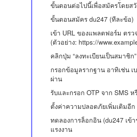
ขั้นตอนต่อไปนี้เพื่อสมัครโดยสว
ขั้นตอนสมัคร du247 (ทีละข้อ)
เข้า URL ของแพลตฟอร์ม ตรวจด
(ตัวอย่าง: https://www.examp
คลิกปุ่ม “ลงทะเบียนเป็นสมาชิก”
กรอกข้อมูลรากฐาน อาทิเช่น เบอร
ผ่าน
รับและกรอก OTP จาก SMS หรือ
ตั้งค่าความปลอดภัยเพิ่มเติมอีก 
ทดลองการล็อกอิน (du247 เข้าระ
แรงงาน