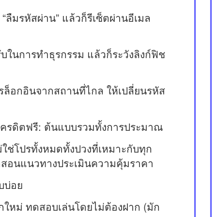
น “ลืมรหัสผ่าน” แล้วก็รีเซ็ตผ่านอีเมล
บในการทำธุรกรรม แล้วก็ระวังลิงก์ฟิช
ล็อกอินจากสถานที่ไกล ให้เปลี่ยนรหัส
เครดิตฟรี: ต้นแบบรวมทั้งการประมาณ
ไม่ใช่โปรทั้งหมดทั้งปวงที่เหมาะกับทุก
็สอนแนวทางประเมินความคุ้มราคา
บบ่อย
ิกใหม่ ทดสอบเล่นโดยไม่ต้องฝาก (มัก