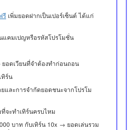
ฟรี
เพิ่มยอดฝากเป็นเปอร์เซ็นต์ ได้แก่
่านแคมเปญหรือรหัสโปรโมชั่น
— ยอดเวียนที่จำต้องทำก่อนถอน
ทิร์น
้อยและการจำกัดยอดชนะจากโปรโม
ที่จะทำเทิร์นครบไหม
00 บาท กับเทิร์น 10x → ยอดเล่นรวม