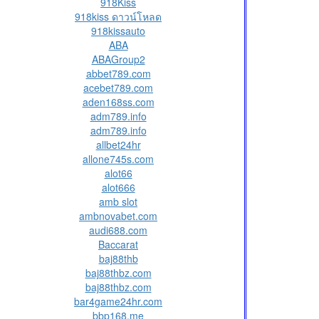
918Kiss
918kiss ดาวน์โหลด
918kissauto
ABA
ABAGroup2
abbet789.com
acebet789.com
aden168ss.com
adm789.info
adm789.info
allbet24hr
allone745s.com
alot66
alot666
amb slot
ambnovabet.com
audi688.com
Baccarat
baj88thb
baj88thbz.com
baj88thbz.com
bar4game24hr.com
bbp168.me