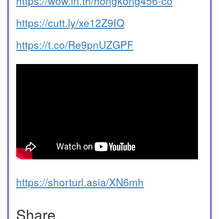
https://wow.in.th/hongkong456-co
https://cutt.ly/xe12Z9IQ
https://t.co/Re9pnUZGPF
https://shorturl.asia/XN6mh
Share