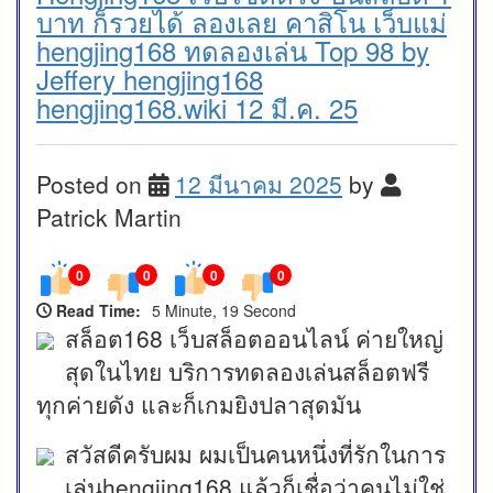
บาท ก็รวยได้ ลองเลย คาสิโน เว็บแม่
hengjing168 ทดลองเล่น Top 98 by
Jeffery hengjing168
hengjing168.wiki 12 มี.ค. 25
Posted on
12 มีนาคม 2025
by
Patrick Martin
0
0
0
0
Read Time:
5 Minute, 19 Second
สล็อต168 เว็บสล็อตออนไลน์ ค่ายใหญ่
สุดในไทย บริการทดลองเล่นสล็อตฟรี
ทุกค่ายดัง และก็เกมยิงปลาสุดมัน
สวัสดีครับผม ผมเป็นคนหนึ่งที่รักในการ
เล่นhengjing168 แล้วก็เชื่อว่าคนไม่ใช่