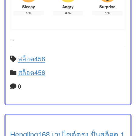
Sleepy
Angry
Surprise
0
%
0
%
0
%
…
สล็อต456
สล็อต456
0
Hengjing168 เวปไซต์ตรง ปั่นสล็อต 1