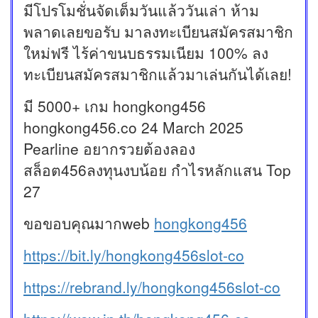
มีโปรโมชั่นจัดเต็มวันแล้ววันเล่า ห้าม
พลาดเลยขอรับ มาลงทะเบียนสมัครสมาชิก
ใหม่ฟรี ไร้ค่าขนบธรรมเนียม 100% ลง
ทะเบียนสมัครสมาชิกแล้วมาเล่นกันได้เลย!
มี 5000+ เกม hongkong456
hongkong456.co 24 March 2025
Pearline อยากรวยต้องลอง
สล็อต456ลงทุนงบน้อย กำไรหลักแสน Top
27
ขอขอบคุณมากweb
hongkong456
https://bit.ly/hongkong456slot-co
https://rebrand.ly/hongkong456slot-co