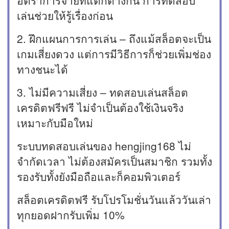
อัตราการจ่ายที่แตกต่างกัน การทดสอบ
เล่นช่วยให้รู้เรื่องก่อน
2. ฝึกแผนการการเล่น – ถึงแม้สล็อตจะเป็น
เกมเสี่ยงดวง แต่การมีวิธีการก็ช่วยเพิ่มช่อง
ทางชนะได้
3. ไม่มีความเสี่ยง – ทดสอบเล่นสล็อต
เครดิตฟรีฟรี ไม่จำเป็นต้องใช้เงินจริง
เหมาะกับมือใหม่
ระบบทดสอบเล่นของ hengjing168 ไม่
จำกัดเวลา ไม่ต้องสมัครเป็นสมาชิก รวมทั้ง
รองรับทั้งยังมือถือและก็คอมพิวเตอร์
สล็อตเครดิตฟรี รับโปรโมชั่นวันแล้ววันเล่า
ทุกยอดฝากรับเพิ่ม 10%