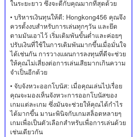
ในระยะยาว ซึ่งจะดีกับคุณมากที่สุดด้วย
• บริหารเงินทุนให้ดี: Hongkong456 คุณจึง
ควรตั้งงบสำหรับการเล่นทุกๆวัน และยึด
ตามมันเอาไว้ เริ่มเดิมพันขั้นต่ำและค่อยๆ
ปรับเงินที่ใช้ในการเดิมพันมากขึ้นเมื่อมั่นใจ
ได้เช่นกัน การวางแผนการลงทุนที่ดีจะช่วย
ให้คุณไม่เสี่ยงต่อการเล่นเสียมากเกินความ
จำเป็นอีกด้วย
• จับจังหวะออกโบนัส: เมื่อคุณเล่นไปเรื่อย
คุณจะมองเห็นจังหวะการออกโบนัสของ
เกมแต่ละเกม ซึ่งมันจะช่วยให้คุณได้กำไร
ได้มากขึ้น มานะพินิจกับเกมสล็อตหลายๆ
เกมเพื่อเป็นตัวเลือกสำหรับเพื่อการเล่นด้วย
เช่นเดียวกัน