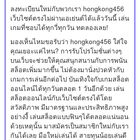
ลงทะเบียนใหม่กับพวกเรา hongkong456
เว็บไซต์ตรงไม่ผ่านเอเย่นต์ได้แล้ววันนี้ เล่น
เกมที่ชอบได้ทุกวี่ทุกวัน ทดลองเลย!
มองเห็นไหมขอรับว่า hongkong456 ใส่ใจ
คุณเยอะแค่ไหน? การรับโปรโมชั่นต่างๆ
บนเว็บจะช่วยให้คุณสนุกสนานกับการพนัน
สล็อตเพิ่มมากขึ้น ไม่ต้องมานั่งปวดหัวกับ
เกมการเล่นอีกต่อไป บันเทิงใจกับเกมสล็อต
ออนไลน์ได้ทุกวันตลอด 1 วันอีกด้วย เล่น
สล็อตออนไลน์กับเว็บไซต์ตรงได้โดย
สวัสดิภาพ มีมาตรฐานและประสิทธิภาพสูง
อย่างงี้ เล่นสล็อตแบบฟินๆได้ตลอดแน่นอน
ด้วยเหตุนั้น มาสมัครเป็นสมาชิกใหม่กับเรา
กันได้เลย มือใหม่เล่นได้ สายทุนน้อยเล่นดี