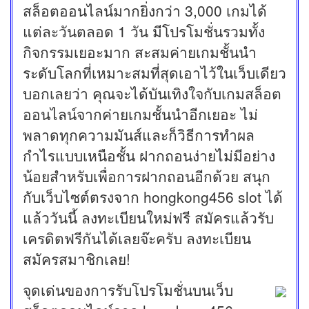
สล็อตออนไลน์มากยิ่งกว่า 3,000 เกมได้
แต่ละวันตลอด 1 วัน มีโปรโมชั่นรวมทั้ง
กิจกรรมเยอะมาก สะสมค่ายเกมชั้นนำ
ระดับโลกที่เหมาะสมที่สุดเอาไว้ในเว็บเดียว
บอกเลยว่า คุณจะได้บันเทิงใจกับเกมสล็อต
ออนไลน์จากค่ายเกมชั้นนำอีกเยอะ ไม่
พลาดทุกความมันส์และก็วิธีการทำผล
กำไรแบบเหนือชั้น ฝากถอนง่ายไม่มีอย่าง
น้อยสำหรับเพื่อการฝากถอนอีกด้วย สนุก
กับเว็บไซต์ตรงจาก hongkong456 slot ได้
แล้ววันนี้ ลงทะเบียนใหม่ฟรี สมัครแล้วรับ
เครดิตฟรีกันได้เลยจ๊ะครับ ลงทะเบียน
สมัครสมาชิกเลย!
จุดเด่นของการรับโปรโมชั่นบนเว็บ