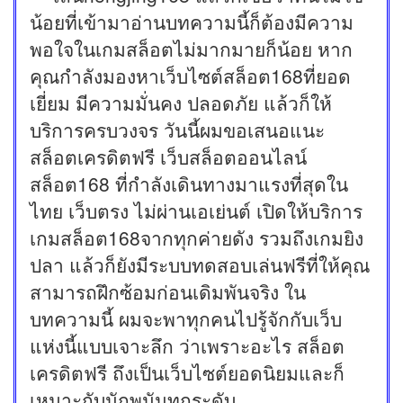
น้อยที่เข้ามาอ่านบทความนี้ก็ต้องมีความ
พอใจในเกมสล็อตไม่มากมายก็น้อย หาก
คุณกำลังมองหาเว็บไซต์สล็อต168ที่ยอด
เยี่ยม มีความมั่นคง ปลอดภัย แล้วก็ให้
บริการครบวงจร วันนี้ผมขอเสนอแนะ
สล็อตเครดิตฟรี เว็บสล็อตออนไลน์
สล็อต168 ที่กำลังเดินทางมาแรงที่สุดใน
ไทย เว็บตรง ไม่ผ่านเอเย่นต์ เปิดให้บริการ
เกมสล็อต168จากทุกค่ายดัง รวมถึงเกมยิง
ปลา แล้วก็ยังมีระบบทดสอบเล่นฟรีที่ให้คุณ
สามารถฝึกซ้อมก่อนเดิมพันจริง ใน
บทความนี้ ผมจะพาทุกคนไปรู้จักกับเว็บ
แห่งนี้แบบเจาะลึก ว่าเพราะอะไร สล็อต
เครดิตฟรี ถึงเป็นเว็บไซต์ยอดนิยมและก็
เหมาะกับนักพนันทุกระดับ