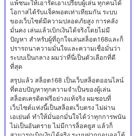
แพ้ชนะให้เอารัดเอาเปรียบผู้เล่น ทุกคนได้
โอกาสได้รับแจ็คพอตเท่าเทียมกัน ระบบ
ของเว็บไซต์มีความปลอดภัยสูง การคลัง
มั่นคง เล่นแล้วเบิกเงินได้จริงโดยไม่มี
ปัญหา สำหรับผู้ที่ถูกใจเล่นสล็อต168และก็
ปรารถนาความมั่นใจและความเชื่อมั่นว่า
ระบบเป็นกลาง ผมว่าที่นี่เป็นตัวเลือกที่ดี
ที่สุด
สรุปแล้ว สล็อต168 เป็นเว็บสล็อตออนไลน์
ที่ตอบปัญหาทุกความจำเป็นของผู้เล่น
สล็อตเครดิตฟรีอย่างแท้จริง ผมชอบที่
เว็บไซต์แห่งนี้เป็นสล็อตเว็บตรง ไม่ผ่าน
เอเย่นต์ ทำให้มั่นอกมั่นใจได้ว่าทุกการพนัน
ไม่เป็นอันตราย ไม่มีการล็อคยูส แล้วก็
สามารถเบิกเงินได้จริง ระบบฝากถอนออโต้