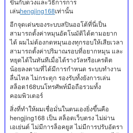
ขึ้นกับดวงและวิธีการการ
เล่น
hengjing168
เท่านั้น
อีกจุดเด่นของระบบสปินออโต้ที่นี่เป็น
สามารถตั้งค่าหมุนอัตโนมัติได้ตามอยาก
ได้ ผมไม่ต้องกดหมุนเองทุกรอบให้เสียเวลา
สามารถตั้งค่าปริมาณรอบที่อยากหมุน และ
หยุดได้ในทันทีเมื่อได้รางวัลหรือเครดิต
น้อยลงตามที่ได้มีการกำหนด ระบบทำงาน
ลื่นไหล ไม่กระตุก รองรับทั้งยังการเล่น
สล็อต168บนโทรศัพท์มือถือรวมทั้ง
คอมพิวเตอร์
สิ่งที่ทำให้ผมเชื่อมั่นในตนเองยิ่งขึ้นคือ
hengjing168 เป็น สล็อตเว็บตรง ไม่ผ่าน
เอเย่นต์ ไม่มีการล็อคยูส ไม่มีการปรับอัตรา