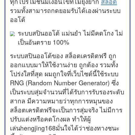
ทุกโปรโมชั่นมีเงื่อนไขที่ไม่ยุ่งยาก
สล็อต
รวมทั้งสามารถกดยอมรับได้เองผ่านระบบ
ออโต้
ระบบสปินออโต้ แม่นยำ ไม่มีคดโกง ไม่
เป็นอันตราย 100%
ระบบสปินออโต้ของ สล็อตเครดิตฟรี ถูก
ออกแบบมาให้ใช้งานง่าย ถูกต้อง รวมทั้ง
โปร่งใสที่สุด ผมถูกใจที่เว็บไซต์นี้ใช้ระบบ
RNG (Random Number Generator) ซึ่ง
เป็นระบบสุ่มจำนวนที่ได้รับการรับรองระดับ
สากล มีความหมายว่าทุกการหมุนของ
สล็อตเครดิตฟรีจะเป็นการสุ่มจริง ไม่มีการ
ปรับแต่งหรือคดโกงผล ทำให้ผู้
เล่นhengjing168มั่นใจได้ว่าช่องทางชนะ