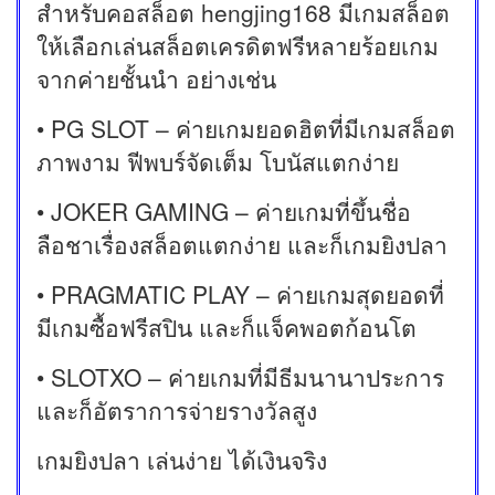
สำหรับคอสล็อต hengjing168 มีเกมสล็อต
ให้เลือกเล่นสล็อตเครดิตฟรีหลายร้อยเกม
จากค่ายชั้นนำ อย่างเช่น
• PG SLOT – ค่ายเกมยอดฮิตที่มีเกมสล็อต
ภาพงาม ฟีพบร์จัดเต็ม โบนัสแตกง่าย
• JOKER GAMING – ค่ายเกมที่ขึ้นชื่อ
ลือชาเรื่องสล็อตแตกง่าย และก็เกมยิงปลา
• PRAGMATIC PLAY – ค่ายเกมสุดยอดที่
มีเกมซื้อฟรีสปิน และก็แจ็คพอตก้อนโต
• SLOTXO – ค่ายเกมที่มีธีมนานาประการ
และก็อัตราการจ่ายรางวัลสูง
เกมยิงปลา เล่นง่าย ได้เงินจริง