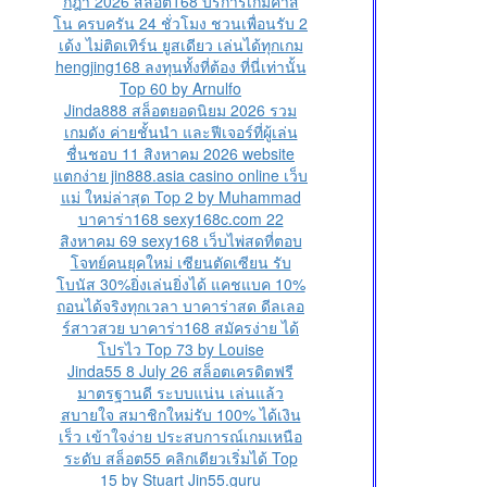
กฎา 2026 สล็อต168 บริการเกมคาสิ
โน ครบครัน 24 ชั่วโมง ชวนเพื่อนรับ 2
เด้ง ไม่ติดเทิร์น ยูสเดียว เล่นได้ทุกเกม
hengjing168 ลงทุนทั้งที่ต้อง ที่นี่เท่านั้น
Top 60 by Arnulfo
Jinda888 สล็อตยอดนิยม 2026 รวม
เกมดัง ค่ายชั้นนำ และฟีเจอร์ที่ผู้เล่น
ชื่นชอบ 11 สิงหาคม 2026 website
แตกง่าย jin888.asia casino online เว็บ
แม่ ใหม่ล่าสุด Top 2 by Muhammad
บาคาร่า168 sexy168c.com 22
สิงหาคม 69 sexy168 เว็บไพ่สดที่ตอบ
โจทย์คนยุคใหม่ เซียนตัดเซียน รับ
โบนัส 30%ยิ่งเล่นยิ่งได้ แคชแบค 10%
ถอนได้จริงทุกเวลา บาคาร่าสด ดีลเลอ
ร์สาวสวย บาคาร่า168 สมัครง่าย ได้
โปรไว Top 73 by Louise
Jinda55 8 July 26 สล็อตเครดิตฟรี
มาตรฐานดี ระบบแน่น เล่นแล้ว
สบายใจ สมาชิกใหม่รับ 100% ได้เงิน
เร็ว เข้าใจง่าย ประสบการณ์เกมเหนือ
ระดับ สล็อต55 คลิกเดียวเริ่มได้ Top
15 by Stuart Jin55.guru