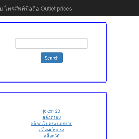
 โทรศัพท์มือถือ Outlet prices
Search
for:
joker123
สล็อต168
สล็อตเว็บตรง แตกง่าย
สล็อตเว็บตรง
สล็อต66