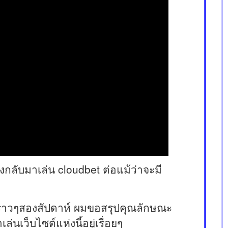
งกลับมาเล่น cloudbet ต่อแม้ว่าจะมี
ด้ราวๆสองสัปดาห์ ผมขอสรุปคุณลักษณะ
ล่นเว็บไซต์แห่งนี้อยู่เรื่อยๆ