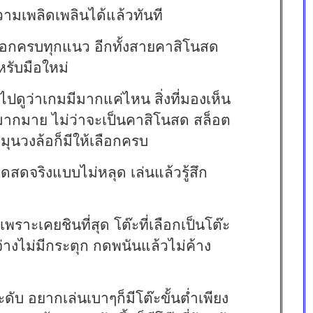
วามเพลิดเพลินได้แล้วทันที
เลือกครบทุกแนว อีกทั้งสายคาสิโนสด
หรับมือใหม่
าไปดูว่าเกมมีมากแค่ไหน สิ่งที่มองเห็น
กมากมาย ไม่ว่าจะเป็นคาสิโนสด สล็อต
มุนวงล้อก็มีให้เลือกครบ
สดจริงแบบไม่หลุด เล่นแล้วรู้สึก
พราะเคยชินที่สุด โต๊ะที่เลือกเป็นโต๊ะ
างไม่มีกระตุก กดพนันแล้วไม่ค้าง
ะดับ อยากเล่นเบาๆก็มีโต๊ะขั้นต่ำเพียง