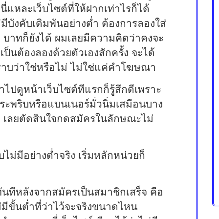
านี่แหละเว็บไซต์ที่ให้ฝากเท่าไรก็ได้
่มีบังคับเดิมพันอย่างต่ำ ต้องการลองใส่
 บาทก็ยังได้ ผมเลยมีความคิดว่าคงจะ
เป็นต้องลองด้วยตัวเองสักครั้ง จะได้
าบว่าใช่หรือไม่ ไม่ใช่แค่คำโฆษณา
้าไปดูหน้าเว็บไซต์ทีแรกก็รู้สึกดีเพราะ
ะพริบหรือแบนเนอร์มั่วนิ่มเสมือนบาง
ึ่ง เลยตัดสินใจกดสมัครในลักษณะไม่
ไม่มีอย่างต่ำจริง เริ่มหลักหน่วยก็
ันทีหลังจากสมัครเป็นสมาชิกเสร็จ คือ
่มีขั้นต่ำที่ว่าไว้จะจริงขนาดไหน