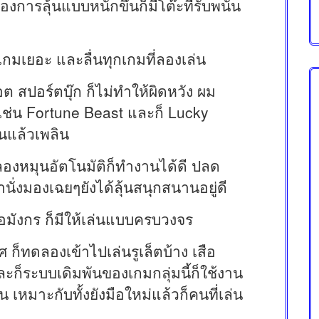
องการลุ้นแบบหนักขึ้นก็มีโต๊ะที่รับพนัน
เกมเยอะ และลื่นทุกเกมที่ลองเล่น
ต สปอร์ตบุ๊ก ก็ไม่ทำให้ผิดหวัง ผม
ช่น Fortune Beast และก็ Lucky
นแล้วเพลิน
ลองหมุนอัตโนมัติก็ทำงานได้ดี ปลด
านั่งมองเฉยๆยังได้ลุ้นสนุกสนานอยู่ดี
เสือมังกร ก็มีให้เล่นแบบครบวงจร
ก็ทดลองเข้าไปเล่นรูเล็ตบ้าง เสือ
ะก็ระบบเดิมพันของเกมกลุ่มนี้ก็ใช้งาน
น เหมาะกับทั้งยังมือใหม่แล้วก็คนที่เล่น