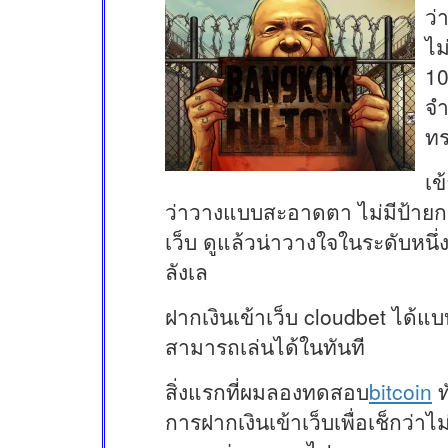
ว่
ไม
10
จำ
ทร
เข
ว่าวางแบบสะอาดตา ไม่มีป้ายกร
เว็บ ดูแล้วน่าวางใจในระดับหน
ลังเล
ฝากเงินเข้าเว็บ cloudbet ได้แบบ
สามารถเล่นได้ในทันที
สิ่งแรกที่ผมลองทดสอบ
bitcoin
ท
การฝากเงินเข้าเว็บเพื่อเช็กว่าไม