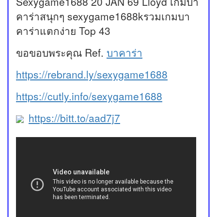
Sexygame1688 20 JAN 69 Lloyd เกมบา
คาร่าสนุกๆ sexygame1688kรวมเกมบา
คาร่าแตกง่าย Top 43
ขอขอบพระคุณ Ref.
บาคาร่า
https://rebrand.ly/sexygame1688
https://cutly.info/sexygame1688
https://bitt.to/aad7j7