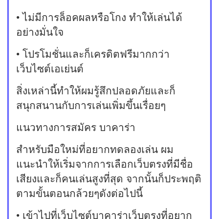
• ไม่มีการล็อคผลหรือโกง ทำให้เล่นได้
อย่างมั่นใจ
• โปรโมชั่นและก็เครดิตฟรีมากกว่า
เว็บไซต์เอเย่นต์
สิ่งเหล่านี้ทำให้ผมรู้สึกปลอดภัยและก็
สนุกสนานกับการเล่นเพิ่มขึ้นเรื่อยๆ
แนวทางการสมัคร บาคาร่า
สำหรับมือใหม่ที่อยากทดลองเล่น ผม
แนะนำให้เริ่มจากการเลือกเว็บตรงที่มีชื่อ
เสียงและก็คนเล่นสูงที่สุด จากนั้นก็ประพฤติ
ตามขั้นตอนกล้วยๆดังต่อไปนี้
• เข้าไปที่เว็บไซต์บาคาร่าเว็บตรงที่อยาก