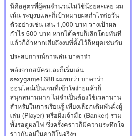
นี่คือสูตรที่ผู้คนจำนวนไม่ใช้น้อยละเลย ผม
เน้น ระบุงบและก็เป้าหมายผลกำไรต่อวัน
ตัวอย่างเช่น เล่น 1,000 บาท วางเป้าผล
กำไร 500 บาท หากได้ครบก็เลิกโดยทันที
แล้วก็ถ้าหากเสียถึงงบที่ตั้งไว้ก็หยุดเช่นกัน
ประสบการณ์การเล่น บาคาร่า
หลังจากสมัครและก็เริ่มเล่น
sexygame1688 ผมพบว่า บาคาร่า
ออนไลน์เป็นเกมที่เข้าใจง่ายแล้วก็
สนุกสนานมาก ไม่จำเป็นต้องใช้เวลานาน
สำหรับในการเรียนรู้ เพียงเลือกเดิมพันฝั่งผู้
เล่น (Player) หรือฝั่งเจ้ามือ (Banker) รวม
ทั้งรอดูผลไพ่ ซึ่งครั้งคราวก็มีความระทึกใจ
ราวกับอยู่ในคาสิโนจริงๆ