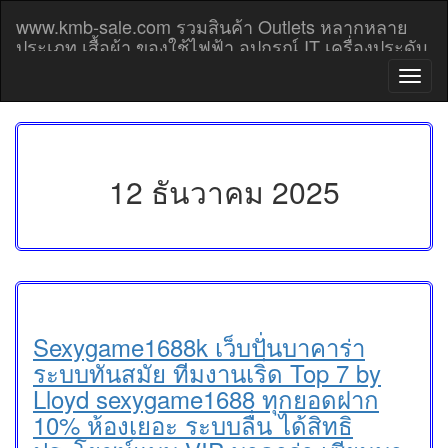
Skip
www.kmb-sale.com รวมสินค้า Outlets หลากหลาย
to
ประเภท เสื้อผ้า ของใช้ไฟฟ้า อุปกรณ์ IT เครื่องประดับ
content
โทรศัพท์มือถือ Outlet prices
T
o
g
g
l
e
12 ธันวาคม 2025
n
a
v
i
g
a
t
i
Sexygame1688k เว็บปั่นบาคาร่า
o
ระบบทันสมัย ทีมงานเริ่ด Top 7 by
n
Lloyd sexygame1688 ทุกยอดฝาก
10% ห้องเยอะ ระบบลื่น ได้สิทธิ