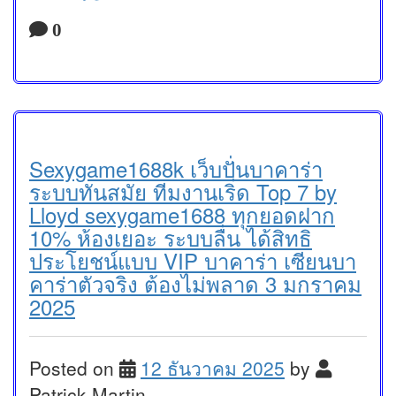
0
Sexygame1688k เว็บปั่นบาคาร่า
ระบบทันสมัย ทีมงานเริ่ด Top 7 by
Lloyd sexygame1688 ทุกยอดฝาก
10% ห้องเยอะ ระบบลื่น ได้สิทธิ
ประโยชน์แบบ VIP บาคาร่า เซียนบา
คาร่าตัวจริง ต้องไม่พลาด 3 มกราคม
2025
Posted on
12 ธันวาคม 2025
by
Patrick Martin