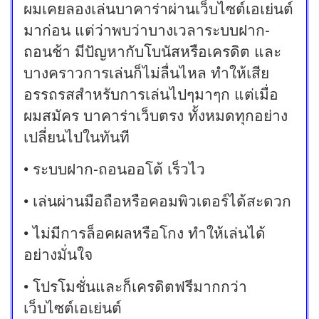
ผมเคยลองเล่นบาคาร่าผ่านเว็บไซต์เอเย่นต์
มาก่อน แต่ว่าพบว่าบางเวลาระบบฝาก-
ถอนช้า มีปัญหากับโบนัสหรือเครดิต และ
บางคราวการเล่นก็ไม่ลื่นไหล ทำให้เสีย
อรรถรสสำหรับการเล่นไปๆมาๆก แต่เมื่อ
ผมสมัคร บาคาร่าเว็บตรง ทั้งหมดทุกอย่าง
เปลี่ยนไปในทันที
• ระบบฝาก-ถอนออโต้ เร็วไว
• เล่นผ่านมือถือหรือคอมพิวเตอร์ได้สะดวก
• ไม่มีการล็อคผลหรือโกง ทำให้เล่นได้
อย่างมั่นใจ
• โปรโมชั่นและก็เครดิตฟรีมากกว่า
เว็บไซต์เอเย่นต์