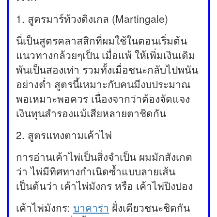
1. สูตรมาร์ท้วงติงเกล (Martingale)
นี่เป็นสูตรคลาสสิกที่ผมใช้ในตอนเริ่มต้น
แนวทางกล้วยๆเป็น เมื่อแพ้ ให้เพิ่มเงินเดิม
พันเป็นสองเท่า รวมทั้งเมื่อชนะกลับไปพนัน
อย่างต่ำ สูตรนี้เหมาะกับคนมีงบประมาณ
พอเหมาะพอควร เนื่องจากว่าต้องจัดแจง
เงินทุนสำรองแม้เสียหลายตาชิดกัน
2. สูตรแทงตามเค้าไพ่
การอ่านเค้าไพ่เป็นสิ่งจำเป็น ผมมักสังเกต
ว่า ไพ่มีทิศทางกำเนิดซ้ำแบบลายเส้น
เป็นต้นว่า เค้าไพ่มังกร หรือ เค้าไพ่ปิงปอง
เค้าไพ่มังกร:
บาคาร่า
ฝั่งเดียวชนะชิดกัน