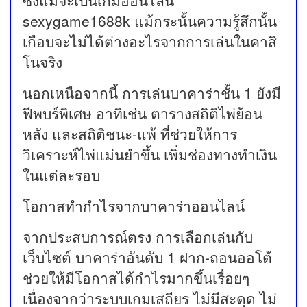
ซึ่งแม้จะเป็นเกมออนไลน์
sexygame1688k แม้กระนั้นความรู้สึกนั้น
เกือบจะไม่ได้ต่างอะไรจากการเล่นในคาสิ
โนจริง
นอกเหนือจากนี้ การเล่นบาคาร่าชั้น 1 ยังมี
ฟีพบร์พิเศษ อาทิเช่น ตารางสถิติไพ่ย้อน
หลัง และสถิติชนะ-แพ้ ที่ช่วยให้การ
วิเคราะห์ไพ่แม่นยำขึ้น เพิ่มช่องทางทำเงิน
ในแต่ละรอบ
โอกาสทำกำไรจากบาคาร่าออนไลน์
จากประสบการณ์ตรง การเลือกเล่นกับ
เว็บไซต์ บาคาร่าอันดับ 1 ฝาก-ถอนออโต้
ช่วยให้มีโอกาสได้กำไรมากขึ้นเรื่อยๆ
เนื่องจากว่าระบบเกมเสถียร ไม่มีสะดุด ไม่