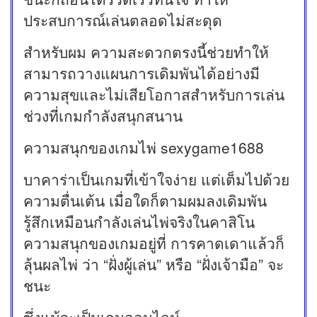
ประสบการณ์เล่นตลอดไม่สะดุด
สำหรับผม ความสะดวกตรงนี้ช่วยทำให้
สามารถวางแผนการเดิมพันได้อย่างมี
ความสุขและไม่เสียโอกาสสำหรับการเล่น
ช่วงที่เกมกำลังสนุกสนาน
ความสนุกของเกมไพ่ sexygame1688
บาคาร่าเป็นเกมที่เข้าใจง่าย แต่เต็มไปด้วย
ความตื่นเต้น เมื่อใดก็ตามผมลงเดิมพัน
รู้สึกเหมือนกำลังเล่นไพ่จริงในคาสิโน
ความสนุกของเกมอยู่ที่ การคาดเดาแล้วก็
ลุ้นผลไพ่ ว่า “ฝั่งผู้เล่น” หรือ “ฝั่งเจ้ามือ” จะ
ชนะ