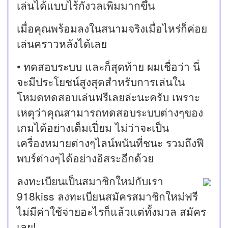
เล่นได้แบบไร้กังวลเพิ่มมากขึ้น
เมื่อคุณพร้อมลงในสนามจริงเมื่อไหร่ก็ค่อย
เล่นคราวหลังได้เลย
• ทดสอบระบบ และก็สุดท้าย ผมเชื่อว่า นี่
จะมีประโยชน์สูงสุดสำหรับการเล่นใน
โหมดทดสอบเล่นฟรีเลยล่ะนะครับ เพราะ
เหตุว่าคุณสามารถทดสอบระบบต่างๆของ
เกมได้อย่างเต็มเปี่ยม ไม่ว่าจะเป็น
เครื่องหมายต่างๆไลน์พนันที่ชนะ รวมถึงฟี
พบร์ต่างๆได้อย่างอิสระอีกด้วย
ลงทะเบียนเป็นสมาชิกใหม่กับเรา
918kiss ลงทะเบียนสมัครสมาชิกใหม่ฟรี
ไม่มีค่าใช้จ่ายอะไรก็แล้วแต่ทั้งมวล สมัคร
เลย!