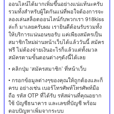
ออนไลน์ได้มากเพิ่มขึ้นอย่างแน่แท้นะครับ
รวมทั้งสำหรับผู้ใดกันแน่ที่พอใจต้องการจะ
ลองเล่นสล็อตออนไลน์กับพวกเรา 918kiss
ล่ะก็ มาเลยครับผม เรายินดีต้อนรับรวมทั้ง
ให้บริการแน่นอนขอรับ แค่เพียงสมัครเป็น
สมาชิกใหม่ผ่านหน้าเว็บได้แล้ววันนี้ สมัคร
ฟรี ไม่ต้องจ่ายเงินอะไรก็แล้วแต่ทั้งมวล
สมัครตามขั้นตอนต่างๆดังนี้ได้เลย
• คลิกปุ่ม ‘สมัครสมาชิก’ ที่หน้าเว็บ
• กรอกข้อมูลต่างๆของคุณให้ถูกต้องและก็
ครบ อย่างเช่น เบอร์โทรศัพท์โทรศัพท์มือ
ถือ รหัส OTP ที่ได้รับ รหัสผ่านที่คุณอยาก
ใช้ บัญชีธนาคาร และเลขที่บัญชี พร้อม
ตอบปัญหาเพิ่มจากระบบ