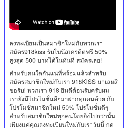
ลงทะเบียนเป็นสมาชิกใหม่กับพวกเรา
สมัคร918kiss รับโบนัสเครดิตฟรี 50%
สูงสุด 500 บาทได้ในทันที สมัครเลย!
สำหรับคนใดกันแน่ที่พร้อมแล้วสำหรับ
สมัครสมาชิกใหม่กับเรา 918KISS มาเลยสิ
ขอรับ! พวกเรา 918 ยินดีต้อนรับครับผม
เรายังมีโปรโมชั่นดีๆมาฝากทุกคนด้วย กับ
โปรโมชั่สมาชิกใหม่ 50% โปรโมชั่นดีๆ
สำหรับสมาชิกใหม่ทุกคนโดยยิ่งไปกว่านั้น
เพียงแค่คุณลงทะเบียนใหม่กับเราวันนี้ กด