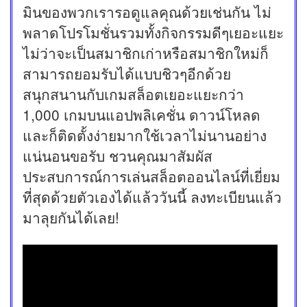
มินของพวกเรารอดูแลคุณด้วยเช่นกัน ไม่
พลาดโปรโมชั่นรวมทั้งกิจกรรมดีๆเยอะแยะ
ไม่ว่าจะเป็นสมาชิกเก่าหรือสมาชิกใหม่ก็
สามารถยอมรับได้แบบชิวๆอีกด้วย
สนุกสนานกับเกมสล็อตเยอะแยะกว่า
1,000 เกมบนแอปพลิเคชั่น ดาวน์โหลด
และก็ติดตั้งง่ายมากใช้เวลาไม่นานอย่าง
แน่นอนขอรับ ชวนคุณมาสัมผัส
ประสบการณ์การเล่นสล็อตออนไลน์ที่เยี่ยม
ที่สุดด้วยตัวเองได้แล้ววันนี้ ลงทะเบียนแล้ว
มาลุยกันได้เลย!