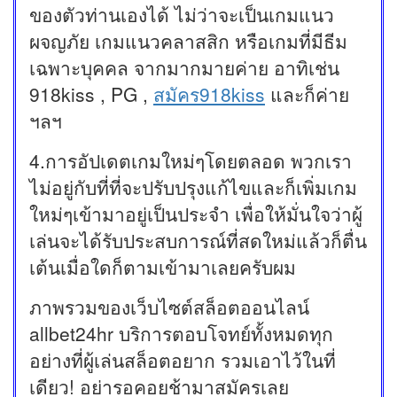
ของตัวท่านเองได้ ไม่ว่าจะเป็นเกมแนว
ผจญภัย เกมแนวคลาสสิก หรือเกมที่มีธีม
เฉพาะบุคคล จากมากมายค่าย อาทิเช่น
918kiss , PG ,
สมัคร918kiss
และก็ค่าย
ฯลฯ
4.การอัปเดตเกมใหม่ๆโดยตลอด พวกเรา
ไม่อยู่กับที่ที่จะปรับปรุงแก้ไขและก็เพิ่มเกม
ใหม่ๆเข้ามาอยู่เป็นประจำ เพื่อให้มั่นใจว่าผู้
เล่นจะได้รับประสบการณ์ที่สดใหม่แล้วก็ตื่น
เต้นเมื่อใดก็ตามเข้ามาเลยครับผม
ภาพรวมของเว็บไซต์สล็อตออนไลน์
allbet24hr บริการตอบโจทย์ทั้งหมดทุก
อย่างที่ผู้เล่นสล็อตอยาก รวมเอาไว้ในที่
เดียว! อย่ารอคอยช้ามาสมัครเลย