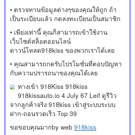
• ตรวจทานข้อมูลต่างๆของคุณให้ถูก ถ้า
เป็นระเบียบแล้ว กดลงทะเบียนเป็นสมาชิก
• เพียงเท่านี้ คุณก็สามารถเข้าใช้งาน
เว็บไซต์สล็อตออนไลน์
ดาวน์โหลด918kiss ของพวกเราได้เลย
• คุณสามารถกดรับโปรโมชั่นที่ตอบปัญหา
กับความปรารถนาของคุณได้เลย
ทางเข้า 918Kiss 918kiss
918kissauto.io 4 July 67 Leif ดูรีวิว
จากลูกค้าจริง 918kiss เข้าสู่ระบบระบบ
ฝาก-ถอนรวดเร็ว Top 39
ขอขอบคุณมากby web
918kiss