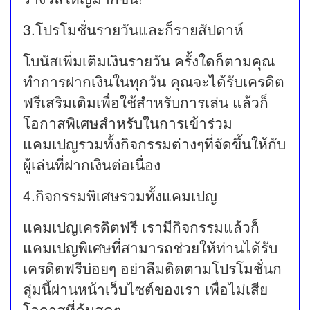
3.โปรโมชั่นรายวันและก็รายสัปดาห์
โบนัสเพิ่มเติมเงินรายวัน ครั้งใดก็ตามคุณ
ทำการฝากเงินในทุกวัน คุณจะได้รับเครดิต
ฟรีเสริมเติมเพื่อใช้สำหรับการเล่น แล้วก็
โอกาสพิเศษสำหรับในการเข้าร่วม
แคมเปญรวมทั้งกิจกรรมต่างๆที่จัดขึ้นให้กับ
ผู้เล่นที่ฝากเงินต่อเนื่อง
4.กิจกรรมพิเศษรวมทั้งแคมเปญ
แคมเปญเครดิตฟรี เรามีกิจกรรมแล้วก็
แคมเปญพิเศษที่สามารถช่วยให้ท่านได้รับ
เครดิตฟรีบ่อยๆ อย่าลืมติดตามโปรโมชั่นก
ลุ่มนี้ผ่านหน้าเว็บไซต์ของเรา เพื่อไม่เสีย
โอกาสที่คุ้มสุดๆ