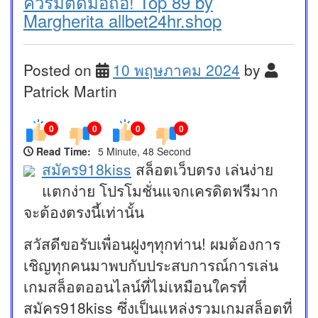
ควรมีติดมือถือ! Top 89 by
Margherita allbet24hr.shop
Posted on
10 พฤษภาคม 2024
by
Patrick Martin
0
0
0
0
Read Time:
5 Minute, 48 Second
สมัคร918kiss
สล็อตเว็บตรง เล่นง่าย
แตกง่าย โปรโมชั่นแจกเครดิตฟรีมาก
จะต้องตรงนี้เท่านั้น
สวัสดีขอรับเพื่อนฝูงๆทุกท่าน! ผมต้องการ
เชิญทุกคนมาพบกับประสบการณ์การเล่น
เกมสล็อตออนไลน์ที่ไม่เหมือนใครที่
สมัคร918kiss ซึ่งเป็นแหล่งรวมเกมสล็อตที่