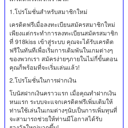
1.โปรโมชั่นสำหรับสมาชิกใหม่
เครดิตฟรีเมื่อลงทะเบียนสมัครสมาชิกใหม่
เพียงแต่กระทำการลงทะเบียนสมัครสมาชิก
ที่ 918kiss เข้าสู่ระบบ คุณจะได้รับเครดิต
ฟรีในทันทีเพื่อเริ่มการเดิมพันในเกมต่างๆ
ของพวกเรา สมัครง่ายๆภายในไม่กี่ขั้นตอน
คุณก็พร้อมที่จะเริ่มเล่นแล้ว!
2.โปรโมชั่นในการฝากเงิน
โบนัสฝากเงินคราวแรก เมื่อคุณทำฝากเงิน
หนแรก ระบบจะแจกเครดิตฟรีเพิ่มเติมให้
ท่านใช้เล่นในเกมต่างๆนับเป็นการเพิ่มทุนที่
จะสามารถช่วยให้ท่านมีโอกาสได้รับ
รางวัลใหญ่มากขึ้น!