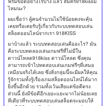
ฟรีมีข้อดีอย่างไรบ้าง แล้ว สมัคร918kissมี
ไหมนะ?
ผมเชื่อว่า ผู้คนจำนวนไม่ใช้น้อยคงจะคุ้น
เคยหรือเคยรับรู้เกี่ยวกับระบบทดสอบเล่น
สล็อตออนไลน์จากเรา 918KISS
มาบ้างแล้ว ระบบทดสอบเล่นคืออะไร? มัน
คือระบบทดลองเล่นเกมฟรีที่ไม่มีใน
ดาวน์โหลด918kiss ดาวน์โหลด ซึ่งคุณ
สามารถเข้าไปทดสอบเล่นเกมฟรีๆที่เสมอ
เหมือนจริงได้เลย ซึ่งสิ่งกลุ่มนี้จะมีผลให้คุณ
รู้จักรวมทั้งรู้เรื่องเกมสล็อตออนไลน์ได้มาก
ยิ่งขึ้นอีกด้วย รวมทั้งเว้นเสียแต่ข้อดีตรง
ส่วนนี้ ยังมีข้อดีอีกเยอะแยะมากไม่น้อยเลย
ทีเดียวที่ระบบทดสอบเล่นสล็อตจะมอบให้