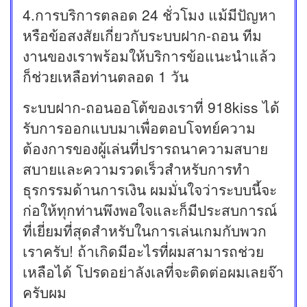
4.การบริการตลอด 24 ชั่วโมง แม้มีปัญหา
หรือข้อสงสัยเกี่ยวกับระบบฝาก-ถอน ทีม
งานของเราพร้อมให้บริการข้อแนะนำแล้ว
ก็ช่วยเหลือท่านตลอด 1 วัน
ระบบฝาก-ถอนออโต้ของเราที่ 918kiss ได้
รับการออกแบบมาเพื่อตอบโจทย์ความ
ต้องการของผู้เล่นที่ปรารถนาความสบาย
สบายและความรวดเร็วสำหรับการทำ
ธุรกรรมด้านการเงิน ผมมั่นใจว่าระบบนี้จะ
ก่อให้ทุกท่านพึงพอใจและก็มีประสบการณ์
ที่เยี่ยมที่สุดสำหรับในการเล่นเกมกับพวก
เราครับ! ถ้าเกิดมีอะไรที่ผมสามารถช่วย
เหลือได้ โปรดอย่าลังเลที่จะติดต่อผมเลยจ๊า
ครับผม