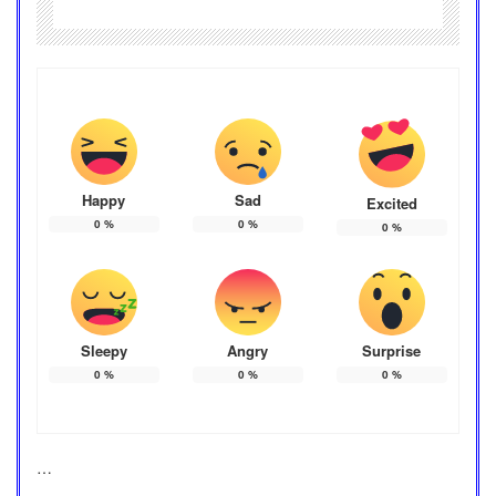
Happy
Sad
Excited
0
%
0
%
0
%
Sleepy
Angry
Surprise
0
%
0
%
0
%
…