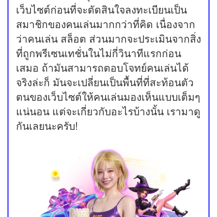
เว็บไซต์ก่อนที่จะตัดสินใจลงทะเบียนเป็น
สมาชิกของคนเล่นมากกว่าที่คิด เนื่องจาก
ว่าคนเล่น สล็อต ส่วนมากจะประเมินจากสิ่ง
ที่ถูกพรีเซนเทชั่นในไม่กี่วินาทีแรกก่อน
เสมอ ถ้ามันสามารถตอบโจทย์คนเล่นได้
จริงล่ะก็ มันจะเปลี่ยนเป็นพื้นที่ที่สะท้อนตัว
ตนของเว็บไซต์ให้คนเล่นมองเห็นแบบเต็มๆ
แน่นอน แต่จะเกี่ยวกับอะไรบ้างนั้น เรามาดู
กันเลยนะครับ!