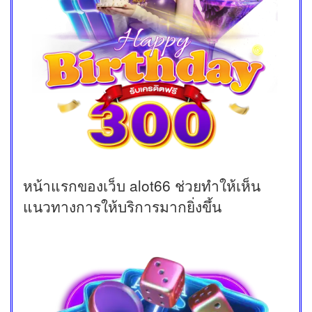
หน้าแรกของเว็บ alot66 ช่วยทำให้เห็น
แนวทางการให้บริการมากยิ่งขึ้น