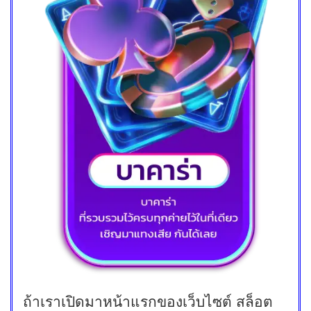
ถ้าเราเปิดมาหน้าแรกของเว็บไซต์ สล็อต