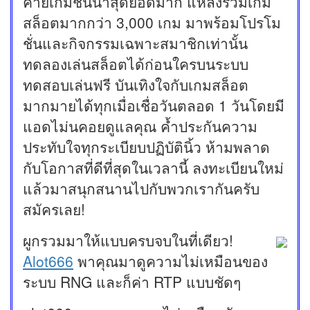
ค่ายเกมชั้นนำสุดยอดมาก แหล่งรวมเกม
สล็อตมากกว่า 3,000 เกม มาพร้อมโปรโม
ชั่นและกิจกรรมเฉพาะสมาชิกเท่านั้น
ทดลองเล่นสล็อตได้ก่อนใครบนระบบ
ทดสอบเล่นฟรี บันเทิงใจกับเกมสล็อต
มากมายได้ทุกเมื่อเชื่อวันตลอด 1 วันโดยมี
แอดไม่นคอยดูแลคุณ ค้ำประกันความ
ประทับใจทุกระเบียบปฏิบัตินิ้ว ห้ามพลาด
กับโอกาสที่ดีที่สุดในเวลานี้ ลงทะเบียนใหม่
แล้วมาสนุกสนานไปกับพวกเรากันครับ
สมัครเลย!
ผูกรวมมาให้แบบครบจบในที่เดียว!
Alot666
พาคุณมาดูความไม่เหมือนของ
ระบบ RNG และก็ค่า RTP แบบชัดๆ