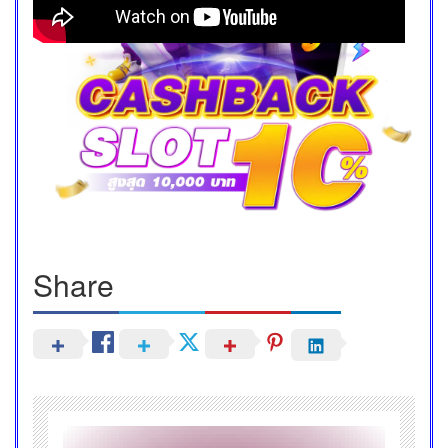
Share