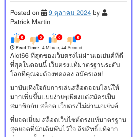
Posted on
9 ตุลาคม 2024
by
Patrick Martin
0
0
0
0
Read Time:
4 Minute, 44 Second
Alot66 ที่สุดของเว็บตรงไม่ผ่านเอเย่นต์ที่ดี
ที่สุดในตอนนี้ เว็บตรงแท้มาตรฐานระดับ
โลกที่คุณจะต้องทดลอง สมัครเลย!
มาบันเทิงใจกับการเล่นสล็อตออนไลน์ให้
มากเพิ่มขึ้นแบบง่ายๆเพียงแต่สมัครเป็น
สมาชิกกับ สล็อต เว็บตรงไม่ผ่านเอเย่นต์
ที่ยอดเยี่ยม สล็อตเว็บไซต์ตรงแท้มาตรฐาน
สุดยอดที่นักเดิมพันไว้ใจ ลิขสิทธิ์แท้จาก