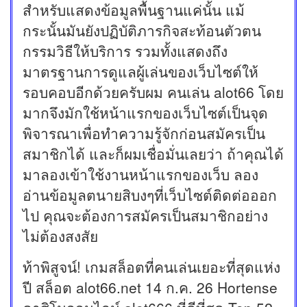
สำหรับแสดงข้อมูลพื้นฐานแค่นั้น แม้
กระนั้นมันยังปฏิบัติภารกิจสะท้อนตัวตน
กรรมวิธีให้บริการ รวมทั้งแสดงถึง
มาตรฐานการดูแลผู้เล่นของเว็บไซต์ให้
รอบคอบอีกด้วยครับผม คนเล่น alot66 โดย
มากจึงมักใช้หน้าแรกของเว็บไซต์เป็นจุด
พิจารณาเพื่อทำความรู้จักก่อนสมัครเป็น
สมาชิกได้ และก็ผมเชื่อมั่นเลยว่า ถ้าคุณได้
มาลองเข้าใช้งานหน้าแรกของเว็บ ลอง
อ่านข้อมูลตนายสิบงๆที่เว็บไซต์ติดต่อออก
ไป คุณจะต้องการสมัครเป็นสมาชิกอย่าง
ไม่ต้องสงสัย
ท้าพิสูจน์! เกมสล็อตที่คนเล่นเยอะที่สุดแห่ง
ปี สล็อต alot66.net 14 ก.ค. 26 Hortense