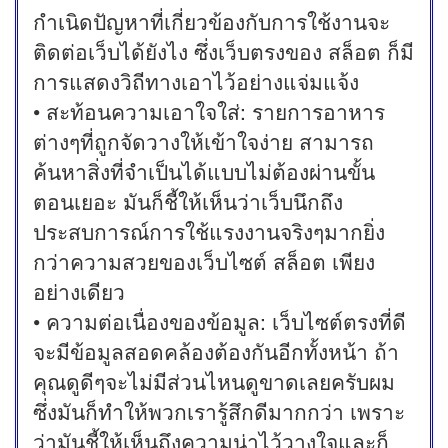
กำเนิดปัญหาที่เกี่ยวข้องกับการใช้งานจะ
ติดต่อเว็บได้ยังไง ซึ่งเว็บตรงของ สล็อต ก็มี
การแสดงวิถีทางเอาไว้อย่างแจ่มแจ้ง
• สะท้อนความเอาใจใส่: รายการอาหาร
ต่างๆที่ถูกจัดวางให้เข้าใจง่าย สามารถ
ค้นหาสิ่งที่จำเป็นได้แบบไม่ต้องผ่านขั้น
ตอนเยอะ มันก็ชี้ให้เห็นว่าเว็บนึกถึง
ประสบการณ์การใช้แรงงานจริงๆมากยิ่ง
กว่าความสวยของเว็บไซต์ สล็อต เพียง
อย่างเดียว
• ความต่อเนื่องของข้อมูล: เว็บไซต์ตรงที่ดี
จะมีข้อมูลสอดคล้องต้องกันอีกทั้งหน้า ถ้า
คุณดูดีๆจะไม่มีส่วนไหนดูขาดเลยครับผม
ซึ่งมันก็ทำให้พวกเรารู้สึกดีมากกว่า เพราะ
ว่ามันชี้ให้เห็นถึงความน่าไว้วางใจและก็