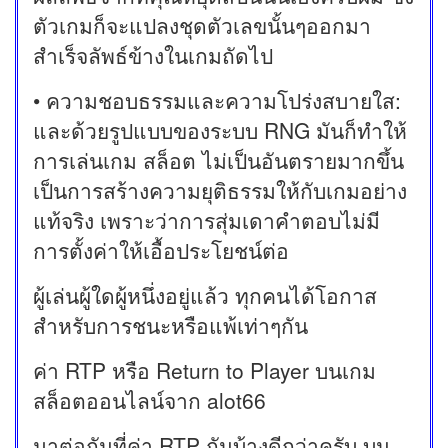
ตัวเกมก็จะแปลงชุดตัวเลขนั้นๆออกมา
สำเร็จลัพธ์ข้างในเกมถัดไป
• ความชอบธรรมและความโปร่งสบายใส:
และด้วยรูปแบบของระบบ RNG มันก็ทำให้
การเล่นเกม สล็อต ไม่เป็นอันตรายมากขึ้น
เป็นการสร้างความยุติธรรมให้กับเกมอย่าง
แท้จริง เพราะว่าการสุ่มเดาคำตอบไม่มี
การตั้งค่าให้เอื้อประโยชน์ต่อ
ผู้เล่นผู้ใดผู้หนึ่งอยู่แล้ว ทุกคนได้โอกาส
สำหรับการชนะหรือแพ้เท่าๆกัน
ค่า RTP หรือ Return to Player บนเกม
สล็อตออนไลน์จาก alot66
มาต่อกันที่ค่า RTP กันบ้างดีกว่าครับ บน