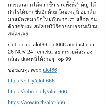
การเล่นเกมได้มากขึ้น รวมทั้งที่สำคัญ ได้
กำไรได้มากขึ้นอีกด้วย โดยเหตุนี้ อย่าลืม
มาสมัครสมาชิกใหม่กับพวกเรา สล็อต กัน
ด้วยครับผม สมัครฟรีไร้ค่าขนบธรรมเนียม
สมัครเลย!
slot online alot66 alot666.amdast.com
28 NOV 24 Temeka อยากรวยต้องลอง
สล็อตปลดหนี้ได้ง่ายๆ Top 99
ขอขอบคุณweb
alot66
https://bit.ly/alot-666
https://rebrand.ly/alot-666
https://wow.in.th/alot-666