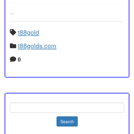
…
t88gold
t88golds.com
0
Search
for: