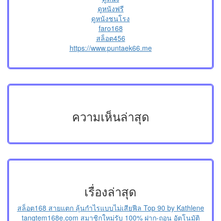
ดูหนังฟรี
ดูหนังชนโรง
faro168
สล็อต456
https://www.puntaek66.me
ความเห็นล่าสุด
เรื่องล่าสุด
สล็อต168 สายแตก ลุ้นกำไรแบบไม่เสียฟีล Top 90 by Kathlene
tangtem168e.com สมาชิกใหม่รับ 100% ฝาก-ถอน อัตโนมัติ