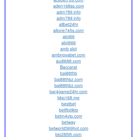
aden168ss.com
adm789.info
adm789.info
allbet24hr
allone745s.com
alot66
alot666
amb slot
ambnovabet.com
audi688.com
Baccarat
baj88thb
baj88thbz.com
baj88thbz.com
bar4game24hr.com
bbp168.me
bestbet
betflixtikto
betm4vip.com
betway
betworld369hot.com
bio285th.com