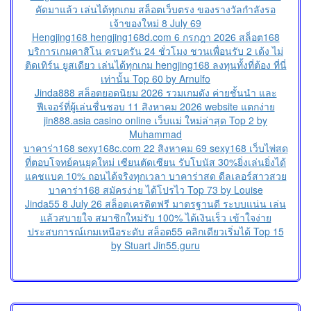
คัดมาแล้ว เล่นได้ทุกเกม สล็อตเว็บตรง ของรางวัลกำลังรอ
เจ้าของใหม่ 8 July 69
Hengjing168 hengjing168d.com 6 กรกฎา 2026 สล็อต168
บริการเกมคาสิโน ครบครัน 24 ชั่วโมง ชวนเพื่อนรับ 2 เด้ง ไม่
ติดเทิร์น ยูสเดียว เล่นได้ทุกเกม hengjing168 ลงทุนทั้งที่ต้อง ที่นี่
เท่านั้น Top 60 by Arnulfo
Jinda888 สล็อตยอดนิยม 2026 รวมเกมดัง ค่ายชั้นนำ และ
ฟีเจอร์ที่ผู้เล่นชื่นชอบ 11 สิงหาคม 2026 website แตกง่าย
jin888.asia casino online เว็บแม่ ใหม่ล่าสุด Top 2 by
Muhammad
บาคาร่า168 sexy168c.com 22 สิงหาคม 69 sexy168 เว็บไพ่สด
ที่ตอบโจทย์คนยุคใหม่ เซียนตัดเซียน รับโบนัส 30%ยิ่งเล่นยิ่งได้
แคชแบค 10% ถอนได้จริงทุกเวลา บาคาร่าสด ดีลเลอร์สาวสวย
บาคาร่า168 สมัครง่าย ได้โปรไว Top 73 by Louise
Jinda55 8 July 26 สล็อตเครดิตฟรี มาตรฐานดี ระบบแน่น เล่น
แล้วสบายใจ สมาชิกใหม่รับ 100% ได้เงินเร็ว เข้าใจง่าย
ประสบการณ์เกมเหนือระดับ สล็อต55 คลิกเดียวเริ่มได้ Top 15
by Stuart Jin55.guru