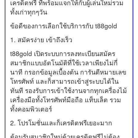
เครดิตฟรี ที่พร้อมแจกให้กับผู้เล่นใหม่รวม
ทั้งเก่าทุกๆวัน
ข้อดีของการเลือกใช้บริการกับ t88gold
1. สมัครง่าย เข้าถึงเร็ว
t88gold เปิดระบบการลงทะเบียนสมัคร
สมาชิกแบบอัตโนมัติที่ใช้เวลาเพียงไม่กี่
นาที กรอกข้อมูลเบื้องต้น การันตีหมายเลข
โทรศัพท์ และก็สามารถเข้าสู่ระบบได้ใน
ทันที รองรับการเข้าใช้งานจากทุกเครื่องไม้
เครื่องมือทั้งโทรศัพท์มือถือ แท็บเล็ต รวม
ทั้งคอมพิวเตอร์
2. โปรโมชั่นและก็เครดิตฟรีเยอะมาก
ต้อนรับสมาชิกใหม่ด้วยเครดิตฟรีไม่ต้อง