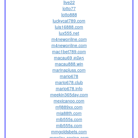
live22
lotto77
lotto888
luckycat789.com
luis16888.com
lux555.net
m4newonline.com
m4newonline.com
mac1bet789.com
macau69 สมัคร
macau888.win
marinapluss.com
mario678
mario678.club
mario678.info
meekin365day.com
mexicanoo.com
mfj889xx.com
mia88th.com
mib555s.com
mib555s.com
mmgoldsbets.com
mmplay-casino.com