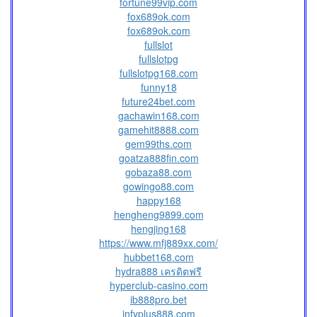
fortune99vip.com
fox689ok.com
fox689ok.com
fullslot
fullslotpg
fullslotpg168.com
funny18
future24bet.com
gachawin168.com
gamehit8888.com
gem99ths.com
goatza888fin.com
gobaza88.com
gowingo88.com
happy168
hengheng9899.com
hengjing168
https://www.mfj889xx.com/
hubbet168.com
hydra888 เครดิตฟรี
hyperclub-casino.com
ib888pro.bet
infyplus888.com