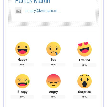
Patrick Martin
noreply@kmb-sale.com
Happy
Sad
Excited
0
%
0
%
0
%
Sleepy
Angry
Surprise
0
%
0
%
0
%