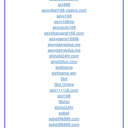
scr888
sexxybet168-casino.com
sexy168
sexy168vip
sexyauto168
sexybaccarat168.com
sexygame1688k
sexygameplus.me
sexygameplus.me
shinobi24hr.com
sing55fun.com
six9game
six9game.win
Slot
Slot Online
slot1111ok.com
slot168
Slotxo
slotxo24hr
soibet
spbetflik888.com
spbetflik888.com