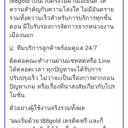
t88gold เป็นเว็บตรงไม่ผ่านเอเย่นต์ ให้
ความสำคัญกับความโล่งใส ไม่มีอันตราย
รวมทั้งความเร็วสำหรับการบริการทุกขั้น
ตอน มีใบรับรองการจัดการจากหน่วยงาน
เมืองนอก
ทีมบริการลูกค้าพร้อมดูแล 24/7
ติดต่อคณะทำงานผ่านแชทสดหรือ Line
ได้ตลอดเวลา ทุกปัญหาจะได้รับการ
ปรับปรุงเร็ว ไม่ว่าจะเป็นเรื่องการฝากถอน
ปัญหาเกม หรือเรื่องที่น่าสงสัยเกี่ยวกับโปร
โมชั่น
ตัวอย่างผู้ใช้งานจริงรวมทั้งผล
“ผมเริ่มด้วย t88gold เครดิตฟรี และก็