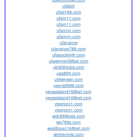
ufabet
ufad168.com
ufam11.com
ufam11.com
ufamnn.com
ufamnn.com
ufanance
ufanance789.com
ufasocietyth.com
ufawinner99bet.com
uk369clubs.com
usa899.com
ut9winwin.com
veera6999.com
vegasisland168bet.com
vegasisland168bet.com
viperpro1.com
viperpro1.com
wdc888bets.com
we789s.com
westbluez168bet.com
winherovip.com