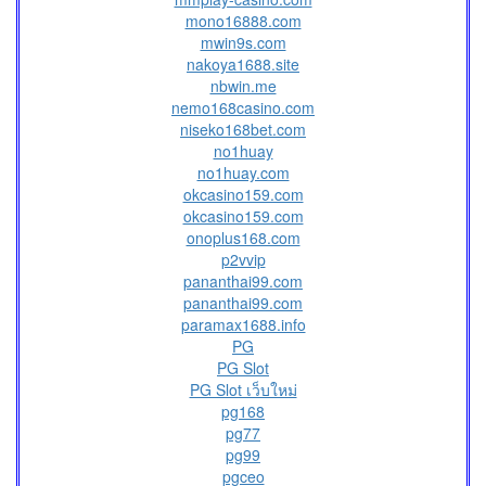
mono16888.com
mwin9s.com
nakoya1688.site
nbwin.me
nemo168casino.com
niseko168bet.com
no1huay
no1huay.com
okcasino159.com
okcasino159.com
onoplus168.com
p2vvip
pananthai99.com
pananthai99.com
paramax1688.info
PG
PG Slot
PG Slot เว็บใหม่
pg168
pg77
pg99
pgceo