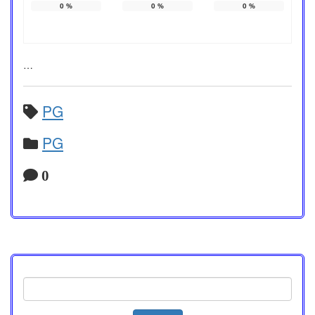
0
%
0
%
0
%
…
PG
PG
0
Search
for: