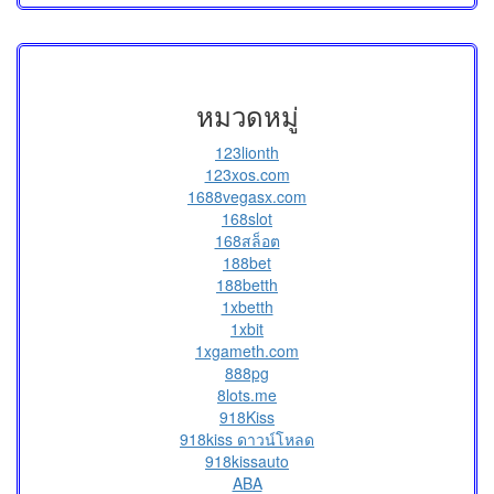
หมวดหมู่
123lionth
123xos.com
1688vegasx.com
168slot
168สล็อต
188bet
188betth
1xbetth
1xbit
1xgameth.com
888pg
8lots.me
918Kiss
918kiss ดาวน์โหลด
918kissauto
ABA