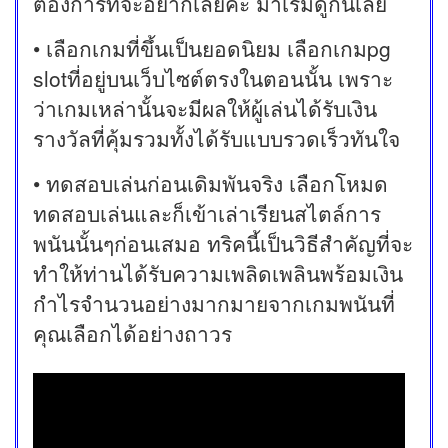
ต้องการที่จะอยากเลยค่ะ มาเริ่มดูกันเลย
• เลือกเกมที่ขึ้นเป็นยอดนิยม เลือกเกมpg
slotที่อยู่บนเว็บไซต์ตรงในตอนนั้น เพราะ
ว่าเกมเหล่านั้นจะมีผลให้ผู้เล่นได้รับเงิน
รางวัลที่คุ้มรวมทั้งได้รับแบบรวดเร็วทันใจ
• ทดสอบเล่นก่อนเดิมพันจริง เลือกโหมด
ทดสอบเล่นและก็เข้าเล่าเรียนสไตล์การ
พนันนั้นๆก่อนเสมอ ทริคนี้เป็นวิธีสำคัญที่จะ
ทำให้ท่านได้รับความเพลิดเพลินพร้อมเงิน
กำไรจำนวนอย่างมากมายจากเกมพนันที่
คุณเลือกได้อย่างถาวร