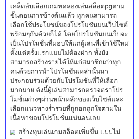
เคล็ดลับเลือกเกมทดลองเล่นสล็อตpgตาม
ขั้นตอนการข้างต้นแล้ว ทุกคนสามารถ
เลือกใช้ประโยชน์ของโปรโมชันบนเว็บไซต์
พร้อมๆกันด้วยก็ได้ โดยโปรโมชันบนเว็บจะ
เป็นโปรโมชั่นที่มอบให้แก่ผู้เล่นที่เข้าใช้ใหม่
ตั้งแต่ครั้งแรกแบบไม่ต้องฝาก ทั้งยัง
สามารถสร้างรายได้ให้แก่สมาชิกเก่าทุก
คนด้วยการนำโปรโมชันเหล่านั้นมา
ประกอบร่วมด้วยกับโปรโมชันที่ให้เลือก
มากมาย ดังนี้ผู้เล่นสามารถตรวจตราโปร
โมชั่นต่างๆผ่านหน้าหลักของเว็บไซต์และ
เลือกแนวทางร่ำรวยที่ถูกอกถูกใจตามใน
เนื้อหาขอบโปรโมชั่นแน่นอนเลย
สร้างทุนเล่นเกมสล็อตเพิ่มขึ้น แบบไม่