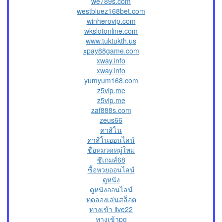
we789s.com
westbluez168bet.com
winherovip.com
wkslotonline.com
www.tuktukth.us
xpay88game.com
xway.info
xway.info
yumyum168.com
z5vip.me
z5vip.me
zaf888s.com
zeus66
คาสิโน
คาสิโนออนไลน์
ชื่อหมวดหมู่ใหม่
ซีเกมส์68
ซื้อหวยออนไลน์
ดูหนัง
ดูหนังออนไลน์
ทดลองเล่นสล็อต
ทางเข้า live22
ทางเข้าpg