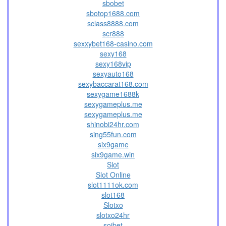
sbobet
sbotop1688.com
sclass8888.com
scr888
sexxybet168-casino.com
sexy168
sexy168vip
sexyauto168
sexybaccarat168.com
sexygame1688k
sexygameplus.me
sexygameplus.me
shinobi24hr.com
sing55fun.com
six9game
six9game.win
Slot
Slot Online
slot1111ok.com
slot168
Slotxo
slotxo24hr
soibet