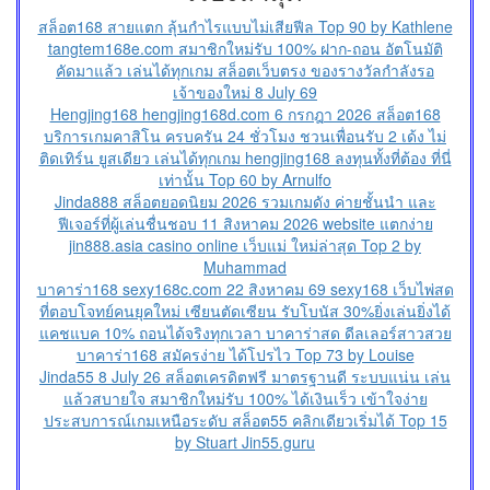
สล็อต168 สายแตก ลุ้นกำไรแบบไม่เสียฟีล Top 90 by Kathlene
tangtem168e.com สมาชิกใหม่รับ 100% ฝาก-ถอน อัตโนมัติ
คัดมาแล้ว เล่นได้ทุกเกม สล็อตเว็บตรง ของรางวัลกำลังรอ
เจ้าของใหม่ 8 July 69
Hengjing168 hengjing168d.com 6 กรกฎา 2026 สล็อต168
บริการเกมคาสิโน ครบครัน 24 ชั่วโมง ชวนเพื่อนรับ 2 เด้ง ไม่
ติดเทิร์น ยูสเดียว เล่นได้ทุกเกม hengjing168 ลงทุนทั้งที่ต้อง ที่นี่
เท่านั้น Top 60 by Arnulfo
Jinda888 สล็อตยอดนิยม 2026 รวมเกมดัง ค่ายชั้นนำ และ
ฟีเจอร์ที่ผู้เล่นชื่นชอบ 11 สิงหาคม 2026 website แตกง่าย
jin888.asia casino online เว็บแม่ ใหม่ล่าสุด Top 2 by
Muhammad
บาคาร่า168 sexy168c.com 22 สิงหาคม 69 sexy168 เว็บไพ่สด
ที่ตอบโจทย์คนยุคใหม่ เซียนตัดเซียน รับโบนัส 30%ยิ่งเล่นยิ่งได้
แคชแบค 10% ถอนได้จริงทุกเวลา บาคาร่าสด ดีลเลอร์สาวสวย
บาคาร่า168 สมัครง่าย ได้โปรไว Top 73 by Louise
Jinda55 8 July 26 สล็อตเครดิตฟรี มาตรฐานดี ระบบแน่น เล่น
แล้วสบายใจ สมาชิกใหม่รับ 100% ได้เงินเร็ว เข้าใจง่าย
ประสบการณ์เกมเหนือระดับ สล็อต55 คลิกเดียวเริ่มได้ Top 15
by Stuart Jin55.guru