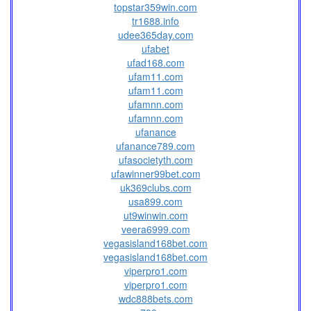
topstar359win.com
tr1688.info
udee365day.com
ufabet
ufad168.com
ufam11.com
ufam11.com
ufamnn.com
ufamnn.com
ufanance
ufanance789.com
ufasocietyth.com
ufawinner99bet.com
uk369clubs.com
usa899.com
ut9winwin.com
veera6999.com
vegasisland168bet.com
vegasisland168bet.com
viperpro1.com
viperpro1.com
wdc888bets.com