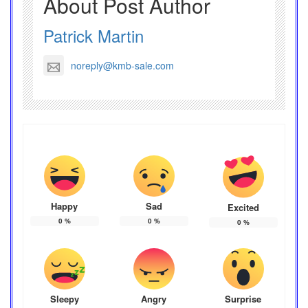
About Post Author
Patrick Martin
noreply@kmb-sale.com
Happy
Sad
Excited
0
%
0
%
0
%
Sleepy
Angry
Surprise