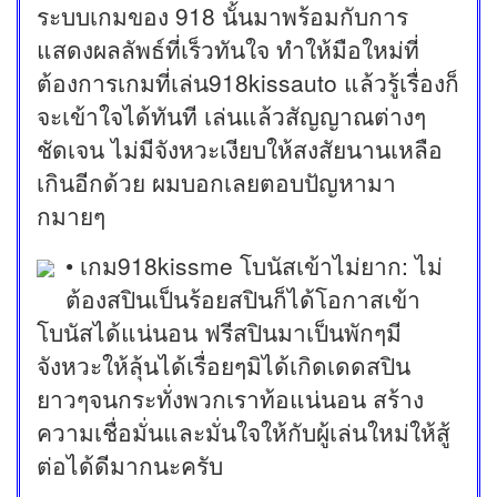
ระบบเกมของ 918 นั้นมาพร้อมกับการ
แสดงผลลัพธ์ที่เร็วทันใจ ทำให้มือใหม่ที่
ต้องการเกมที่เล่น918kissauto แล้วรู้เรื่องก็
จะเข้าใจได้ทันที เล่นแล้วสัญญาณต่างๆ
ชัดเจน ไม่มีจังหวะเงียบให้สงสัยนานเหลือ
เกินอีกด้วย ผมบอกเลยตอบปัญหามา
กมายๆ
• เกม918kissme โบนัสเข้าไม่ยาก: ไม่
ต้องสปินเป็นร้อยสปินก็ได้โอกาสเข้า
โบนัสได้แน่นอน ฟรีสปินมาเป็นพักๆมี
จังหวะให้ลุ้นได้เรื่อยๆมิได้เกิดเดดสปิน
ยาวๆจนกระทั่งพวกเราท้อแน่นอน สร้าง
ความเชื่อมั่นและมั่นใจให้กับผู้เล่นใหม่ให้สู้
ต่อได้ดีมากนะครับ