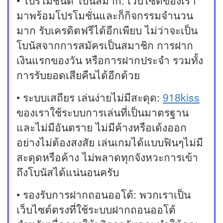
• โปรโมชั่นดี โบนัสมาก: เว็บไซต์ของเรา
มาพร้อมโปรโมชั่นและก็กิจกรรมจำนวน
มาก รับเครดิตฟรีได้อีกเพียบ ไม่ว่าจะเป็น
โบนัสจากการสมัครเป็นสมาชิก การฝาก
เงินแรกของวัน หรือการฝากประจำ รวมทั้ง
การรับยอดเสียคืนได้อีกด้วย
• ระบบเสถียร เล่นง่ายไม่มีสะดุด:
918kiss
ของเราใช้ระบบการเล่นที่เป็นมาตรฐาน
และไม่มีอันตราย ไม่มีค้างหรือเด้งออก
อย่างไม่ต้องสงสัย เล่นเกมได้แบบฟินๆไม่มี
สะดุดหรือค้าง ไม่พลาดทุกจังหวะการเข้า
ถึงโบนัสได้แน่นอนครับ
• รองรับการฝากถอนออโต้: พวกเราเป็น
เว็บไซต์ตรงที่ใช้ระบบฝากถอนออโต้