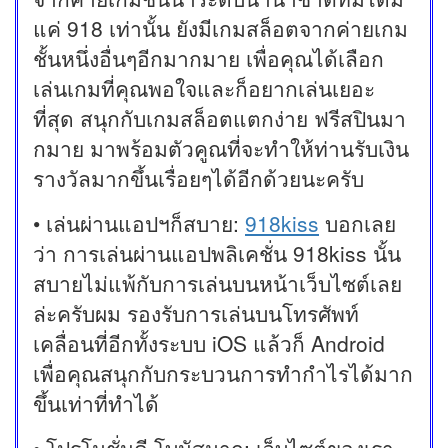
แค่ 918 เท่านั้น ยังมีเกมสล็อตจากค่ายเกม
ชั้นหนึ่งอื่นๆอีกมากมาย เพื่อคุณได้เลือก
เล่นเกมที่คุณพอใจและก็อยากเล่นเยอะ
ที่สุด สนุกกับเกมสล็อตแตกง่าย ฟรีสปินมา
กมาย มาพร้อมตัวคูณที่จะทำให้ท่านรับเงิน
รางวัลมากขึ้นเรื่อยๆได้อีกด้วยนะครับ
• เล่นผ่านแอปฯก็สบาย:
918kiss
บอกเลย
ว่า การเล่นผ่านแอปพลิเคชั่น 918kiss นั้น
สบายไม่แพ้กับการเล่นบนหน้าเว็บไซต์เลย
ล่ะครับผม รองรับการเล่นบนโทรศัพท์
เคลื่อนที่อีกทั้งระบบ iOS แล้วก็ Android
เพื่อคุณสนุกกับกระบวนการทำกำไรได้มาก
ขึ้นเท่าที่ทำได้