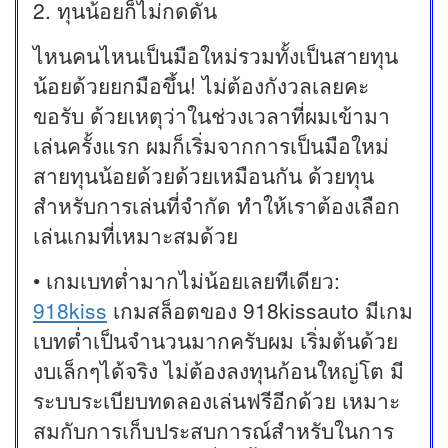
2. ทุนน้อยก็ไม่กดดัน
ไหนคนไหนเป็นมือใหม่รวมทั้งเป็นสายทุน
น้อยด้วยยกมือขึ้น! ไม่ต้องกังวลเลยคะ
ขอรับ ด้วยเหตุว่าในช่วงเวลาที่ผมเข้ามา
เล่นครั้งแรก ผมก็เริ่มจากการเป็นมือใหม่
สายทุนน้อยด้วยด้วยเหมือนกัน ด้วยทุน
สำหรับการเล่นที่จำกัด ทำให้เราต้องเลือก
เล่นเกมที่เหมาะสมด้วย
• เกมเบทต่ำมากไม่น้อยเลยทีเดียว:
918kiss
เกมสล็อตของ 918kissauto มีเกม
เบทต่ำเป็นจำนวนมากครับผม เริ่มต้นด้วย
งบเล็กๆได้จริง ไม่ต้องลงทุนก้อนใหญ่โต มี
ระบบระเบียบทดลองเล่นฟรีอีกด้วย เหมาะ
สมกับการเก็บประสบการณ์สำหรับในการ