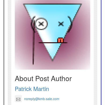
About Post Author
Patrick Martin
noreply@kmb-sale.com