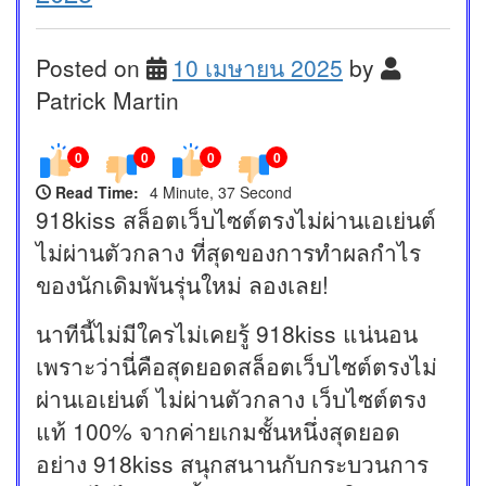
Posted on
10 เมษายน 2025
by
Patrick Martin
0
0
0
0
Read Time:
4 Minute, 37 Second
918kiss สล็อตเว็บไซต์ตรงไม่ผ่านเอเย่นต์
ไม่ผ่านตัวกลาง ที่สุดของการทำผลกำไร
ของนักเดิมพันรุ่นใหม่ ลองเลย!
นาทีนี้ไม่มีใครไม่เคยรู้ 918kiss แน่นอน
เพราะว่านี่คือสุดยอดสล็อตเว็บไซต์ตรงไม่
ผ่านเอเย่นต์ ไม่ผ่านตัวกลาง เว็บไซต์ตรง
แท้ 100% จากค่ายเกมชั้นหนึ่งสุดยอด
อย่าง 918kiss สนุกสนานกับกระบวนการ