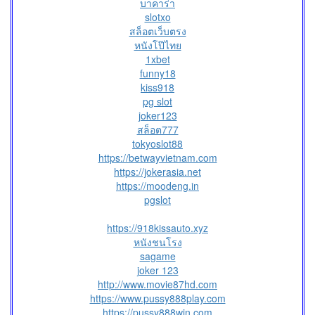
บาคาร่า
slotxo
สล็อตเว็บตรง
หนังโป๊ไทย
1xbet
funny18
kiss918
pg slot
joker123
สล็อต777
tokyoslot88
https://betwayvietnam.com
https://jokerasia.net
https://moodeng.in
pgslot
https://918kissauto.xyz
หนังชนโรง
sagame
joker 123
http://www.movie87hd.com
https://www.pussy888play.com
https://pussy888win.com