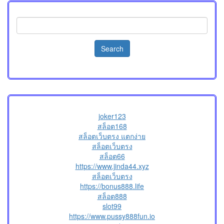
Search
for:
joker123
สล็อต168
สล็อตเว็บตรง แตกง่าย
สล็อตเว็บตรง
สล็อต66
https://www.jinda44.xyz
สล็อตเว็บตรง
https://bonus888.life
สล็อต888
slot99
https://www.pussy888fun.io