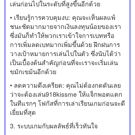
เล่นก่อนไปในระดับที่สูงขึ้นอีกด้วย
• เรียนรู้การควบคุมงบ: คุณจะเห็นผลแพ้
ชนะชัดมากมายจากเงินลงทุนน้อยของเรา
ซึ่งมันก็ทำให้พวกเราเข้าใจการเบทหรือ
การเพิ่มลดเบทมากเพิ่มขึ้นด้วย ฝึกฝนการ
วางเป้าหมายการเล่นไปในตัว ซึ่งนับได้ว่า
เป็นเบื้องต้นสำคัญก่อนที่จะเราจะเริ่มเล่น
ขมักเขม้นอีกด้วย
• ลดความตึงเครียด: คุณไม่ต้องกดดันเลย
ว่าจะต้องเล่น918kissme ให้แจ็กพอตแตก
ในทีแรกๆ โฟกัสที่การเล่าเรียนเกมก่อนจะดี
เยี่ยมที่สุด
3. ระบบเกมกับผลลัพธ์ที่เร็วทันใจ