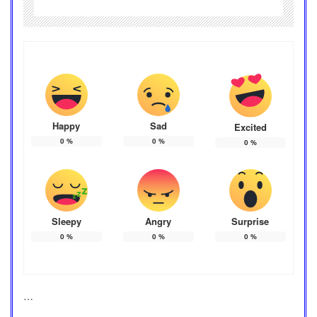
Happy
Sad
Excited
0
%
0
%
0
%
Sleepy
Angry
Surprise
0
%
0
%
0
%
…