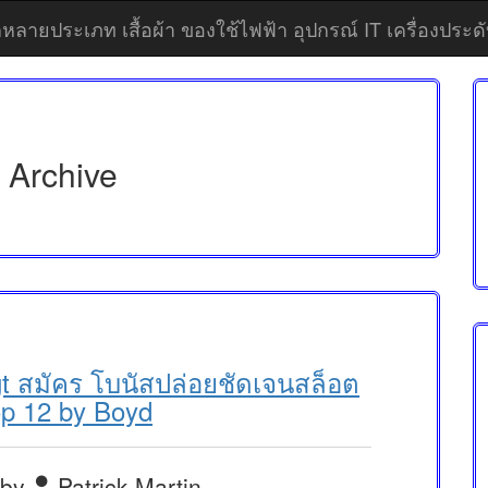
ายประเภท เสื้อผ้า ของใช้ไฟฟ้า อุปกรณ์ IT เครื่องประดับ
 Archive
gt สมัคร โบนัสปล่อยชัดเจนสล็อต
op 12 by Boyd
by
Patrick Martin