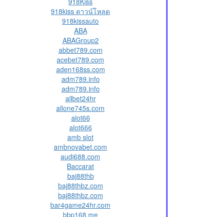
918Kiss
918kiss ดาวน์โหลด
918kissauto
ABA
ABAGroup2
abbet789.com
acebet789.com
aden168ss.com
adm789.info
adm789.info
allbet24hr
allone745s.com
alot66
alot666
amb slot
ambnovabet.com
audi688.com
Baccarat
baj88thb
baj88thbz.com
baj88thbz.com
bar4game24hr.com
bbp168.me