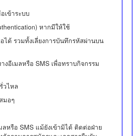
่อเข้าระบบ
thentication) หากมีให้ใช้
ถือได้ รวมทั้งเลี่ยงการบันทึกรหัสผ่านบน
นทางอีเมลหรือ SMS เพื่อทราบกิจกรรม
รั่วไหล
เสมอๆ
เมลหรือ SMS แม้ยังเข้ามิได้ ติดต่อฝ่าย