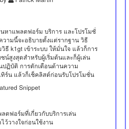
พื่อค้นหาแพลตฟอร์ม บริการ และโปรโมชั่
ความนี้จะอธิบายตั้งแต่รากฐาน วิธี
ธี k1gt เข้าระบบ ให้มั่นใจ แล้วก็การ
น์สูงสุดสำหรับผู้เริ่มต้นและก็ผู้เล่น
ผนปฏิบัติ การตักเตือนด้านความ
์น แล้วก็เช็คลิสต์ก่อนรับโปรโมชั่น
atured Snippet
ลตฟอร์มที่เกี่ยวกับบริการเล่น
ว้วางใจก่อนใช้งาน