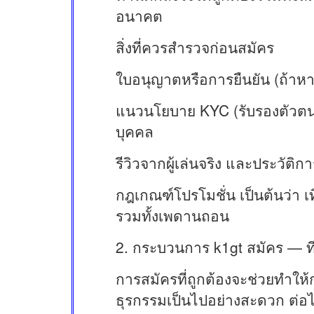
อนาคต
สิ่งที่ควรสำรวจก่อนสมัคร
ใบอนุญาตหรือการยืนยัน (ถ้าห
แนวนโยบาย KYC (รับรองตัวตน
บุคคล
รีวิวจากผู้เล่นจริง และประวัต
กฎเกณฑ์โปรโมชั่น เป็นต้นว่า เท
รวมทั้งเพดานถอน
2. กระบวนการ k1gt สมัคร — 
การสมัครที่ถูกต้องจะช่วยทำให้
ธุรกรรมเป็นไปอย่างสะดวก ต่อไป