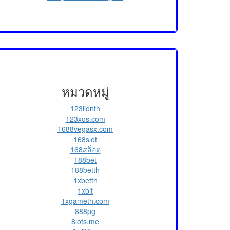
หมวดหมู่
123lionth
123xos.com
1688vegasx.com
168slot
168สล็อต
188bet
188betth
1xbetth
1xbit
1xgameth.com
888pg
8lots.me