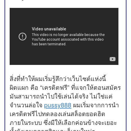
สิ่งที่ทำให้ผมเริ่มรู้สึกว่าเว็บไซต์แห่งนี้
ผิดแผก คือ “เครดิตฟรี” ที่แจกให้ตอนสมัคร
มันสามารถนำไปใช้เล่นได้จริง ไม่ใช่แค่
จำนวนล่อใจ
pussy888
ผมเริ่มจากการนำ
เครดิตฟรีไปทดลองเล่นสล็อตยอดฮิต
ภายในระบบ ซึ่งมีให้เลือกค่อนข้างจะเยอะ
ทั้งยังเกมคลาสสิกและก็เกมใหม่ๆ