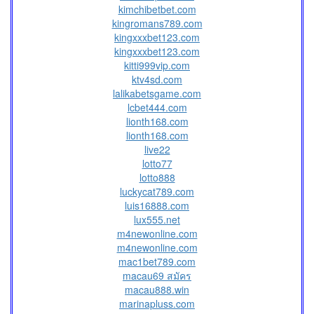
kimchibetbet.com
kingromans789.com
kingxxxbet123.com
kingxxxbet123.com
kitti999vip.com
ktv4sd.com
lalikabetsgame.com
lcbet444.com
lionth168.com
lionth168.com
live22
lotto77
lotto888
luckycat789.com
luis16888.com
lux555.net
m4newonline.com
m4newonline.com
mac1bet789.com
macau69 สมัคร
macau888.win
marinapluss.com