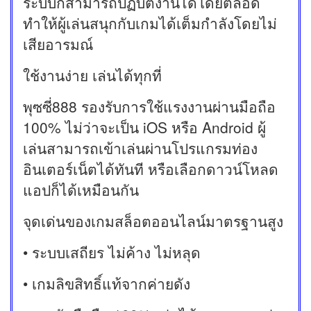
ระบบก็สามารถปฏิบัติงานได้โดยตลอด
ทำให้ผู้เล่นสนุกกับเกมได้เต็มกำลังโดยไม่
เสียอารมณ์
ใช้งานง่าย เล่นได้ทุกที่
พุซซี่888 รองรับการใช้แรงงานผ่านมือถือ
100% ไม่ว่าจะเป็น iOS หรือ Android ผู้
เล่นสามารถเข้าเล่นผ่านโปรแกรมท่อง
อินเตอร์เน็ตได้ทันที หรือเลือกดาวน์โหลด
แอปก็ได้เหมือนกัน
จุดเด่นของเกมสล็อตออนไลน์มาตรฐานสูง
• ระบบเสถียร ไม่ค้าง ไม่หลุด
• เกมลิขสิทธิ์แท้จากค่ายดัง