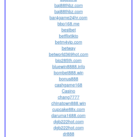
baj88thbz.com
baj88thbz.com
bar4game24hr.com
bbp168.me
bestbet
betflixtikto
betm4vip.com
betway
betworld369hot.com
bio285th.com
bluewin8888.info
bombet888.win
bonus888
cashgame168
Casino
chang7777
chinatown888.win
cupcake88x.com
daruma1688.com
dgb222hot.com
dgb222hot.com
dr888