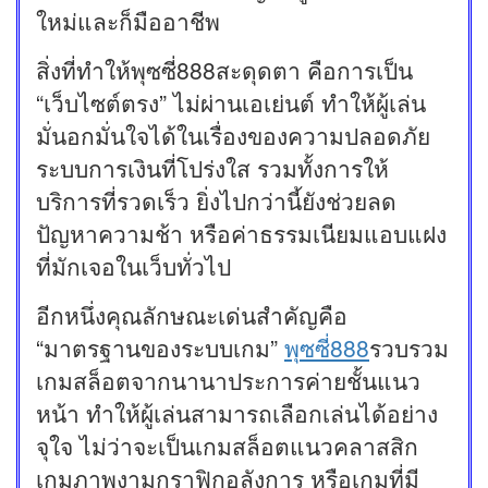
ใหม่และก็มืออาชีพ
สิ่งที่ทำให้พุซซี่888สะดุดตา คือการเป็น
“เว็บไซต์ตรง” ไม่ผ่านเอเย่นต์ ทำให้ผู้เล่น
มั่นอกมั่นใจได้ในเรื่องของความปลอดภัย
ระบบการเงินที่โปร่งใส รวมทั้งการให้
บริการที่รวดเร็ว ยิ่งไปกว่านี้ยังช่วยลด
ปัญหาความช้า หรือค่าธรรมเนียมแอบแฝง
ที่มักเจอในเว็บทั่วไป
อีกหนึ่งคุณลักษณะเด่นสำคัญคือ
“มาตรฐานของระบบเกม”
พุซซี่888
รวบรวม
เกมสล็อตจากนานาประการค่ายชั้นแนว
หน้า ทำให้ผู้เล่นสามารถเลือกเล่นได้อย่าง
จุใจ ไม่ว่าจะเป็นเกมสล็อตแนวคลาสสิก
เกมภาพงามกราฟิกอลังการ หรือเกมที่มี