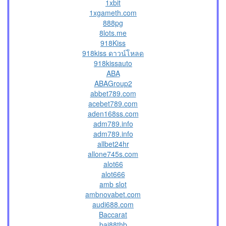
1xbit
1xgameth.com
888pg
8lots.me
918Kiss
918kiss ดาวน์โหลด
918kissauto
ABA
ABAGroup2
abbet789.com
acebet789.com
aden168ss.com
adm789.info
adm789.info
allbet24hr
allone745s.com
alot66
alot666
amb slot
ambnovabet.com
audi688.com
Baccarat
baj88thb