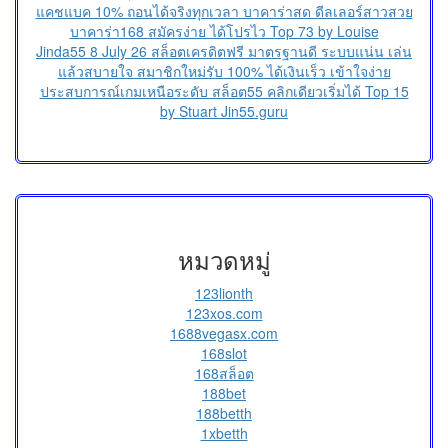
แคชแบค 10% ถอนได้จริงทุกเวลา บาคาร่าสด ดีลเลอร์สาวสวย
บาคาร่า168 สมัครง่าย ได้โปรไว Top 73 by Louise
Jinda55 8 July 26 สล็อตเครดิตฟรี มาตรฐานดี ระบบแน่น เล่น
แล้วสบายใจ สมาชิกใหม่รับ 100% ได้เงินเร็ว เข้าใจง่าย
ประสบการณ์เกมเหนือระดับ สล็อต55 คลิกเดียวเริ่มได้ Top 15
by Stuart Jin55.guru
หมวดหมู่
123lionth
123xos.com
1688vegasx.com
168slot
168สล็อต
188bet
188betth
1xbetth