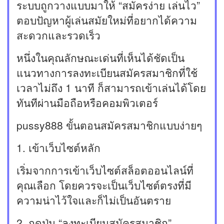
ระบบถูกวางแบบมาให้ “สมัครง่าย เล่นไว”
ตอบปัญหาผู้เล่นสมัยใหม่ที่อยากได้ความ
สะดวกและรวดเร็ว
หนึ่งในคุณลักษณะเด่นที่เห็นได้ชัดเป็น
แนวทางการลงทะเบียนสมัครสมาชิกที่ใช้
เวลาไม่ถึง 1 นาที ก็สามารถเข้าเล่นได้โดย
ทันทีผ่านมือถือหรือคอมพิวเตอร์
pussy888 ขั้นตอนสมัครสมาชิกแบบง่ายๆ
1. เข้าเว็บไซต์หลัก
เริ่มจากการเข้าเว็บไซต์สล็อตออนไลน์ที่
คุณเลือก โดยควรจะเป็นเว็บไซต์ตรงที่มี
ความน่าไว้ใจและก็ไม่เป็นอันตราย
2. กดปุ่ม “ลงทะเบียนสมัครสมาชิก”