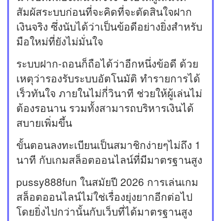
สัมผัสระบบก่อนที่จะคิดที่จะตัดสินใจฝาก
เงินจริง ซึ่งนับได้ว่าเป็นข้อดีอย่างยิ่งสำหรับ
มือใหม่ที่ยังไม่มั่นใจ
ระบบฝาก-ถอนก็ถือได้ว่าอีกหนึ่งข้อดี ด้วย
เหตุว่ารองรับระบบอัตโนมัติ ทำรายการได้
เร็วทันใจ ภายในไม่กี่วินาที ช่วยให้ผู้เล่นไม่
ต้องรอนาน รวมทั้งสามารถบริหารเงินได้
สบายเพิ่มขึ้น
ขั้นตอนลงทะเบียนเป็นสมาชิกง่ายๆไม่ถึง 1
นาที กับเกมสล็อตออนไลน์ที่มีมาตรฐานสูง
pussy888fun ในสมัยปี 2026 การเล่นเกม
สล็อตออนไลน์ไม่ใช่เรื่องยุ่งยากอีกต่อไป
โดยยิ่งไปกว่านั้นกับเว็บที่ได้มาตรฐานสูง