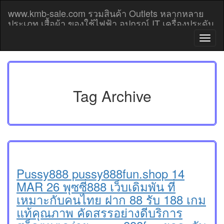
Skip
www.kmb-sale.com รวมสินค้า Outlets หลากหลาย
to
ประเภท เสื้อผ้า ของใช้ไฟฟ้า อุปกรณ์ IT เครื่องประดับ
content
โทรศัพท์มือถือ Outlet prices
T
o
g
g
l
e
Tag Archive
n
a
v
i
g
a
t
i
Pussy888 pussy888fun.shop 14
o
MAR 26 พุซซี่888 เว็บเดิมพัน ที่
n
เหมาะกับคนไทย ฝาก 88 รับ 188 เกม
แท้คุณภาพ คัดสรรอย่างดีบริการ