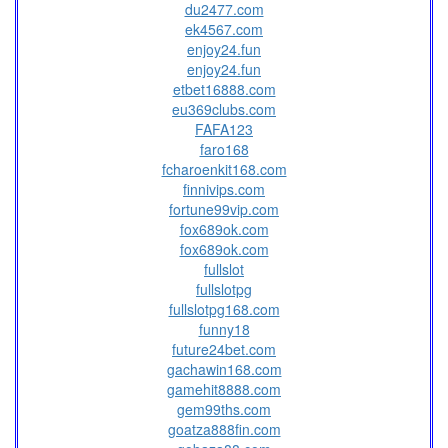
du2477.com
ek4567.com
enjoy24.fun
enjoy24.fun
etbet16888.com
eu369clubs.com
FAFA123
faro168
fcharoenkit168.com
finnivips.com
fortune99vip.com
fox689ok.com
fox689ok.com
fullslot
fullslotpg
fullslotpg168.com
funny18
future24bet.com
gachawin168.com
gamehit8888.com
gem99ths.com
goatza888fin.com