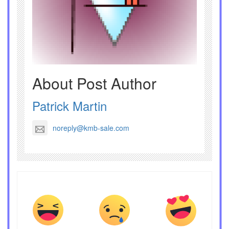
About Post Author
Patrick Martin
noreply@kmb-sale.com