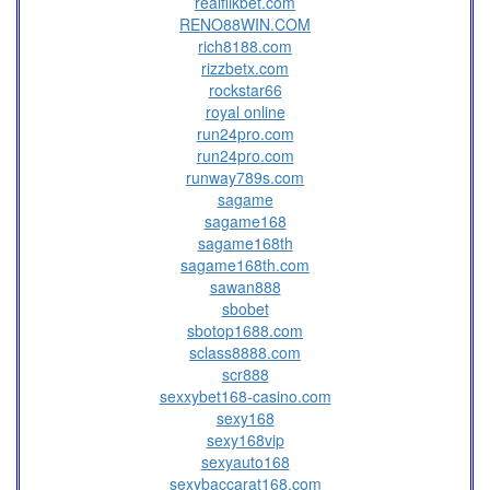
realflikbet.com
RENO88WIN.COM
rich8188.com
rizzbetx.com
rockstar66
royal online
run24pro.com
run24pro.com
runway789s.com
sagame
sagame168
sagame168th
sagame168th.com
sawan888
sbobet
sbotop1688.com
sclass8888.com
scr888
sexxybet168-casino.com
sexy168
sexy168vip
sexyauto168
sexybaccarat168.com