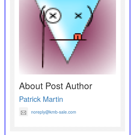
About Post Author
Patrick Martin
noreply@kmb-sale.com