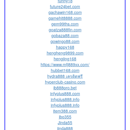
funny18
future24bet.com
gachawin168.com
gamehit8888.com
gem99ths.com
goatza888fin.com
gobaza88.com
gowingo88.com
happy168
hengheng9899.com
hengjing168
https://www.mfj889xx.com/
hubbet168.com
hydra888 เครดิตฟรี
hyperclub-casino.com
ib888pro.bet
infyplus888.com
infyplus888.info
infyplus888.info
item388.com
jbo355
Jinda55
jinda888