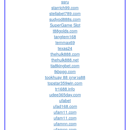
ssru
starrich99.com
stellabet789.com
sudyod888s.com
SuperGame Slot
t88golds.com
tangtem168
temmax69
texas24
thehulk888.com
thehulk888.net
tia8kingbet.com
tkbpgg.com
tookhuay 88 ถูกหวย88
topstar359win.com
tr1688.info
udee365day.com
ufabet
ufad168.com
ufam11.com
ufam11.com
ufamnn.com
ufamnn.com