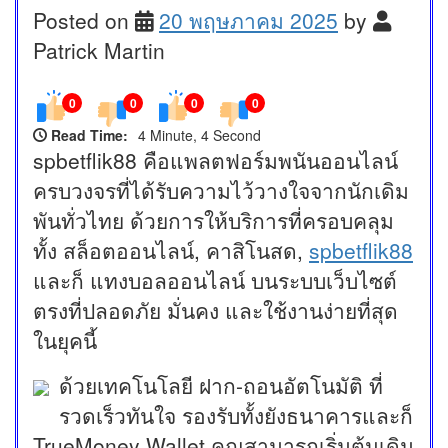
Posted on
20 พฤษภาคม 2025
by
Patrick Martin
0
0
0
0
Read Time:
4 Minute, 4 Second
spbetflik88 คือแพลตฟอร์มพนันออนไลน์
ครบวงจรที่ได้รับความไว้วางใจจากนักเดิม
พันทั่วไทย ด้วยการให้บริการที่ครอบคลุม
ทั้ง สล็อตออนไลน์, คาสิโนสด,
spbetflik88
และก็ แทงบอลออนไลน์ บนระบบเว็บไซต์
ตรงที่ปลอดภัย มั่นคง และใช้งานง่ายที่สุด
ในยุคนี้
ด้วยเทคโนโลยี ฝาก-ถอนอัตโนมัติ ที่
รวดเร็วทันใจ รองรับทั้งยังธนาคารและก็
TrueMoney Wallet คุณสามารถเริ่มต้นเดิม