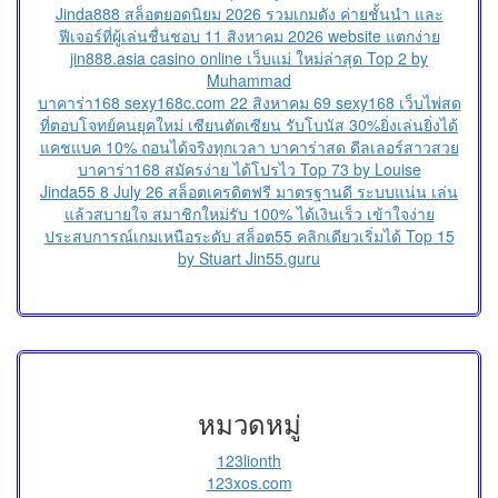
Jinda888 สล็อตยอดนิยม 2026 รวมเกมดัง ค่ายชั้นนำ และ
ฟีเจอร์ที่ผู้เล่นชื่นชอบ 11 สิงหาคม 2026 website แตกง่าย
jin888.asia casino online เว็บแม่ ใหม่ล่าสุด Top 2 by
Muhammad
บาคาร่า168 sexy168c.com 22 สิงหาคม 69 sexy168 เว็บไพ่สด
ที่ตอบโจทย์คนยุคใหม่ เซียนตัดเซียน รับโบนัส 30%ยิ่งเล่นยิ่งได้
แคชแบค 10% ถอนได้จริงทุกเวลา บาคาร่าสด ดีลเลอร์สาวสวย
บาคาร่า168 สมัครง่าย ได้โปรไว Top 73 by Louise
Jinda55 8 July 26 สล็อตเครดิตฟรี มาตรฐานดี ระบบแน่น เล่น
แล้วสบายใจ สมาชิกใหม่รับ 100% ได้เงินเร็ว เข้าใจง่าย
ประสบการณ์เกมเหนือระดับ สล็อต55 คลิกเดียวเริ่มได้ Top 15
by Stuart Jin55.guru
หมวดหมู่
123lionth
123xos.com