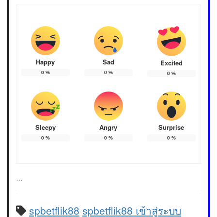
Happy
Sad
Excited
0
%
0
%
0
%
Sleepy
Angry
Surprise
0
%
0
%
0
%
…
spbetflik88
spbetflik88 เข้าสู่ระบบ