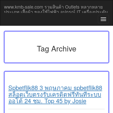
Skip
www.kmb-sale.com รวมสินค้า Outlets หลากหลาย
to
ประเภท เสื้อผ้า ของใช้ไฟฟ้า อุปกรณ์ IT เครื่องประดับ
content
โทรศัพท์มือถือ Outlet prices
T
o
g
g
l
e
Tag Archive
n
a
v
i
g
a
t
i
Spbetflik88 3 พฤษภาคม spbetflik88
o
สล็อตเว็บตรงรับเครดิตฟรีทันทีระบบ
n
ออโต้ 24 ชม. Top 45 by Josie