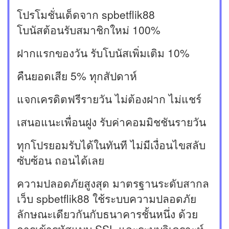
โปรโมชั่นเด็ดจาก spbetflik88
โบนัสต้อนรับสมาชิกใหม่ 100%
ฝากแรกของวัน รับโบนัสเพิ่มเติม 10%
คืนยอดเสีย 5% ทุกสัปดาห์
แจกเครดิตฟรีรายวัน ไม่ต้องฝาก ไม่แชร์
เสนอแนะเพื่อนฝูง รับค่าคอมมิชชันรายวัน
ทุกโปรยอมรับได้ในทันที ไม่มีเงื่อนไขสลับ
ซับซ้อน ถอนได้เลย
ความปลอดภัยสูงสุด มาตรฐานระดับสากล
เว็บ spbetflik88 ใช้ระบบความปลอดภัย
ลักษณะเดียวกันกับธนาคารชั้นหนึ่ง ด้วย