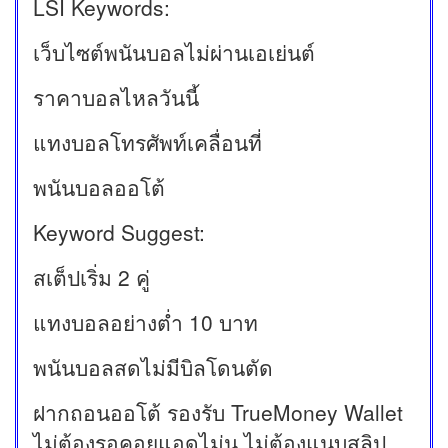
LSI Keywords:
เว็บไซต์พนันบอลไม่ผ่านเอเย่นต์
ราคาบอลไหลวันนี้
แทงบอลโทรศัพท์เคลื่อนที่
พนันบอลออโต้
Keyword Suggest:
สเต็ปเริ่ม 2 คู่
แทงบอลอย่างต่ำ 10 บาท
พนันบอลสดไม่มีบิลโดนตัด
ฝากถอนออโต้ รองรับ TrueMoney Wallet
ไม่ต้องรอคอยแอดไม่น ไม่ต้องแนบสลิป