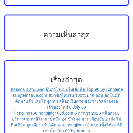
ความเห็นล่าสุด
เรื่องล่าสุด
สล็อต168 สายแตก ลุ้นกำไรแบบไม่เสียฟีล Top 90 by Kathlene
tangtem168e.com สมาชิกใหม่รับ 100% ฝาก-ถอน อัตโนมัติ
คัดมาแล้ว เล่นได้ทุกเกม สล็อตเว็บตรง ของรางวัลกำลังรอ
เจ้าของใหม่ 8 July 69
Hengjing168 hengjing168d.com 6 กรกฎา 2026 สล็อต168
บริการเกมคาสิโน ครบครัน 24 ชั่วโมง ชวนเพื่อนรับ 2 เด้ง ไม่
ติดเทิร์น ยูสเดียว เล่นได้ทุกเกม hengjing168 ลงทุนทั้งที่ต้อง ที่นี่
เท่านั้น Top 60 by Arnulfo