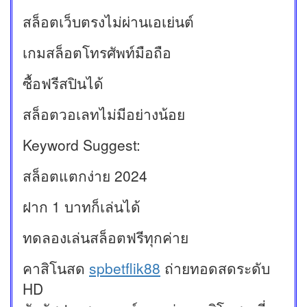
สล็อตเว็บตรงไม่ผ่านเอเย่นต์
เกมสล็อตโทรศัพท์มือถือ
ซื้อฟรีสปินได้
สล็อตวอเลทไม่มีอย่างน้อย
Keyword Suggest:
สล็อตแตกง่าย 2024
ฝาก 1 บาทก็เล่นได้
ทดลองเล่นสล็อตฟรีทุกค่าย
คาสิโนสด
spbetflik88
ถ่ายทอดสดระดับ
HD