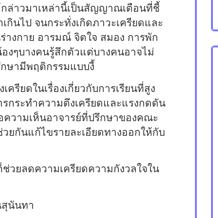
กล่าวมาเหล่านี้เป็นสัญญาณเตือนที่ชี้
ากเกินไป จนกระทั่งเกิดภาวะเครียดและ
ร่างกาย อารมณ์ จิตใจ สมอง การพัก
น้องๆบางคนรู้สึกตัวแต่บางคนอาจไม่
ศึกษามีพฤติกรรมแบบงี้
รียดในเรื่องเกี่ยวกับการเรียนที่สูง
ิดการกระทำความตึงเครียดและแรงกดดัน
รขอความเห็นอาจารย์ที่ปรึกษาของคณะ
ช่วยกันแก้ไขรายละเอียดทางออกให้กับ
ก็ช่วยลดความเครียดความกังวลใจใน
นสุนันทา