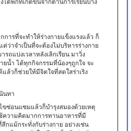
ได้พักที่เกิดขึ้นจากด้านการเรียนบ้าง
การที่จะทำให้ร่างกายแข็งแรงแล้ว ก็
ต่ว่าจำเป็นที่จะต้องไม่บริหารร่างกาย
ารถแบ่งเวลาหลังเลิกเรียน มาวิ่ง
ายน้ำ ได้ทุกกิจกรรมที่น้องๆถูกใจ จะ
้วก็ช่วยให้มีจิตใจที่สดใสร่าเริง
ุนันทา
้ไขซ่อนแซมแล้วก็บำรุงสมองด้วยเหตุ
งใช้ความคิดมากการทานอาหารที่มี
สึกแม้กระทั่งกับร่างกาย อย่างเช่น