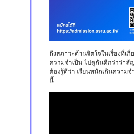
ถึงสภาวะด้านจิตใจในเรื่องที่เกี่
ความจำเป็น ไปดูกันดีกว่าว่าส
ต้องรู้ดีว่า เรียนหนักเกินความ
นี้