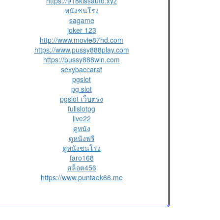
https://918kissauto.xyz
หนังชนโรง
sagame
joker 123
http://www.movie87hd.com
https://www.pussy888play.com
https://pussy888win.com
sexybaccarat
pgslot
pg slot
pgslot เว็บตรง
fullslotpg
live22
ดูหนัง
ดูหนังฟรี
ดูหนังชนโรง
faro168
สล็อต456
https://www.puntaek66.me