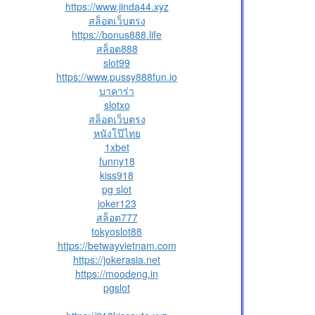
https://www.jinda44.xyz
สล็อตเว็บตรง
https://bonus888.life
สล็อต888
slot99
https://www.pussy888fun.io
บาคาร่า
slotxo
สล็อตเว็บตรง
หนังโป๊ไทย
1xbet
funny18
kiss918
pg slot
joker123
สล็อต777
tokyoslot88
https://betwayvietnam.com
https://jokerasia.net
https://moodeng.in
pgslot