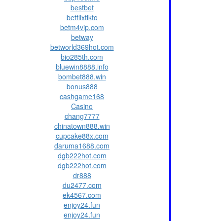
bestbet
betflixtikto
betm4vip.com
betway
betworld369hot.com
bio285th.com
bluewin8888.info
bombet888.win
bonus888
cashgame168
Casino
chang7777
chinatown888.win
cupcake88x.com
daruma1688.com
dgb222hot.com
dgb222hot.com
dr888
du2477.com
ek4567.com
enjoy24.fun
enjoy24.fun