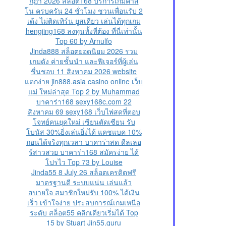
กฎา 2026 สล็อต168 บริการเกมคาสิ
โน ครบครัน 24 ชั่วโมง ชวนเพื่อนรับ 2
เด้ง ไม่ติดเทิร์น ยูสเดียว เล่นได้ทุกเกม
hengjing168 ลงทุนทั้งที่ต้อง ที่นี่เท่านั้น
Top 60 by Arnulfo
Jinda888 สล็อตยอดนิยม 2026 รวม
เกมดัง ค่ายชั้นนำ และฟีเจอร์ที่ผู้เล่น
ชื่นชอบ 11 สิงหาคม 2026 website
แตกง่าย jin888.asia casino online เว็บ
แม่ ใหม่ล่าสุด Top 2 by Muhammad
บาคาร่า168 sexy168c.com 22
สิงหาคม 69 sexy168 เว็บไพ่สดที่ตอบ
โจทย์คนยุคใหม่ เซียนตัดเซียน รับ
โบนัส 30%ยิ่งเล่นยิ่งได้ แคชแบค 10%
ถอนได้จริงทุกเวลา บาคาร่าสด ดีลเลอ
ร์สาวสวย บาคาร่า168 สมัครง่าย ได้
โปรไว Top 73 by Louise
Jinda55 8 July 26 สล็อตเครดิตฟรี
มาตรฐานดี ระบบแน่น เล่นแล้ว
สบายใจ สมาชิกใหม่รับ 100% ได้เงิน
เร็ว เข้าใจง่าย ประสบการณ์เกมเหนือ
ระดับ สล็อต55 คลิกเดียวเริ่มได้ Top
15 by Stuart Jin55.guru