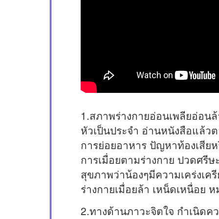
1.สภาพร่างกายอ่อนเพลียอ่อนล้
หัวเป็นประจำ อ่านหนังสือแล้
การย่อยอาหาร ปัญหาท้องเสียหรือ
การเมื่อยตามร่างกาย ปวดศรี
สุขภาพว่าน้องๆมีความเคร่งเคร
ร่างกายเมื่อยล้า เหน็ดเหนื่อย
2.ทางด้านภาวะจิตใจ กำเนิดคว