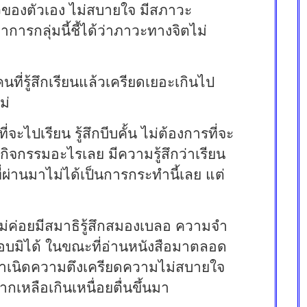
ัวของตัวเอง ไม่สบายใจ มีสภาวะ
การกลุ่มนี้ชี้ได้ว่าภาวะทางจิตไม่
ี่รู้สึกเรียนแล้วเครียดเยอะเกินไป
ม่
จะไปเรียน รู้สึกบีบคั้น ไม่ต้องการที่จะ
ิจกรรมอะไรเลย มีความรู้สึกว่าเรียน
่ผ่านมาไม่ได้เป็นการกระทำนี้เลย แต่
ค่อยมีสมาธิรู้สึกสมองเบลอ ความจำ
สอบมิได้ ในขณะที่อ่านหนังสือมาตลอด
 กำเนิดความตึงเครียดความไม่สบายใจ
หลือเกินเหนื่อยตื่นขึ้นมา